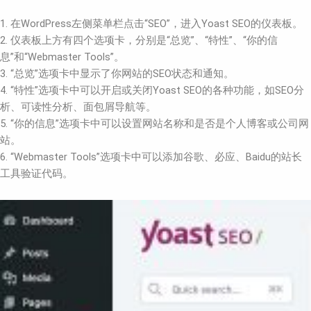
1. 在WordPress左侧菜单栏点击“SEO”，进入Yoast SEO的仪表板。
2. 仪表板上方有四个选项卡，分别是“总览”、“特性”、“你的信
息”和“Webmaster Tools”。
3. “总览”选项卡中显示了你网站的SEO状态和通知。
4. “特性”选项卡中可以开启或关闭Yoast SEO的各种功能，如SEO分
析、可读性分析、面包屑导航等。
5. “你的信息”选项卡中可以设置网站名称和是否是个人博客或公司网
站。
6. “Webmaster Tools”选项卡中可以添加谷歌、必应、Baidu的站长
工具验证代码。