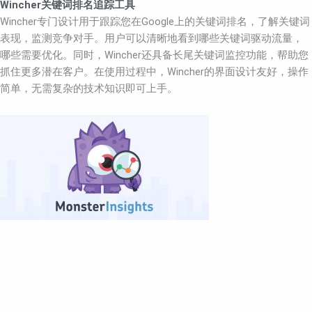
Wincher关键词排名追踪工具
Wincher专门设计用于跟踪您在Google上的关键词排名，了解关键词
表现，监测竞争对手。用户可以清晰地看到哪些关键词驱动流量，
哪些需要优化。同时，Wincher还具备长尾关键词监控功能，帮助您
抓住更多潜在客户。在使用过程中，Wincher的界面设计友好，操作
简单，无需复杂的技术知识即可上手。