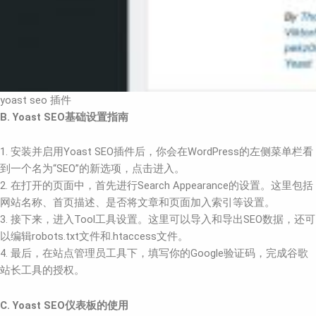
yoast seo 插件
B. Yoast SEO基础设置指南
1. 安装并启用Yoast SEO插件后，你会在WordPress的左侧菜单栏看
到一个名为“SEO”的新选项，点击进入。
2. 在打开的页面中，首先进行Search Appearance的设置。这里包括
网站名称、首页描述、是否将文章和页面加入索引等设置。
3. 接下来，进入Tool工具设置。这里可以导入和导出SEO数据，还可
以编辑robots.txt文件和.htaccess文件。
4. 最后，在站点管理员工具下，填写你的Google验证码，完成谷歌
站长工具的授权。
C. Yoast SEO仪表板的使用