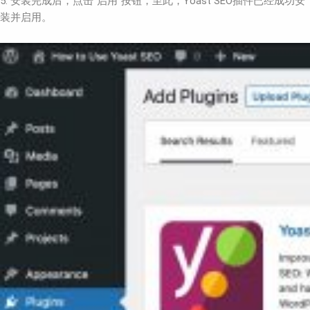
5. 安装完成后，点击“启用”按钮，至此，Yoast SEO插件已经成功安
装并启用。