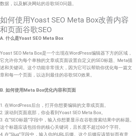
数据，以及解决网站的谷歌SEO问题。
如何使用Yoast SEO Meta Box改善内容
和页面谷歌SEO
A. 什么是Yoast SEO Meta Box
Yoast SEO Meta Box是一个出现在WordPress编辑器下方的区域，
它允许你为每个单独的文章或页面设置自定义的SEO标题、Meta描
述和关键词。这个功能非常强大，因为它可以帮助你优化每一篇文
章和每一个页面，以达到最佳的谷歌SEO效果。
B. 如何使用Meta Box优化内容和页面
1. 在WordPress后台，打开你想要编辑的文章或页面。
2. 滚动到页面底部，你会看到Yoast SEO Meta Box。
3. 在“SEO标题”字段中，输入你想要显示在谷歌搜索结果中的标题。
这个标题应该包括你的核心关键词，且长度不超过60个字符。
4. 在“Slug”字段中，输入你的URL后缀。这个后缀应该简短而有意