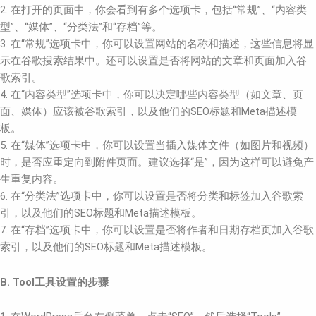
2. 在打开的页面中，你会看到有多个选项卡，包括“常规”、“内容类
型”、“媒体”、“分类法”和“存档”等。
3. 在“常规”选项卡中，你可以设置网站的名称和描述，这些信息将显
示在谷歌搜索结果中。还可以设置是否将网站的文章和页面加入谷
歌索引。
4. 在“内容类型”选项卡中，你可以决定哪些内容类型（如文章、页
面、媒体）应该被谷歌索引，以及他们的SEO标题和Meta描述模
板。
5. 在“媒体”选项卡中，你可以设置当插入媒体文件（如图片和视频）
时，是否应重定向到附件页面。建议选择“是”，因为这样可以避免产
生重复内容。
6. 在“分类法”选项卡中，你可以设置是否将分类和标签加入谷歌索
引，以及他们的SEO标题和Meta描述模板。
7. 在“存档”选项卡中，你可以设置是否将作者和日期存档页加入谷歌
索引，以及他们的SEO标题和Meta描述模板。
B. Tool工具设置的步骤