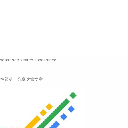
yoast seo search appearance
在领英上分享这篇文章