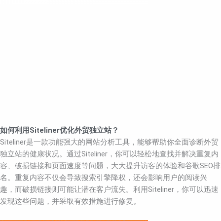
如何利用Siteliner优化外贸独立站？
Siteliner是一款功能强大的网站分析工具，能够帮助你全面诊断外贸
独立站的健康状况。通过Siteliner，你可以轻松地查找并解决重复内
容、破损链接和页面速度等问题，大大提升访客的体验和谷歌SEO排
名。重复内容不仅会导致搜索引擎降权，还会影响用户的阅读兴
趣，而破损链接则可能让潜在客户流失。利用Siteliner，你可以迅速
发现这些问题，并采取有效措施进行修复。