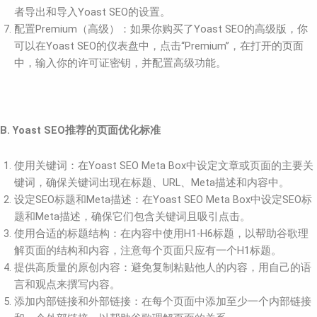
者导出和导入Yoast SEO的设置。
配置Premium（高级）：如果你购买了Yoast SEO的高级版，你
可以在Yoast SEO的仪表盘中，点击“Premium”，在打开的页面
中，输入你的许可证密钥，并配置高级功能。
B. Yoast SEO推荐的页面优化标准
使用关键词：在Yoast SEO Meta Box中设定文章或页面的主要关
键词，确保关键词出现在标题、URL、Meta描述和内容中。
设定SEO标题和Meta描述：在Yoast SEO Meta Box中设定SEO标
题和Meta描述，确保它们包含关键词且吸引点击。
使用合适的标题结构：在内容中使用H1-H6标题，以帮助谷歌理
解页面的结构和内容，注意每个页面只应有一个H1标题。
提供高质量的原创内容：避免复制粘贴他人的内容，用自己的语
言和观点来撰写内容。
添加内部链接和外部链接：在每个页面中添加至少一个内部链接