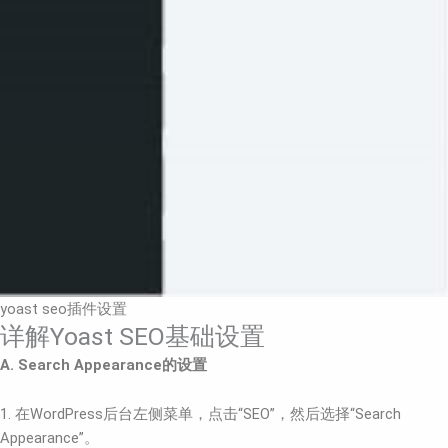
yoast seo插件设置
详解Yoast SEO基础设置
A. Search Appearance的设置
1. 在WordPress后台左侧菜单，点击“SEO”，然后选择“Search
Appearance”。