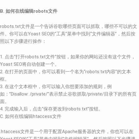
B. 如何在线编辑robots文件
robots.txt文件是一个告诉谷歌哪些页面可以抓取，哪些不可以的文
件。你可以在Yoast SEO的“工具”菜单中找到“文件编辑器”，然后按
照以下步骤进行操作：
1. 点击“打开robots.txt文件”按钮，如果你的网站还没有这个文件，
Yoast SEO将自动创建一个。
2. 在打开的页面中，你可以看到一个名为“robots.txt内容”的文本
框。
3. 在这个文本框中，你可以输入你想要添加的规则，例
如：”Disallow: /private/”表示禁止谷歌抓取/private/目录下的所有页
面。
4. 完成输入后，点击“保存更改到robots.txt”按钮。
C. 如何在线编辑htaccess文件
.htaccess文件是一个用于配置Apache服务器的文件，你也可以在