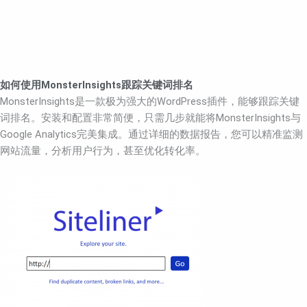
如何使用MonsterInsights跟踪关键词排名
MonsterInsights是一款极为强大的WordPress插件，能够跟踪关键
词排名。安装和配置非常简便，只需几步就能将MonsterInsights与
Google Analytics完美集成。通过详细的数据报告，您可以精准监测
网站流量，分析用户行为，甚至优化转化率。