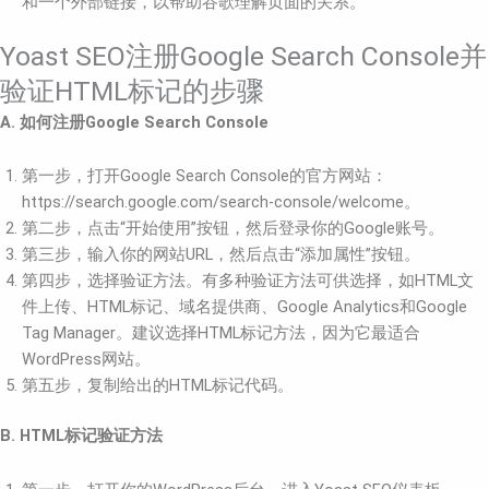
和一个外部链接，以帮助谷歌理解页面的关系。
Yoast SEO注册Google Search Console并
验证HTML标记的步骤
A. 如何注册Google Search Console
第一步，打开Google Search Console的官方网站：
https://search.google.com/search-console/welcome。
第二步，点击“开始使用”按钮，然后登录你的Google账号。
第三步，输入你的网站URL，然后点击“添加属性”按钮。
第四步，选择验证方法。有多种验证方法可供选择，如HTML文
件上传、HTML标记、域名提供商、Google Analytics和Google
Tag Manager。建议选择HTML标记方法，因为它最适合
WordPress网站。
第五步，复制给出的HTML标记代码。
B. HTML标记验证方法