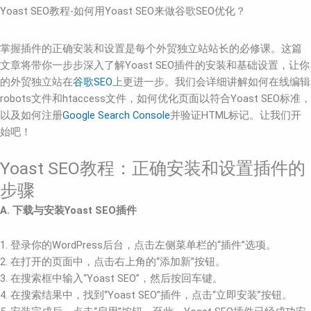
Yoast SEO教程-如何用Yoast SEO来做谷歌SEO优化？
掌握插件的正确安装和设置是每个外贸独立站站长的必修课。这篇
文章将带你一步步深入了解Yoast SEO插件的安装和基础设置，让你
的外贸独立站在
谷歌SEO
上更进一步。我们会详细讲解如何在线编辑
robots文件和htaccess文件，如何优化页面以符合Yoast SEO标准，
以及如何注册
Google Search Console
并验证HTML标记。让我们开
始吧！
Yoast SEO教程：正确安装和设置插件的
步骤
A. 下载与安装Yoast SEO插件
1. 登录你的WordPress后台，点击左侧菜单栏的“插件”选项。
2. 在打开的页面中，点击右上角的“添加新”按钮。
3. 在搜索框中输入“Yoast SEO”，然后按回车键。
4. 在搜索结果中，找到“Yoast SEO”插件，点击“立即安装”按钮。