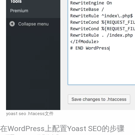
yoast seo .htacess文件
在WordPress上配置Yoast SEO的步骤