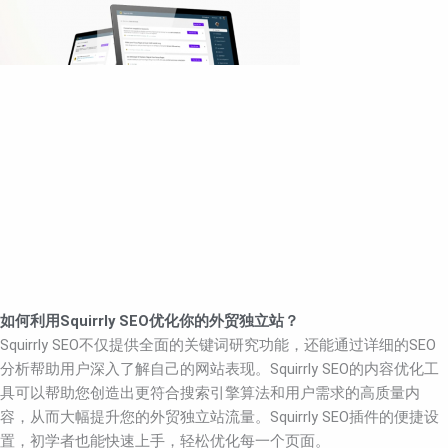
如何利用Squirrly SEO优化你的外贸独立站？
Squirrly SEO不仅提供全面的关键词研究功能，还能通过详细的SEO
分析帮助用户深入了解自己的网站表现。Squirrly SEO的内容优化工
具可以帮助您创造出更符合搜索引擎算法和用户需求的高质量内
容，从而大幅提升您的外贸独立站流量。Squirrly SEO插件的便捷设
置，初学者也能快速上手，轻松优化每一个页面。