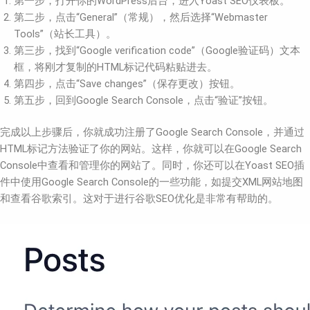
第一步，打开你的WordPress后台，进入Yoast SEO仪表板。
第二步，点击“General”（常规），然后选择“Webmaster
Tools”（站长工具）。
第三步，找到“Google verification code”（Google验证码）文本
框，将刚才复制的HTML标记代码粘贴进去。
第四步，点击“Save changes”（保存更改）按钮。
第五步，回到Google Search Console，点击“验证”按钮。
完成以上步骤后，你就成功注册了Google Search Console，并通过
HTML标记方法验证了你的网站。这样，你就可以在Google Search
Console中查看和管理你的网站了。同时，你还可以在Yoast SEO插
件中使用Google Search Console的一些功能，如提交XML网站地图
和查看谷歌索引。这对于进行谷歌SEO优化是非常有帮助的。