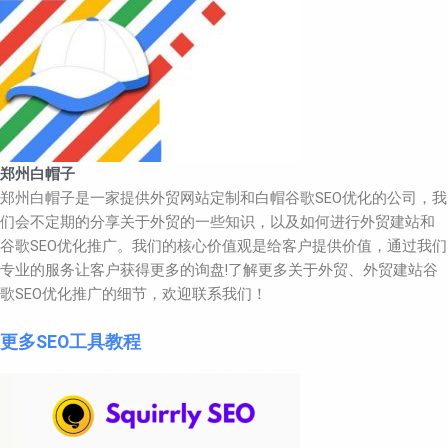
郑州白帽子
郑州白帽子是一家提供外贸网站定制和白帽谷歌SEO优化的公司，我
们会不定期的分享关于外贸的一些知识，以及如何进行外贸建站和
谷歌SEO优化推广。我们的核心价值观是给客户提供价值，通过我们
专业的服务让客户获得更多的询盘!了解更多关于外贸、外贸建站谷
歌SEO优化推广的细节，欢迎联系我们！
更多SEO工具教程