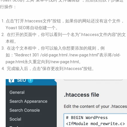
Yoast SEO的“工具”菜单中找到“文件编辑器”，然后按照以下步骤进
行操作：
点击“打开.htaccess文件”按钮，如果你的网站还没有这个文件，
Yoast SEO将自动创建一个。
在打开的页面中，你可以看到一个名为“.htaccess文件内容”的文
本框。
在这个文本框中，你可以输入你想要添加的规则，例
如：”Redirect 301 /old-page.html /new-page.html”表示将/old-
page.html永久重定向到/new-page.html。
完成输入后，点击“保存更改到.htaccess”按钮。