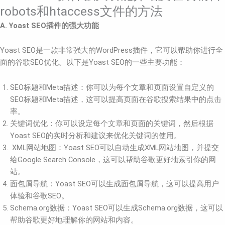
robots和htaccess文件的方法
A. Yoast SEO插件的强大功能
Yoast SEO是一款非常强大的WordPress插件，它可以帮助你进行全
面的谷歌SEO优化。以下是Yoast SEO的一些主要功能：
SEO标题和Meta描述：你可以为每个文章和页面设置自定义的
SEO标题和Meta描述，这可以提高页面在谷歌搜索结果中的点击
率。
关键词优化：你可以设定每个文章和页面的关键词，然后根据
Yoast SEO的实时分析和建议来优化关键词的使用。
XML网站地图：Yoast SEO可以自动生成XML网站地图，并提交
给Google Search Console，这可以帮助谷歌更好地索引你的网
站。
面包屑导航：Yoast SEO可以生成面包屑导航，这可以提高用户
体验和谷歌SEO。
Schema.org数据：Yoast SEO可以生成Schema.org数据，这可以
帮助谷歌更好地理解你的网站和内容。