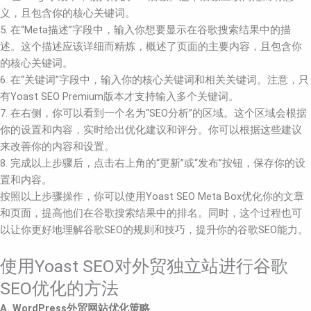
义，且包含你的核心关键词。
5. 在“Meta描述”字段中，输入你想要显示在谷歌搜索结果中的描
述。这个描述应该详细而精炼，概述了页面的主要内容，且包含你
的核心关键词。
6. 在“关键词”字段中，输入你的核心关键词和相关关键词。注意，只
有Yoast SEO Premium版本才支持输入多个关键词。
7. 在右侧，你可以看到一个名为“SEO分析”的区域。这个区域会根据
你的设置和内容，实时给出优化建议和评分。你可以根据这些建议
来改善你的内容和设置。
8. 完成以上步骤后，点击右上角的“更新”或“发布”按钮，保存你的设
置和内容。
按照以上步骤操作，你可以使用Yoast SEO Meta Box优化你的文章
和页面，提高他们在谷歌搜索结果中的排名。同时，这个过程也可
以让你更好地理解谷歌SEO的规则和技巧，提升你的谷歌SEO能力。
使用Yoast SEO对外贸独立站进行谷歌
SEO优化的方法
A. WordPress外贸网站优化策略