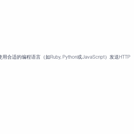
的编程语言（如Ruby, Python或JavaScript）发送HTTP