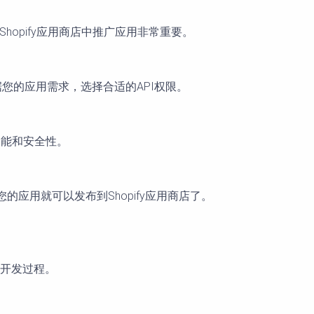
hopify应用商店中推广应用非常重要。
据您的应用需求，选择合适的API权限。
的功能和安全性。
的应用就可以发布到Shopify应用商店了。
开发过程。