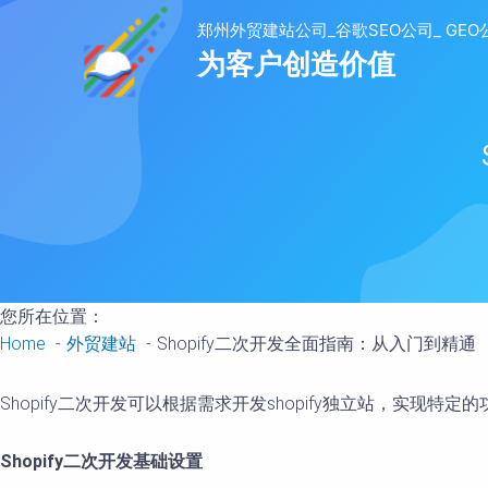
to
content
您所在位置：
Home
外贸建站
Shopify二次开发全面指南：从入门到精通
Shopify二次开发可以根据需求开发shopify独立站，实现特定
Shopify二次开发基础设置