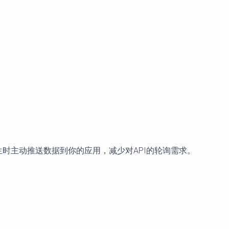
定事件发生时主动推送数据到你的应用，减少对API的轮询需求。