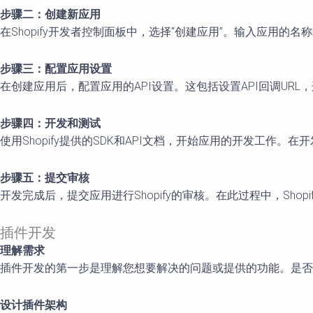
步骤二：创建新应用
在Shopify开发者控制面板中，选择“创建应用”。输入应用的
步骤三：配置应用设置
在创建应用后，配置应用的API设置。这包括设置API回调URL
步骤四：开发和测试
使用Shopify提供的SDK和API文档，开始应用的开发工作。
步骤五：提交审核
开发完成后，提交应用进行Shopify的审核。在此过程中，Sho
插件开发
理解需求
插件开发的第一步是理解您想要解决的问题或提供的功能。是否
设计插件架构