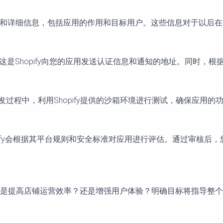
名称和详细信息，包括应用的作用和目标用户。这些信息对于以后在S
，这是Shopify向您的应用发送认证信息和通知的地址。同时，根
在开发过程中，利用Shopify提供的沙箱环境进行测试，确保应用
pify会根据其平台规则和安全标准对应用进行评估。通过审核后，您
是提高店铺运营效率？还是增强用户体验？明确目标将指导整个