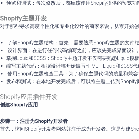
预览和调试：每次修改后，都应该使用Shopify提供的预览
Shopify主题开发
对于那些寻求高度个性化和专业化设计的商家来说，从零开始创建Sh
了解Shopify主题结构：首先，需要熟悉Shopify主题的文件结构和组成
设计界面：在进行任何代码编写之前，应该先完成界面设计
掌握Liquid和SCSS：Shopify主题开发不仅需要熟悉Li
编写主题代码：根据设计稿开始编写HTML、Liquid和SCS
使用Shopify主题检查工具：为了确保主题代码的质量和兼容
发布和测试：在本地开发完成后，可以将主题上传到Shopi
Shopify应用插件开发
创建Shopify应用
步骤一：注册为Shopify开发者
首先，访问Shopify开发者网站并注册成为开发者。这是创建Shop