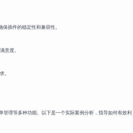
试，确保插件的稳定性和兼容性。
满意度。
需求。
复杂的订单管理等多种功能。以下是一个实际案例分析，指导如何有效利