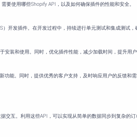
需要使用哪些Shopify API，以及如何确保插件的性能和安全。
HTML、CSS）开发插件。在开发过程中，持续进行单元测试和集成测
于安装和使用。同时，优化插件性能，减少加载时间，提升用户
，添加新功能。同时，提供优秀的客户支持，及时响应用户的反馈和
y商店进行数据交互。利用这些API，可以实现从简单的数据同步到