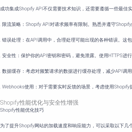
成功集成Shopify API不仅需要技术知识，还需要遵循一些
. 限流策略：Shopify API对请求频率有限制。熟悉并遵守Sho
. 错误处理：在API调用中，合理处理可能出现的各种错误。这包
. 安全性：保护你的API密钥和密码，避免泄露。使用HTTPS
. 数据缓存：考虑对频繁请求的数据进行缓存处理，减少API调
. Webhooks使用：对于需要实时反馈的场景，考虑使用Shopif
Shopify性能优化与安全性增强
Shopify性能优化技巧
为了提升Shopify网站的加载速度和响应能力，可以采取以下几