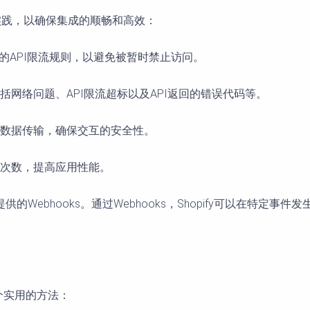
最佳实践，以确保集成的顺畅和高效：
pify的API限流规则，以避免被暂时禁止访问。
括网络问题、API限流超标以及API返回的错误代码等。
进行数据传输，确保交互的安全性。
用次数，提高应用性能。
y提供的Webhooks。通过Webhooks，Shopify可以在特
个实用的方法：