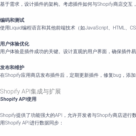
基于需求，设计插件的架构。考虑插件如何与Shopify商店交互，
编码和测试
使用Liquid编程语言和其他前端技术（如JavaScript、
用户体验优化
用户体验是插件成功的关键。设计直观的用户界面，确保插件易
发布和维护
在Shopify应用商店发布插件后，定期更新插件，修复bug
Shopify API集成与扩展
Shopify API使用
Shopify提供了功能强大的API，允许开发者与Shopif
用Shopify API进行数据同步：