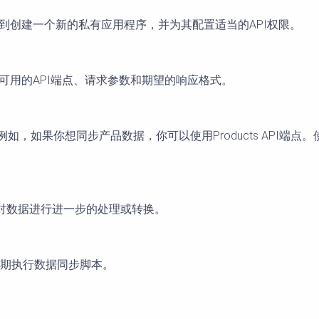
涉及到创建一个新的私有应用程序，并为其配置适当的API权限。
理解可用的API端点、请求参数和期望的响应格式。
如，如果你想同步产品数据，你可以使用Products API端点。使用合适
要对数据进行进一步的处理或转换。
定期执行数据同步脚本。