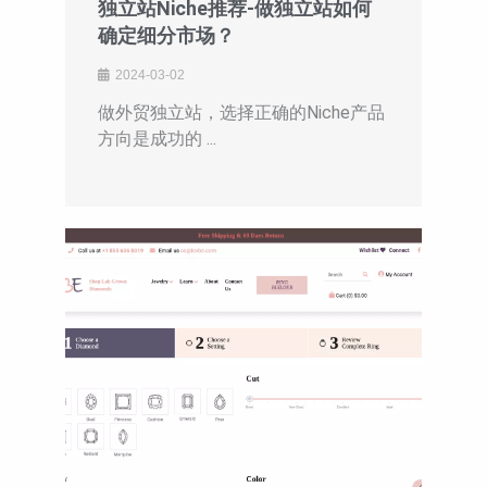
独立站Niche推荐-做独立站如何
确定细分市场？
2024-03-02
做外贸独立站，选择正确的Niche产品
方向是成功的 ...