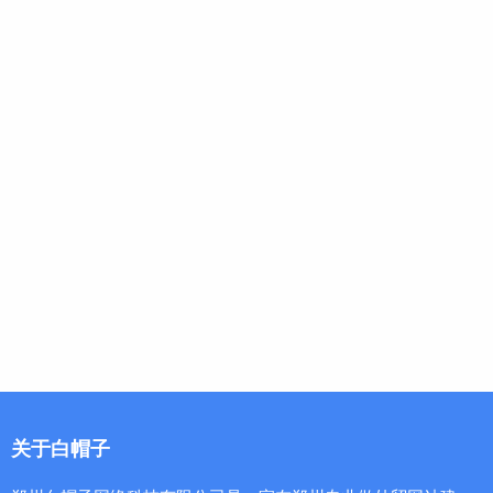
关于白帽子