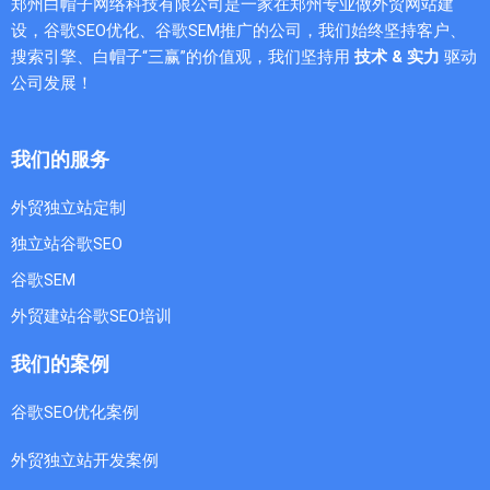
郑州白帽子网络科技有限公司是一家在郑州专业做外贸网站建
设，谷歌SEO优化、谷歌SEM推广的公司，我们始终坚持客户、
搜索引擎、白帽子“三赢”的价值观，我们坚持用
技术 & 实力
驱动
公司发展！
我们的服务
外贸独立站定制
独立站谷歌SEO
谷歌SEM
外贸建站谷歌SEO培训
我们的案例
谷歌SEO优化案例
外贸独立站开发案例