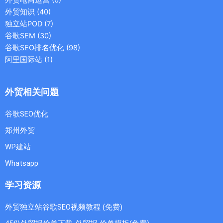
外贸知识
(40)
独立站POD
(7)
谷歌SEM
(30)
谷歌SEO排名优化
(98)
阿里国际站
(1)
外贸相关问题
谷歌SEO优化
郑州外贸
WP建站
Whatsapp
学习资源
外贸独立站谷歌SEO视频教程 (免费)