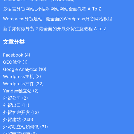
多语言外贸网站_小语种网站网站全面教程 A To Z
Wordpress外贸建站 | 最全面的Wordpress外贸网站教程
新手如何做外贸？最全面的开展外贸生意教程 A to Z
文章分类
Facebook
(4)
GEO优化
(1)
Google Analytics
(10)
Wordpress主机
(2)
Wordpress插件
(22)
Yandex独立站
(2)
外贸公司
(2)
外贸出口
(11)
外贸客户开发
(13)
外贸建站
(249)
外贸独立站如何做
(31)
外贸电商运营
(6)