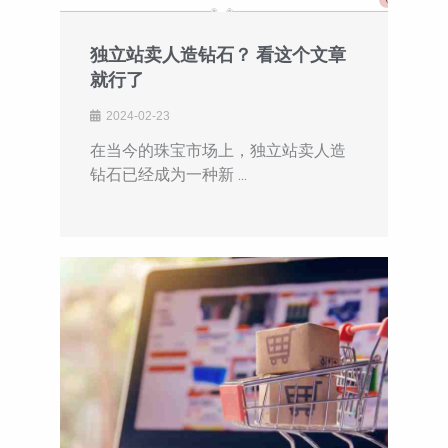
独立站卖人造钻石？ 看这个文章
就行了
2024-02-23
在当今的珠宝市场上，独立站卖人造
钻石已经成为一种新 ...