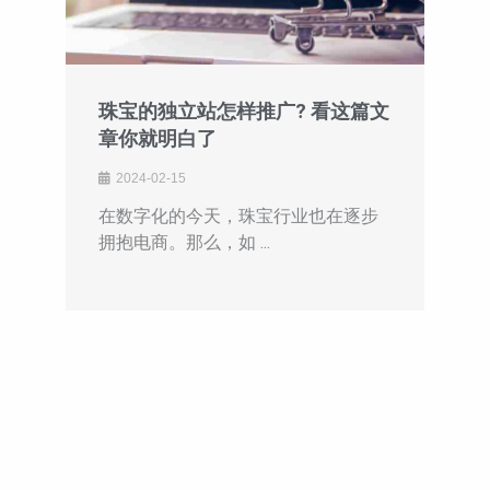
珠宝的独立站怎样推广? 看这篇文
章你就明白了
2024-02-15
在数字化的今天，珠宝行业也在逐步
拥抱电商。那么，如 ...