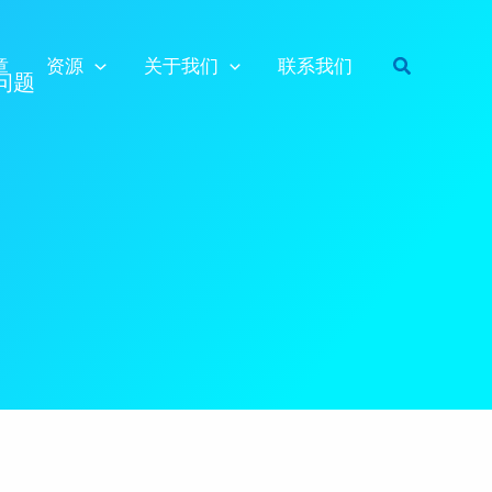
搜
章
资源
关于我们
联系我们
问题
索