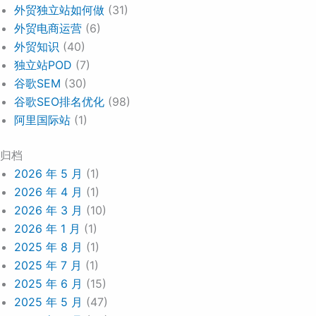
外贸独立站如何做
(31)
外贸电商运营
(6)
外贸知识
(40)
独立站POD
(7)
谷歌SEM
(30)
谷歌SEO排名优化
(98)
阿里国际站
(1)
归档
2026 年 5 月
(1)
2026 年 4 月
(1)
2026 年 3 月
(10)
2026 年 1 月
(1)
2025 年 8 月
(1)
2025 年 7 月
(1)
2025 年 6 月
(15)
2025 年 5 月
(47)