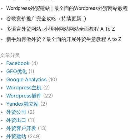
Wordpress外贸建站 | 最全面的Wordpress外贸网站教程
谷歌竞价推广完全攻略（持续更新…)
多语言外贸网站_小语种网站网站全面教程 A To Z
新手如何做外贸？最全面的开展外贸生意教程 A to Z
文章分类
Facebook
(4)
GEO优化
(1)
Google Analytics
(10)
Wordpress主机
(2)
Wordpress插件
(22)
Yandex独立站
(2)
外贸公司
(2)
外贸出口
(11)
外贸客户开发
(13)
外贸建站
(249)