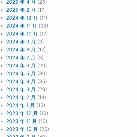
2025 年 4 月
(25)
2025 年 2 月
(17)
2024 年 12 月
(11)
2024 年 11 月
(32)
2024 年 10 月
(17)
2024 年 9 月
(3)
2024 年 8 月
(17)
2024 年 7 月
(3)
2024 年 6 月
(20)
2024 年 5 月
(30)
2024 年 4 月
(35)
2024 年 3 月
(29)
2024 年 2 月
(14)
2024 年 1 月
(15)
2023 年 12 月
(18)
2023 年 11 月
(13)
2023 年 10 月
(25)