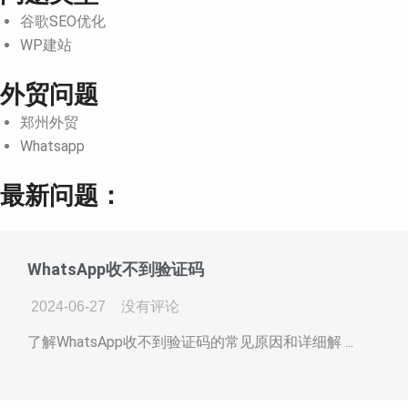
谷歌SEO优化
WP建站
外贸问题
郑州外贸
Whatsapp
最新问题：
WhatsApp收不到验证码
2024-06-27
没有评论
了解WhatsApp收不到验证码的常见原因和详细解 ...