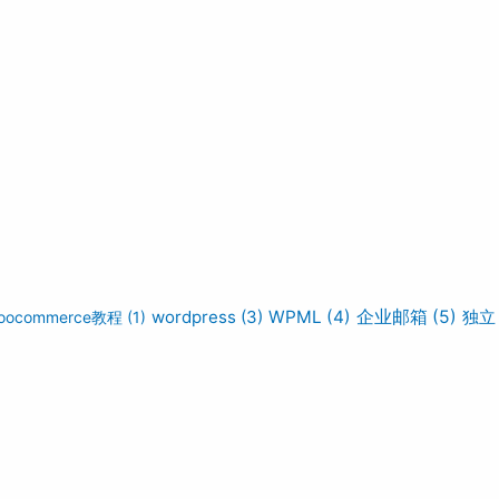
wordpress
(3)
WPML
(4)
企业邮箱
(5)
独立
oocommerce教程
(1)