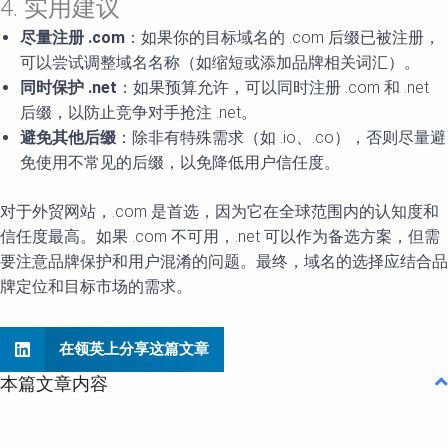
4. 实用建议
尽量注册
.com
：如果你的目标域名的 .com 后缀已被注册，
可以尝试调整域名名称（如缩短或添加品牌相关词汇）。
同时保护
.net
：如果预算允许，可以同时注册 .com 和 .net
后缀，以防止竞争对手抢注 .net。
避免其他后缀
：除非有特殊需求（如 .io、.co），否则尽量避
免使用不常见的后缀，以免降低用户信任度。
对于外贸网站，.com 是首选，因为它在全球范围内的认知度和
信任度最高。如果 .com 不可用，.net 可以作为备选方案，但需
要注意品牌保护和用户混淆的问题。最终，域名的选择应结合品
牌定位和目标市场的需求。
在领英上分享这篇文章
本篇文章内容