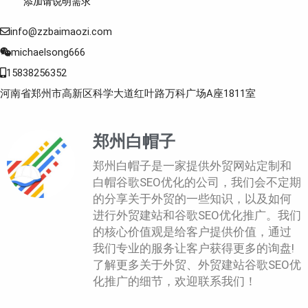
添加请说明需求
info@zzbaimaozi.com
michaelsong666
15838256352
河南省郑州市高新区科学大道红叶路万科广场A座1811室
郑州白帽子
郑州白帽子是一家提供外贸网站定制和
白帽谷歌SEO优化的公司，我们会不定期
的分享关于外贸的一些知识，以及如何
进行外贸建站和谷歌SEO优化推广。我们
的核心价值观是给客户提供价值，通过
我们专业的服务让客户获得更多的询盘!
了解更多关于外贸、外贸建站谷歌SEO优
化推广的细节，欢迎联系我们！