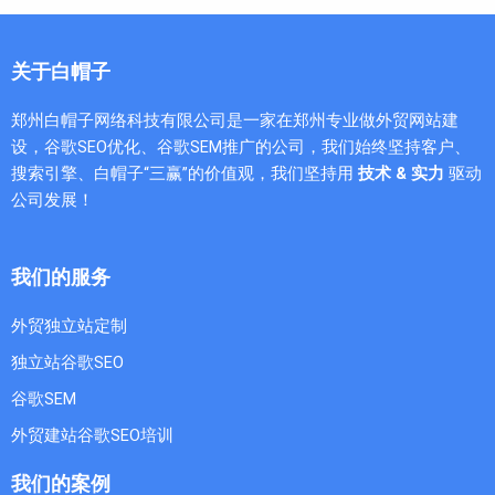
关于白帽子
郑州白帽子网络科技有限公司是一家在郑州专业做外贸网站建
设，谷歌SEO优化、谷歌SEM推广的公司，我们始终坚持客户、
搜索引擎、白帽子“三赢”的价值观，我们坚持用
技术 & 实力
驱动
公司发展！
我们的服务
外贸独立站定制
独立站谷歌SEO
谷歌SEM
外贸建站谷歌SEO培训
我们的案例