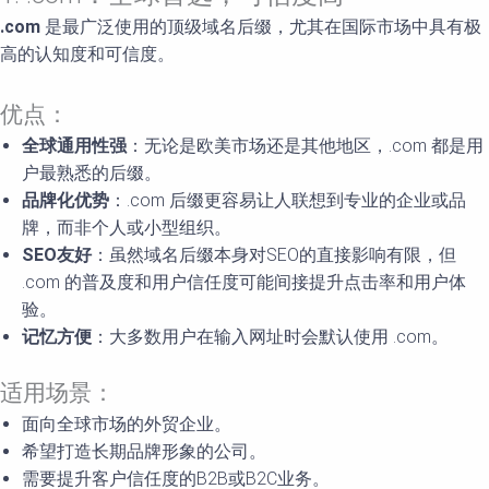
.com
是最广泛使用的顶级域名后缀，尤其在国际市场中具有极
高的认知度和可信度。
优点：
全球通用性强
：无论是欧美市场还是其他地区，.com 都是用
户最熟悉的后缀。
品牌化优势
：.com 后缀更容易让人联想到专业的企业或品
牌，而非个人或小型组织。
SEO
友好
：虽然域名后缀本身对SEO的直接影响有限，但
.com 的普及度和用户信任度可能间接提升点击率和用户体
验。
记忆方便
：大多数用户在输入网址时会默认使用 .com。
适用场景：
面向全球市场的外贸企业。
希望打造长期品牌形象的公司。
需要提升客户信任度的B2B或B2C业务。