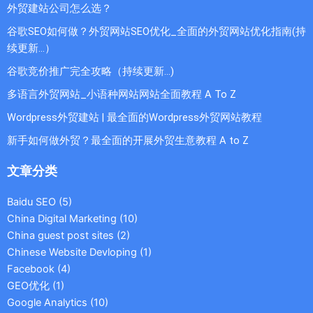
外贸建站公司怎么选？
谷歌SEO如何做？外贸网站SEO优化_全面的外贸网站优化指南(持
续更新...）
谷歌竞价推广完全攻略（持续更新…)
多语言外贸网站_小语种网站网站全面教程 A To Z
Wordpress外贸建站 | 最全面的Wordpress外贸网站教程
新手如何做外贸？最全面的开展外贸生意教程 A to Z
文章分类
Baidu SEO
(5)
China Digital Marketing
(10)
China guest post sites
(2)
Chinese Website Devloping
(1)
Facebook
(4)
GEO优化
(1)
Google Analytics
(10)