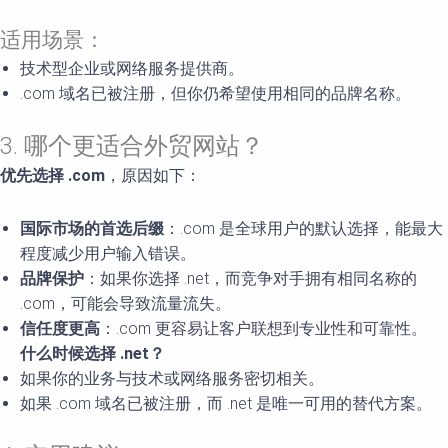
适用场景：
技术型企业或网络服务提供商。
.com 域名已被注册，但你仍希望使用相同的品牌名称。
3. 哪个更适合外贸网站？
优先选择
.com
，原因如下：
国际市场的首选后缀
：.com 是全球用户的默认选择，能最大
程度减少用户输入错误。
品牌保护
：如果你选择 .net，而竞争对手拥有相同名称的
.com，可能会导致流量流失。
信任度更高
：.com 更容易让客户联想到专业性和可靠性。
什么时候选择 .net
？
如果你的业务与技术或网络服务密切相关。
如果 .com 域名已被注册，而 .net 是唯一可用的替代方案。