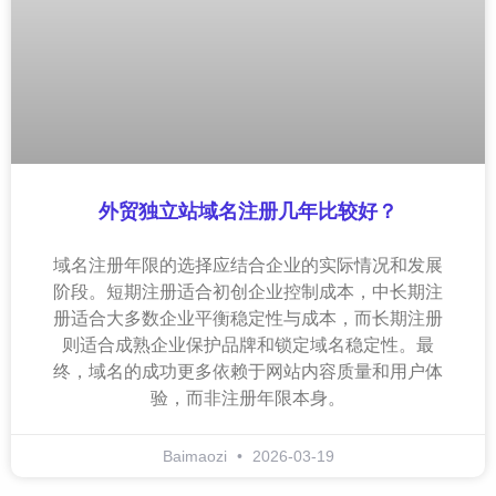
外贸独立站域名注册几年比较好？
域名注册年限的选择应结合企业的实际情况和发展
阶段。短期注册适合初创企业控制成本，中长期注
册适合大多数企业平衡稳定性与成本，而长期注册
则适合成熟企业保护品牌和锁定域名稳定性。最
终，域名的成功更多依赖于网站内容质量和用户体
验，而非注册年限本身。
Baimaozi
2026-03-19