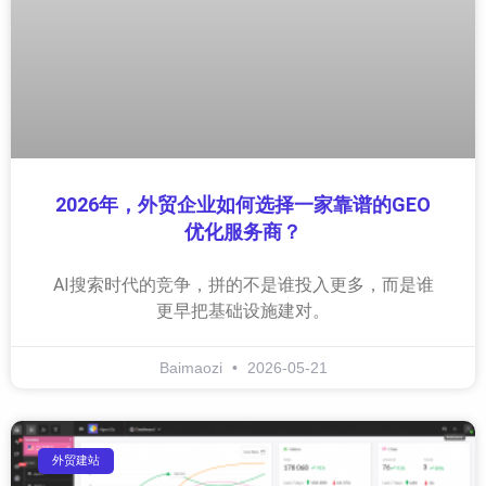
2026年，外贸企业如何选择一家靠谱的GEO
优化服务商？
AI搜索时代的竞争，拼的不是谁投入更多，而是谁
更早把基础设施建对。
Baimaozi
2026-05-21
外贸建站