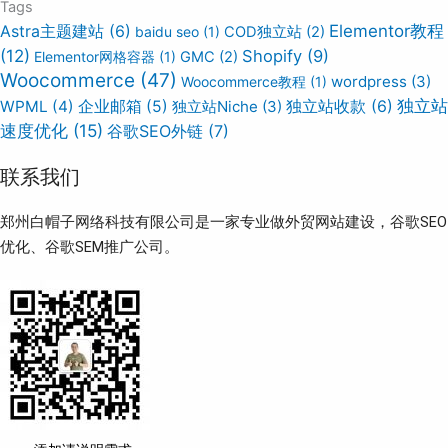
Tags
Elementor教程
Astra主题建站
(6)
baidu seo
(1)
COD独立站
(2)
(12)
Shopify
(9)
Elementor网格容器
(1)
GMC
(2)
Woocommerce
(47)
wordpress
(3)
Woocommerce教程
(1)
独立站
WPML
(4)
企业邮箱
(5)
独立站Niche
(3)
独立站收款
(6)
速度优化
(15)
谷歌SEO外链
(7)
联系我们
郑州白帽子网络科技有限公司是一家专业做外贸网站建设，谷歌SEO
优化、谷歌SEM推广公司。