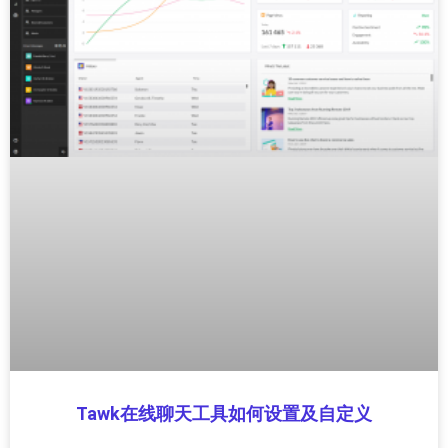
Tawk在线聊天工具如何设置及自定义