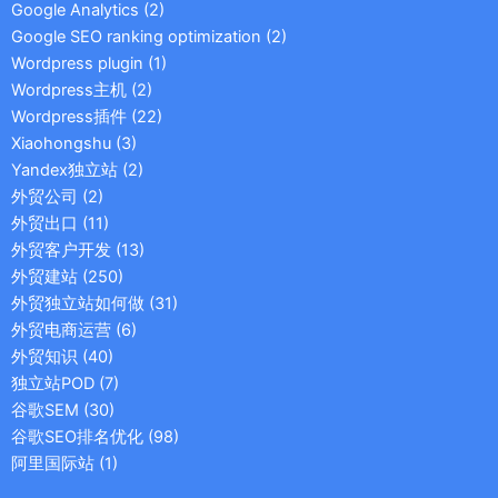
Google Analytics
(2)
Google SEO ranking optimization
(2)
Wordpress plugin
(1)
Wordpress主机
(2)
Wordpress插件
(22)
Xiaohongshu
(3)
Yandex独立站
(2)
外贸公司
(2)
外贸出口
(11)
外贸客户开发
(13)
外贸建站
(250)
外贸独立站如何做
(31)
外贸电商运营
(6)
外贸知识
(40)
独立站POD
(7)
谷歌SEM
(30)
谷歌SEO排名优化
(98)
阿里国际站
(1)