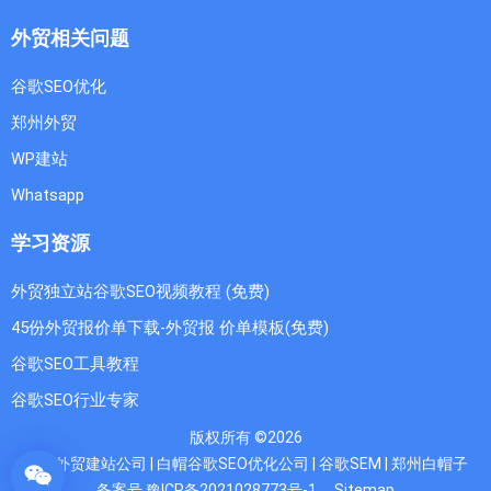
外贸相关问题
谷歌SEO优化
郑州外贸
WP建站
Whatsapp
学习资源
外贸独立站谷歌SEO视频教程 (免费)
45份外贸报价单下载-外贸报 价单模板(免费)
谷歌SEO工具教程
谷歌SEO行业专家
版权所有 ©2026
郑州外贸建站公司 | 白帽谷歌SEO优化公司 | 谷歌SEM | 郑州白帽子
备案号 豫ICP备2021028773号-1
Sitemap