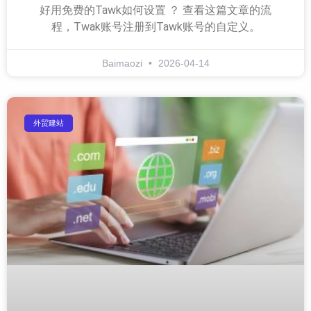
好用免费的Tawk如何设置 ？ 查看这篇文章的流
程，Twak账号注册到Tawk账号的自定义。
Baimaozi
2026-04-14
外贸建站