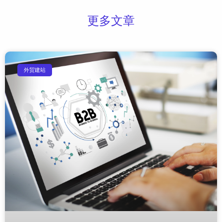
更多文章
外贸建站