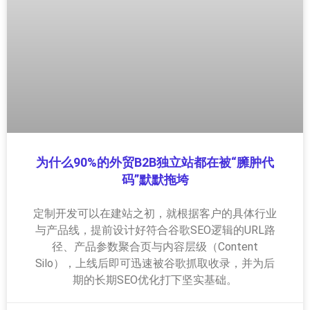
为什么90%的外贸B2B独立站都在被“臃肿代
码”默默拖垮
定制开发可以在建站之初，就根据客户的具体行业
与产品线，提前设计好符合谷歌SEO逻辑的URL路
径、产品参数聚合页与内容层级（Content
Silo），上线后即可迅速被谷歌抓取收录，并为后
期的长期SEO优化打下坚实基础。