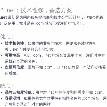
2. .net：技术性强，备选方案
.net
最初是为网络服务提供商和技术公司设计的，但如今也被
广泛使用，尤其是在 .com 域名已被注册的情况下。
优点：
技术相关性
：如果你的业务与技术、网络服务或软件相
关，.net 可能更符合行业定位。
可用性高
：相比 .com，.net 的域名资源更丰富，注册时更容
易找到合适的名称。
次级可信度
：虽然不如 .com，但 .net 仍然是一个被广泛接受
的后缀。
缺点：
品牌认知度较低
：用户对 .net 的信任度和熟悉度不如 .com。
容易混淆
：如果你的竞争对手拥有相同名称的 .com 域名，用
户可能会误访问对方的网站。