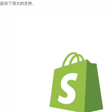
提供了强大的支持。