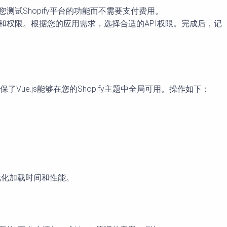
铺允许您测试Shopify平台的功能而不需要支付费用。
API密钥和权限。根据您的应用需求，选择合适的API权限。完成后，记
为它确保了Vue.js能够在您的Shopify主题中全局可用。操作如下：
以优化加载时间和性能。