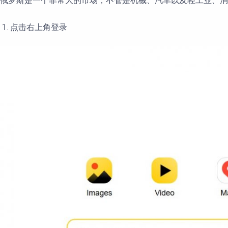
俄罗斯是一个非常大的市场，不管是机械、汽车以及轻工业、消费
点击右上角登录