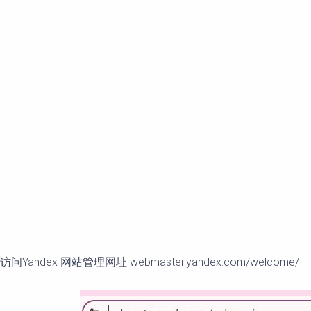
访问Yandex 网站管理网址 webmaster.yandex.com/welcome/