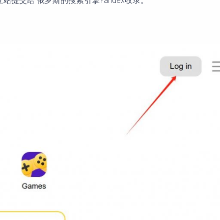
提交给 俄罗斯的搜索引擎Yandex收录。