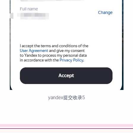
yandex提交收录5