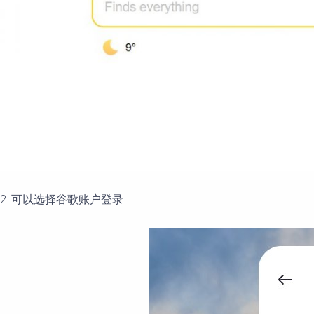
2. 可以选择谷歌账户登录