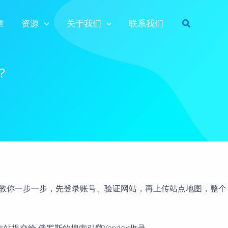
Search
章
资源
关于我们
联系我们
？
的，教你一步一步，先登录账号、验证网站，再上传站点地图，整个