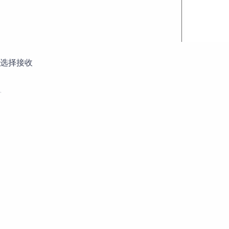
选择接收
.