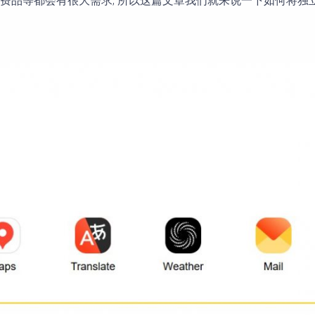
品等都会有很大需求, 所以这篇文章我们就来说一下如何将独立站