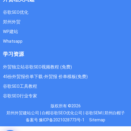
谷歌SEO优化
郑州外贸
WP建站
Whatsapp
学习资源
外贸独立站谷歌SEO视频教程 (免费)
45份外贸报价单下载-外贸报 价单模板(免费)
谷歌SEO工具教程
谷歌SEO行业专家
版权所有 ©2026
郑州外贸建站公司 | 白帽谷歌SEO优化公司 | 谷歌SEM | 郑州白帽子
备案号 豫ICP备2021028773号-1
Sitemap