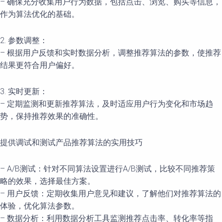
– 确保充分收集用户行为数据，包括点击、浏览、购买等信息，
作为算法优化的基础。
2. 参数调整：
– 根据用户反馈和实时数据分析，调整推荐算法的参数，使推荐
结果更符合用户偏好。
3. 实时更新：
– 定期监测和更新推荐算法，及时适应用户行为变化和市场趋
势，保持推荐效果的准确性。
提供调试和测试产品推荐算法的实用技巧
– A/B测试：针对不同算法设置进行A/B测试，比较不同推荐策
略的效果，选择最佳方案。
– 用户反馈：定期收集用户意见和建议，了解他们对推荐算法的
体验，优化算法参数。
– 数据分析：利用数据分析工具监测推荐点击率、转化率等指