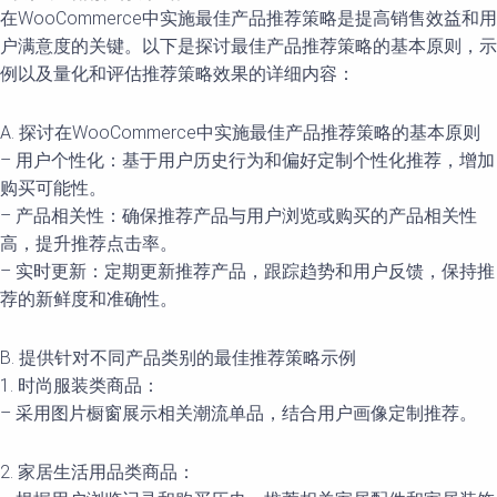
在WooCommerce中实施最佳产品推荐策略是提高销售效益和用
户满意度的关键。以下是探讨最佳产品推荐策略的基本原则，示
例以及量化和评估推荐策略效果的详细内容：
A. 探讨在WooCommerce中实施最佳产品推荐策略的基本原则
– 用户个性化：基于用户历史行为和偏好定制个性化推荐，增加
购买可能性。
– 产品相关性：确保推荐产品与用户浏览或购买的产品相关性
高，提升推荐点击率。
– 实时更新：定期更新推荐产品，跟踪趋势和用户反馈，保持推
荐的新鲜度和准确性。
B. 提供针对不同产品类别的最佳推荐策略示例
1. 时尚服装类商品：
– 采用图片橱窗展示相关潮流单品，结合用户画像定制推荐。
2. 家居生活用品类商品：