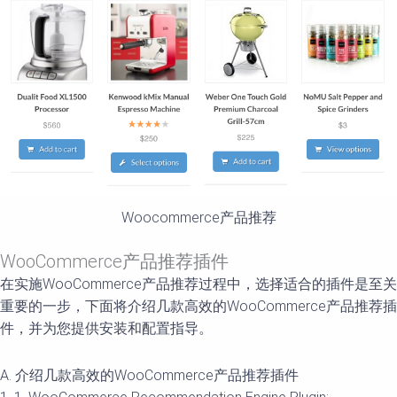
Woocommerce产品推荐
WooCommerce产品推荐插件
在实施WooCommerce产品推荐过程中，选择适合的插件是至关
重要的一步，下面将介绍几款高效的WooCommerce产品推荐插
件，并为您提供安装和配置指导。
A. 介绍几款高效的WooCommerce产品推荐插件