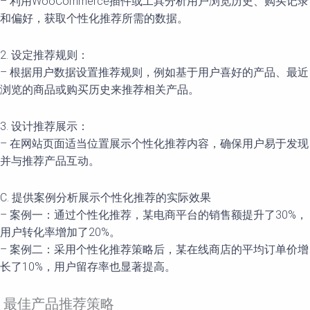
– 利用WooCommerce插件或工具分析用户浏览历史、购买记录
和偏好，获取个性化推荐所需的数据。
2. 设定推荐规则：
– 根据用户数据设置推荐规则，例如基于用户喜好的产品、最近
浏览的商品或购买历史来推荐相关产品。
3. 设计推荐展示：
– 在网站页面适当位置展示个性化推荐内容，确保用户易于发现
并与推荐产品互动。
C. 提供案例分析展示个性化推荐的实际效果
– 案例一：通过个性化推荐，某电商平台的销售额提升了30%，
用户转化率增加了20%。
– 案例二：采用个性化推荐策略后，某在线商店的平均订单价增
长了10%，用户留存率也显著提高。
最佳产品推荐策略