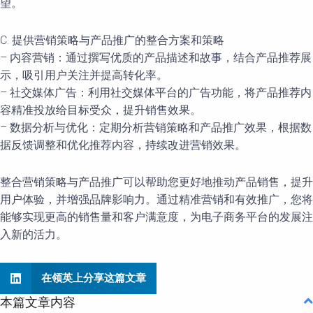
望。
C. 提供营销策略与产品推广的整合方案和策略
– 内容营销：通过撰写优质的产品描述和故事，结合产品推荐展
示，吸引用户关注并提高转化率。
– 社交媒体广告：利用社交媒体平台的广告功能，将产品推荐内
容精准投放给目标受众，提升销售效果。
– 数据分析与优化：定期分析营销策略和产品推广效果，根据数
据反馈调整和优化推荐内容，持续改进营销效果。
整合营销策略与产品推广可以帮助您更好地推动产品销售，提升
用户体验，并增强品牌影响力。通过精准营销和有效推广，您将
能够实现更高的销售量和客户满意度，为电子商务平台的发展注
入新的活力。
在领英上分享这篇文章
本篇文章内容