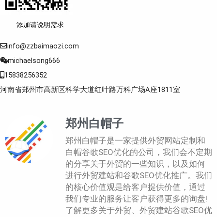
添加请说明需求
info@zzbaimaozi.com
michaelsong666
15838256352
河南省郑州市高新区科学大道红叶路万科广场A座1811室
郑州白帽子
郑州白帽子是一家提供外贸网站定制和
白帽谷歌SEO优化的公司，我们会不定期
的分享关于外贸的一些知识，以及如何
进行外贸建站和谷歌SEO优化推广。我们
的核心价值观是给客户提供价值，通过
我们专业的服务让客户获得更多的询盘!
了解更多关于外贸、外贸建站谷歌SEO优