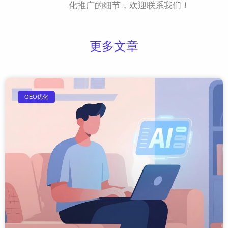
化推广的细节，欢迎联系我们！
更多文章
GEO优化