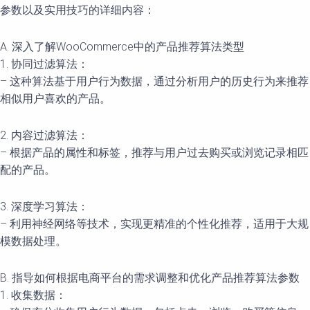
参数以及实用技巧的详细内容：
A. 深入了解WooCommerce中的产品推荐算法类型
1. 协同过滤算法：
– 这种算法基于用户行为数据，通过分析用户的历史行为来推荐
相似用户喜欢的产品。
2. 内容过滤算法：
– 根据产品的属性和标签，推荐与用户过去购买或浏览记录相匹
配的产品。
3. 深度学习算法：
– 利用神经网络等技术，实现更精准的个性化推荐，适用于大规
模数据处理。
B. 指导如何根据电商平台的需求调整和优化产品推荐算法参数
1. 收集数据：