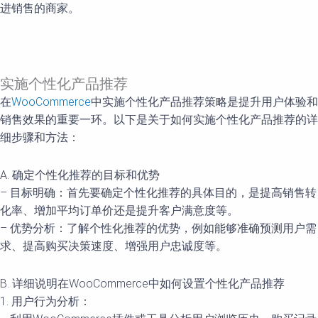
进销售的商家。
实施个性化产品推荐
在
WooCommerce
中实施个性化产品推荐策略是提升用户体验和
销售效果的重要一环。以下是关于如何实施个性化产品推荐的详
细步骤和方法：
A. 确定个性化推荐的目标和优势
– 目标明确：首先要确定个性化推荐的具体目的，是提高销售转
化率、增加平均订单价还是提升客户满意度等。
– 优势分析：了解个性化推荐的优势，例如能够准确预测用户需
求、提高购买决策速度、增强用户忠诚度等。
B. 详细说明在WooCommerce中如何设置个性化产品推荐
1. 用户行为分析：