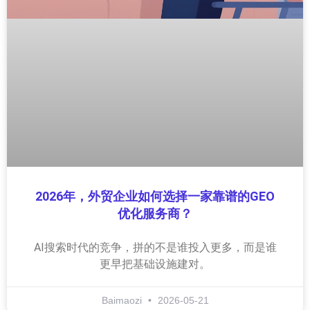
2026年，外贸企业如何选择一家靠谱的GEO
优化服务商？
AI搜索时代的竞争，拼的不是谁投入更多，而是谁
更早把基础设施建对。
Baimaozi
2026-05-21