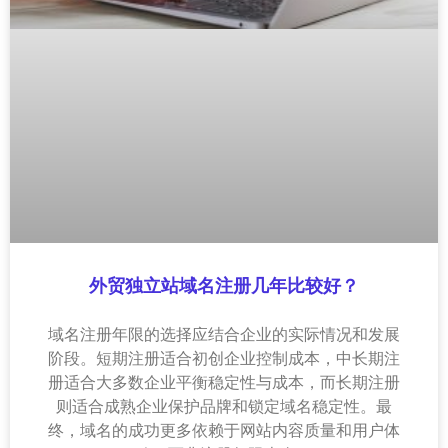
外贸独立站域名注册几年比较好？
域名注册年限的选择应结合企业的实际情况和发展
阶段。短期注册适合初创企业控制成本，中长期注
册适合大多数企业平衡稳定性与成本，而长期注册
则适合成熟企业保护品牌和锁定域名稳定性。最
终，域名的成功更多依赖于网站内容质量和用户体