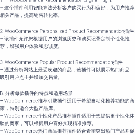
1. 1. WooCommerce Recommendation Engine Plugin:
– 这个插件利用智能算法分析客户购买行为和偏好，为用户推荐
相关产品，提高销售转化率。
2. WooCommerce Personalized Product Recommendation插件:
– 该插件允许您根据用户的浏览历史和购买记录定制个性化推
荐，增强用户体验和忠诚度。
3. WooCommerce Popular Product Recommendation插件:
– 通过分析网站上最受欢迎的商品，该插件可以展示热门商品，
吸引用户点击并增加交易量。
B. 分析每款插件的特点和适用场景
– WooCommerce推荐引擎插件适用于希望自动化推荐功能的商
家，特别适合大型产品库。
– WooCommerce个性化产品推荐插件适用于想提供更个性化体
验的商家，可以根据用户喜好实现精准推荐。
– WooCommerce热门商品推荐插件适合希望突出热门产品并促