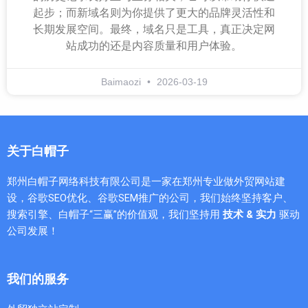
起步；而新域名则为你提供了更大的品牌灵活性和
长期发展空间。最终，域名只是工具，真正决定网
站成功的还是内容质量和用户体验。
Baimaozi
2026-03-19
关于白帽子
郑州白帽子网络科技有限公司是一家在郑州专业做外贸网站建
设，谷歌SEO优化、谷歌SEM推广的公司，我们始终坚持客户、
搜索引擎、白帽子“三赢”的价值观，我们坚持用
技术 & 实力
驱动
公司发展！
我们的服务