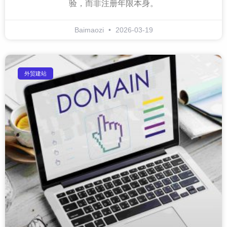
验，而非注册年限本身。
Baimaozi
2026-03-19
外贸建站