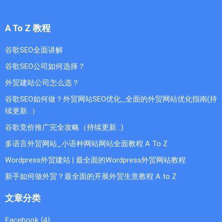
A To Z 教程
谷歌SEO全面讲解
谷歌SEO公司如何选择？
外贸建站公司怎么选？
谷歌SEO如何做？外贸网站SEO优化_全面的外贸网站优化指南(持
续更新...）
谷歌竞价推广完全攻略（持续更新…)
多语言外贸网站_小语种网站网站全面教程 A To Z
Wordpress外贸建站 | 最全面的Wordpress外贸网站教程
新手如何做外贸？最全面的开展外贸生意教程 A to Z
文章分类
Facebook
(4)