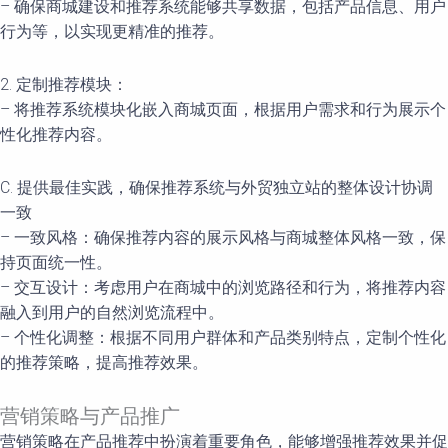
– 确保商城建设和推荐系统能够共享数据，包括产品信息、用户
行为等，以实现更精准的推荐。
2. 定制推荐模块：
– 将推荐系统模块化嵌入商城页面，根据用户需求和行为展示个
性化推荐内容。
C. 提供最佳实践，确保推荐系统与外贸独立站的整体设计协调
一致
– 一致风格：确保推荐内容的展示风格与商城整体风格一致，保
持页面统一性。
– 交互设计：考虑用户在商城中的浏览路径和行为，将推荐内容
融入到用户的自然浏览流程中。
– 个性化调整：根据不同用户群体和产品类别特点，定制个性化
的推荐策略，提高推荐效果。
营销策略与产品推广
营销策略在产品推荐中扮演着重要角色，能够增强推荐效果并促