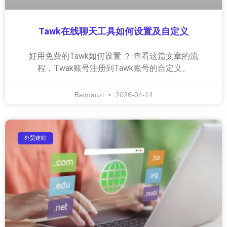
Tawk在线聊天工具如何设置及自定义
好用免费的Tawk如何设置 ？ 查看这篇文章的流
程，Twak账号注册到Tawk账号的自定义。
Baimaozi
2026-04-14
外贸建站