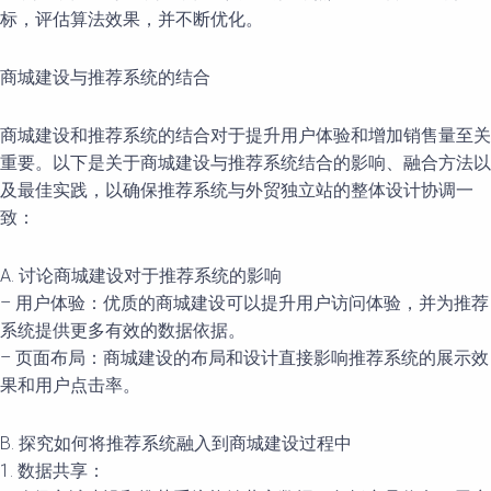
标，评估算法效果，并不断优化。
商城建设与推荐系统的结合
商城建设和推荐系统的结合对于提升用户体验和增加销售量至关
重要。以下是关于商城建设与推荐系统结合的影响、融合方法以
及最佳实践，以确保推荐系统与外贸独立站的整体设计协调一
致：
A. 讨论商城建设对于推荐系统的影响
– 用户体验：优质的商城建设可以提升用户访问体验，并为推荐
系统提供更多有效的数据依据。
– 页面布局：商城建设的布局和设计直接影响推荐系统的展示效
果和用户点击率。
B. 探究如何将推荐系统融入到商城建设过程中
1. 数据共享：