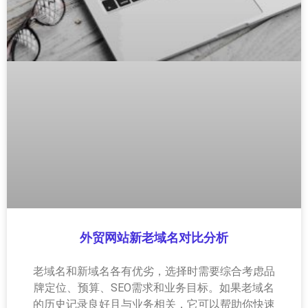
外贸网站新老域名对比分析
老域名和新域名各有优劣，选择时需要综合考虑品
牌定位、预算、SEO需求和业务目标。如果老域名
的历史记录良好且与业务相关，它可以帮助你快速