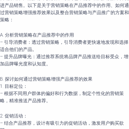
进产品销售。以下是关于营销策略在产品推荐中的作用、如何通
过营销策略增强推荐效果以及整合营销策略与产品推广的方案和
策略：
A. 分析营销策略在产品推荐中的作用
– 引导消费者：透过营销策略，引导消费者更快速地发现和选择
适合他们的产品。
– 提升品牌曝光：通过推荐系统将品牌产品推送给目标受众，增
加品牌曝光度和认知度。
B. 探讨如何通过营销策略增强产品推荐的效果
1. 目标定位：
– 根据不同用户群体的偏好和行为数据，制定个性化的营销策
略，精准推送产品推荐。
2. 促销活动：
– 结合产品推荐，设计有吸引力的促销活动，激发用户购买欲