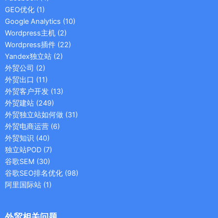
GEO优化
(1)
Google Analytics
(10)
Wordpress主机
(2)
Wordpress插件
(22)
Yandex独立站
(2)
外贸公司
(2)
外贸出口
(11)
外贸客户开发
(13)
外贸建站
(249)
外贸独立站如何做
(31)
外贸电商运营
(6)
外贸知识
(40)
独立站POD
(7)
谷歌SEM
(30)
谷歌SEO排名优化
(98)
阿里国际站
(1)
外贸相关问题