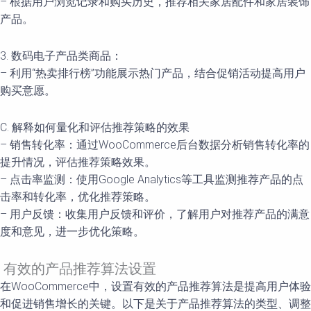
– 根据用户浏览记录和购买历史，推荐相关家居配件和家居装饰
产品。
3. 数码电子产品类商品：
– 利用“热卖排行榜”功能展示热门产品，结合促销活动提高用户
购买意愿。
C. 解释如何量化和评估推荐策略的效果
– 销售转化率：通过WooCommerce后台数据分析销售转化率的
提升情况，评估推荐策略效果。
– 点击率监测：使用Google Analytics等工具监测推荐产品的点
击率和转化率，优化推荐策略。
– 用户反馈：收集用户反馈和评价，了解用户对推荐产品的满意
度和意见，进一步优化策略。
有效的产品推荐算法设置
在WooCommerce中，设置有效的产品推荐算法是提高用户体验
和促进销售增长的关键。以下是关于产品推荐算法的类型、调整