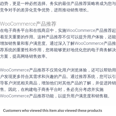
趋势，更是一种必然选择。务实的最佳产品推荐策略将成为您与
竞争对手的差异化竞争优势，进而推动销售增长。
WooCommerce产品推荐
在电子商务平台和在线商店中，实施WooCommerce产品推荐起
着至关重要的作用。这种产品推荐不仅可以提升用户体验，还能
增加销售量和客户满意度。通过深入了解WooCommerce产品推
荐系统的重要性和作用，您将能够更好地优化您的电子商务解决
方案，提高网络销售效率。
WooCommerce产品推荐不仅简化用户浏览体验，还可以帮助用
户发现更多符合其需求和兴趣的产品。通过推荐系统，您可以引
导客户浏览相关商品，增加他们对其他产品的了解，并促进跨销
售。因此，在构建电子商务平台时，务必充分考虑并实施
WooCommerce产品推荐功能，以提升用户满意度和销售额。