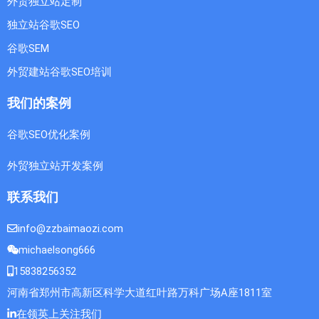
外贸独立站定制
独立站谷歌SEO
谷歌SEM
外贸建站谷歌SEO培训
我们的案例
谷歌SEO优化案例
外贸独立站开发案例
联系我们
info@zzbaimaozi.com
michaelsong666
15838256352
河南省郑州市高新区科学大道红叶路万科广场A座1811室
在领英上关注我们