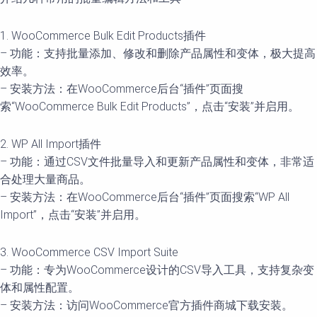
1. WooCommerce Bulk Edit Products插件
– 功能：支持批量添加、修改和删除产品属性和变体，极大提高
效率。
– 安装方法：在WooCommerce后台“插件”页面搜
索“WooCommerce Bulk Edit Products”，点击“安装”并启用。
2. WP All Import插件
– 功能：通过CSV文件批量导入和更新产品属性和变体，非常适
合处理大量商品。
– 安装方法：在WooCommerce后台“插件”页面搜索“WP All
Import”，点击“安装”并启用。
3. WooCommerce CSV Import Suite
– 功能：专为WooCommerce设计的CSV导入工具，支持复杂变
体和属性配置。
– 安装方法：访问WooCommerce官方插件商城下载安装。