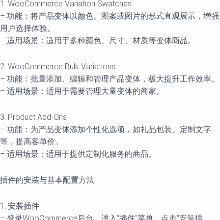
1. WooCommerce Variation Swatches
– 功能：将产品变体以颜色、图案或图片的形式直观展示，增强
用户选择体验。
– 适用场景：适用于多种颜色、尺寸、材质等变体商品。
2. WooCommerce Bulk Variations
– 功能：批量添加、编辑和管理产品变体，极大提升工作效率。
– 适用场景：适用于需要管理大量变体的商家。
3. Product Add-Ons
– 功能：为产品变体添加个性化选项，如礼品包装、定制文字
等，提高客单价。
– 适用场景：适用于提供定制化服务的商品。
插件的安装与基本配置方法
1. 安装插件
– 登录WooCommerce后台，进入“插件”菜单，点击“安装插