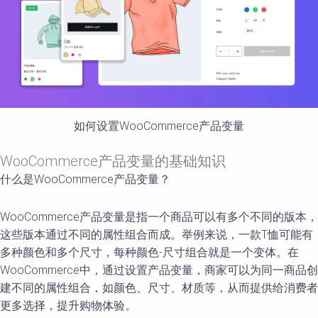
如何设置WooCommerce产品变量
WooCommerce产品变量的基础知识
什么是WooCommerce产品变量？
WooCommerce产品变量是指一个商品可以有多个不同的版本，
这些版本通过不同的属性组合而成。举例来说，一款T恤可能有
多种颜色和多个尺寸，每种颜色-尺寸组合就是一个变体。在
WooCommerce中，通过设置产品变量，商家可以为同一商品创
建不同的属性组合，如颜色、尺寸、材质等，从而提供给消费者
更多选择，提升购物体验。