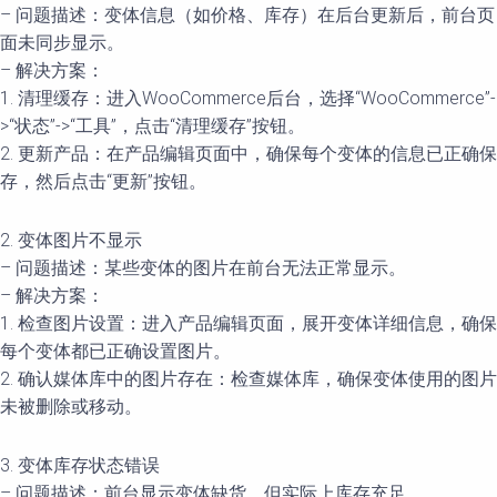
– 问题描述：变体信息（如价格、库存）在后台更新后，前台页
面未同步显示。
– 解决方案：
1. 清理缓存：进入WooCommerce后台，选择“WooCommerce”-
>“状态”->“工具”，点击“清理缓存”按钮。
2. 更新产品：在产品编辑页面中，确保每个变体的信息已正确保
存，然后点击“更新”按钮。
2. 变体图片不显示
– 问题描述：某些变体的图片在前台无法正常显示。
– 解决方案：
1. 检查图片设置：进入产品编辑页面，展开变体详细信息，确保
每个变体都已正确设置图片。
2. 确认媒体库中的图片存在：检查媒体库，确保变体使用的图片
未被删除或移动。
3. 变体库存状态错误
– 问题描述：前台显示变体缺货，但实际上库存充足。