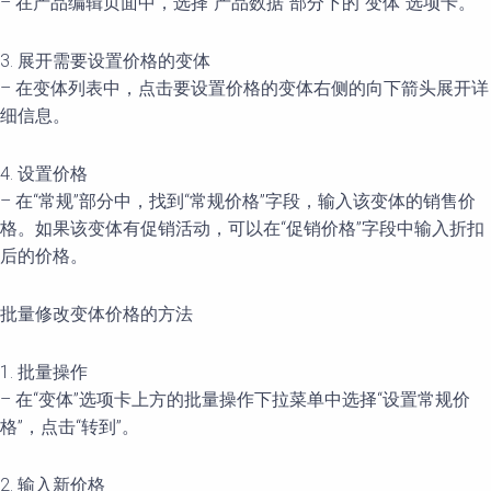
– 在产品编辑页面中，选择“产品数据”部分下的“变体”选项卡。
3. 展开需要设置价格的变体
– 在变体列表中，点击要设置价格的变体右侧的向下箭头展开详
细信息。
4. 设置价格
– 在“常规”部分中，找到“常规价格”字段，输入该变体的销售价
格。如果该变体有促销活动，可以在“促销价格”字段中输入折扣
后的价格。
批量修改变体价格的方法
1. 批量操作
– 在“变体”选项卡上方的批量操作下拉菜单中选择“设置常规价
格”，点击“转到”。
2. 输入新价格