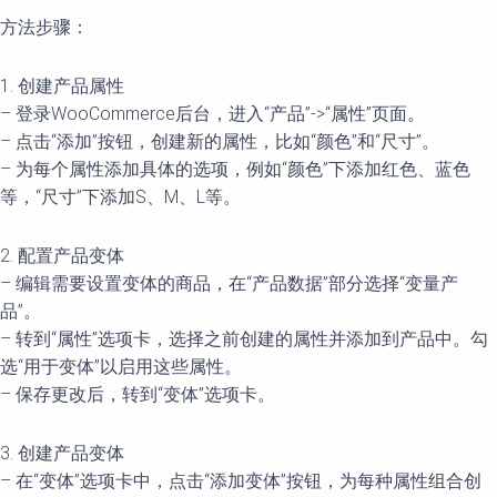
方法步骤：
1. 创建产品属性
– 登录WooCommerce后台，进入“产品”->“属性”页面。
– 点击“添加”按钮，创建新的属性，比如“颜色”和“尺寸”。
– 为每个属性添加具体的选项，例如“颜色”下添加红色、蓝色
等，“尺寸”下添加S、M、L等。
2. 配置产品变体
– 编辑需要设置变体的商品，在“产品数据”部分选择“变量产
品”。
– 转到“属性”选项卡，选择之前创建的属性并添加到产品中。勾
选“用于变体”以启用这些属性。
– 保存更改后，转到“变体”选项卡。
3. 创建产品变体
– 在“变体”选项卡中，点击“添加变体”按钮，为每种属性组合创