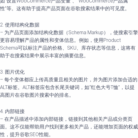
如“设置WooCommerce产品变量”、“WooCommerce产品属
性”等。这有助于提高产品页面在谷歌搜索结果中的可见度。
2. 使用结构化数据
– 为产品页面添加结构化数据（Schema Markup），使搜索引擎
更容易理解产品的属性和变体信息。例如，使用Product
Schema可以标注产品的价格、SKU、库存状态等信息，这将有
助于在搜索结果中展示丰富的摘要信息。
3. 图片优化
– 每个变体都应上传高质量且相关的图片，并为图片添加合适的
ALT标签。ALT标签应包含长尾关键词，如“红色大号T恤”，以提
高图片在谷歌图片搜索中的排名。
4. 内部链接
– 在产品描述中添加内部链接，链接到其他相关产品或分类页
面。这不仅能帮助用户找到更多相关产品，还能增加页面的权威
性，提升谷歌SEO性能。