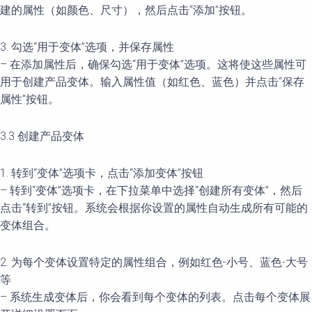
建的属性（如颜色、尺寸），然后点击“添加”按钮。
3. 勾选“用于变体”选项，并保存属性
– 在添加属性后，确保勾选“用于变体”选项。这将使这些属性可
用于创建产品变体。输入属性值（如红色、蓝色）并点击“保存
属性”按钮。
3.3 创建产品变体
1. 转到“变体”选项卡，点击“添加变体”按钮
– 转到“变体”选项卡，在下拉菜单中选择“创建所有变体”，然后
点击“转到”按钮。系统会根据你设置的属性自动生成所有可能的
变体组合。
2. 为每个变体设置特定的属性组合，例如红色-小号、蓝色-大号
等
– 系统生成变体后，你会看到每个变体的列表。点击每个变体展