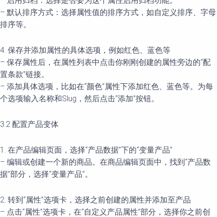
– 启用归档：选择是否要为这个属性启用归档功能。
– 默认排序方式：选择属性值的排序方式，如自定义排序、字母
排序等。
4. 保存并添加属性的具体选项，例如红色、蓝色等
– 保存属性后，在属性列表中点击你刚刚创建的属性旁边的“配
置条款”链接。
– 添加具体选项，比如在“颜色”属性下添加红色、蓝色等。为每
个选项输入名称和Slug，然后点击“添加”按钮。
3.2 配置产品变体
1. 在产品编辑页面，选择“产品数据”下的“变量产品”
– 编辑或创建一个新的商品。在商品编辑页面中，找到“产品数
据”部分，选择“变量产品”。
2. 转到“属性”选项卡，选择之前创建的属性并添加至产品
– 点击“属性”选项卡，在“自定义产品属性”部分，选择你之前创