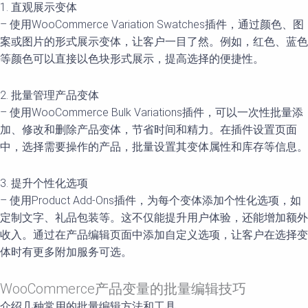
1. 直观展示变体
– 使用WooCommerce Variation Swatches插件，通过颜色、图
案或图片的形式展示变体，让客户一目了然。例如，红色、蓝色
等颜色可以直接以色块形式展示，提高选择的便捷性。
2. 批量管理产品变体
– 使用WooCommerce Bulk Variations插件，可以一次性批量添
加、修改和删除产品变体，节省时间和精力。在插件设置页面
中，选择需要操作的产品，批量设置其变体属性和库存等信息。
3. 提升个性化选项
– 使用Product Add-Ons插件，为每个变体添加个性化选项，如
定制文字、礼品包装等。这不仅能提升用户体验，还能增加额外
收入。通过在产品编辑页面中添加自定义选项，让客户在选择变
体时有更多附加服务可选。
WooCommerce产品变量的批量编辑技巧
介绍几种常用的批量编辑方法和工具