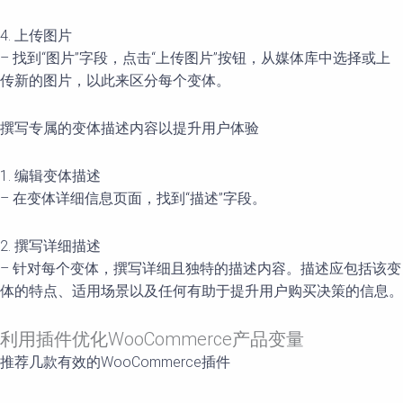
4. 上传图片
– 找到“图片”字段，点击“上传图片”按钮，从媒体库中选择或上
传新的图片，以此来区分每个变体。
撰写专属的变体描述内容以提升用户体验
1. 编辑变体描述
– 在变体详细信息页面，找到“描述”字段。
2. 撰写详细描述
– 针对每个变体，撰写详细且独特的描述内容。描述应包括该变
体的特点、适用场景以及任何有助于提升用户购买决策的信息。
利用插件优化WooCommerce产品变量
推荐几款有效的WooCommerce插件