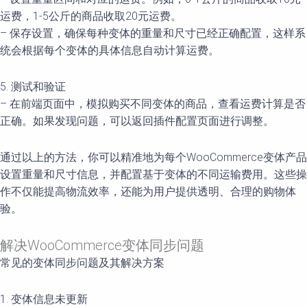
运费，1-5公斤的商品收取20元运费。
– 保存设置，确保每种变体的重量和尺寸已经正确配置，这样系
统会根据每个变体的具体信息自动计算运费。
5. 测试和验证
– 在前端页面中，模拟购买不同变体的商品，查看运费计算是否
正确。如果发现问题，可以返回插件配置页面进行调整。
通过以上的方法，你可以精准地为每个WooCommerce变体产品
设置重量和尺寸信息，并配置基于变体的不同运输费用。这些操
作不仅能提高物流效率，还能为用户提供透明、合理的购物体
验。
解决WooCommerce变体同步问题
常见的变体同步问题及其解决方案
1. 变体信息未更新