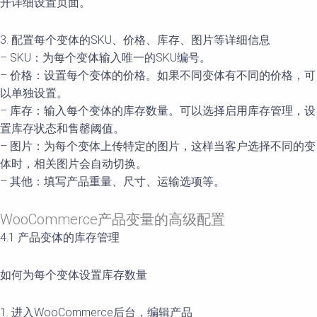
开详细设置页面。
3. 配置每个变体的SKU、价格、库存、图片等详细信息
– SKU：为每个变体输入唯一的SKU编号。
– 价格：设置每个变体的价格。如果不同变体有不同的价格，可
以单独设置。
– 库存：输入每个变体的库存数量。可以选择启用库存管理，设
置库存状态和售罄阈值。
– 图片：为每个变体上传特定的图片，这样当客户选择不同的变
体时，相关图片会自动切换。
– 其他：填写产品重量、尺寸、运输选项等。
WooCommerce产品变量的高级配置
4.1 产品变体的库存管理
如何为每个变体设置库存数量
1. 进入WooCommerce后台，编辑产品