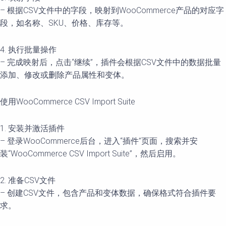
– 根据CSV文件中的字段，映射到WooCommerce产品的对应字
段，如名称、SKU、价格、库存等。
4. 执行批量操作
– 完成映射后，点击“继续”，插件会根据CSV文件中的数据批量
添加、修改或删除产品属性和变体。
使用WooCommerce CSV Import Suite
1. 安装并激活插件
– 登录WooCommerce后台，进入“插件”页面，搜索并安
装“WooCommerce CSV Import Suite”，然后启用。
2. 准备CSV文件
– 创建CSV文件，包含产品和变体数据，确保格式符合插件要
求。