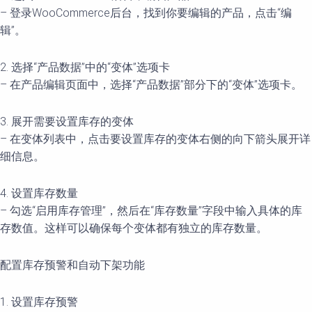
– 登录WooCommerce后台，找到你要编辑的产品，点击“编
辑”。
2. 选择“产品数据”中的“变体”选项卡
– 在产品编辑页面中，选择“产品数据”部分下的“变体”选项卡。
3. 展开需要设置库存的变体
– 在变体列表中，点击要设置库存的变体右侧的向下箭头展开详
细信息。
4. 设置库存数量
– 勾选“启用库存管理”，然后在“库存数量”字段中输入具体的库
存数值。这样可以确保每个变体都有独立的库存数量。
配置库存预警和自动下架功能
1. 设置库存预警