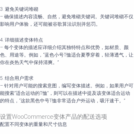
3. 避免关键词堆砌
– 确保描述内容流畅、自然，避免堆砌关键词。关键词堆砌不仅
影响用户体验，还可能被谷歌算法识别并惩罚。
4. 详细描述变体特点
– 每个变体的描述应详细介绍其独特特点和优势，如材质、颜
色、用途等。例如，“蓝色小号T恤适合夏季穿着，轻薄透气，让
你在炎热天气中保持清爽。”
5. 结合用户需求
– 针对用户可能的搜索意图，编写变体描述。例如，如果用户可
能搜索“适合运动的T恤”，则可以在描述中提及该变体适合运动
的特点，“这款黑色中号T恤非常适合户外运动，吸汗速干。”
设置WooCommerce变体产品的配送选项
配置不同变体的重量和尺寸信息