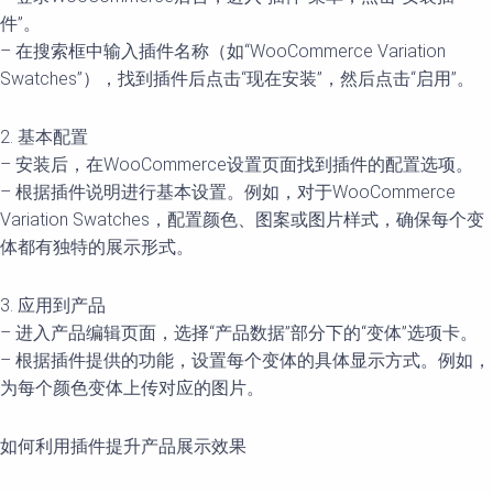
件”。
– 在搜索框中输入插件名称（如“WooCommerce Variation
Swatches”），找到插件后点击“现在安装”，然后点击“启用”。
2. 基本配置
– 安装后，在WooCommerce设置页面找到插件的配置选项。
– 根据插件说明进行基本设置。例如，对于WooCommerce
Variation Swatches，配置颜色、图案或图片样式，确保每个变
体都有独特的展示形式。
3. 应用到产品
– 进入产品编辑页面，选择“产品数据”部分下的“变体”选项卡。
– 根据插件提供的功能，设置每个变体的具体显示方式。例如，
为每个颜色变体上传对应的图片。
如何利用插件提升产品展示效果