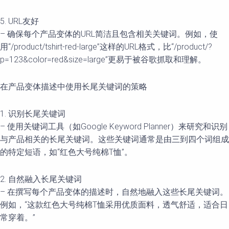
5. URL友好
– 确保每个产品变体的URL简洁且包含相关关键词。例如，使
用“/product/tshirt-red-large”这样的URL格式，比“/product/?
p=123&color=red&size=large”更易于被谷歌抓取和理解。
在产品变体描述中使用长尾关键词的策略
1. 识别长尾关键词
– 使用关键词工具（如Google Keyword Planner）来研究和识别
与产品相关的长尾关键词。这些关键词通常是由三到四个词组成
的特定短语，如“红色大号纯棉T恤”。
2. 自然融入长尾关键词
– 在撰写每个产品变体的描述时，自然地融入这些长尾关键词。
例如，“这款红色大号纯棉T恤采用优质面料，透气舒适，适合日
常穿着。”