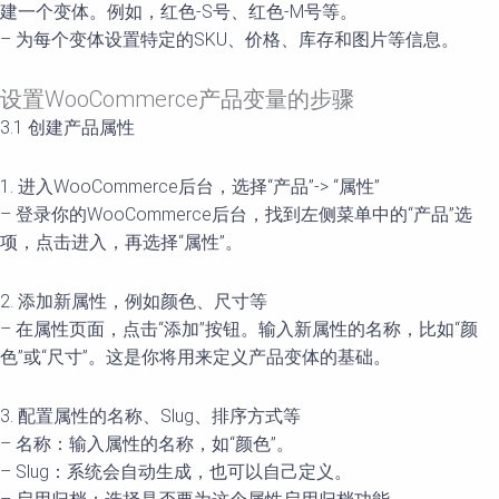
建一个变体。例如，红色-S号、红色-M号等。
– 为每个变体设置特定的SKU、价格、库存和图片等信息。
设置WooCommerce产品变量的步骤
3.1 创建产品属性
1. 进入WooCommerce后台，选择“产品”-> “属性”
– 登录你的WooCommerce后台，找到左侧菜单中的“产品”选
项，点击进入，再选择“属性”。
2. 添加新属性，例如颜色、尺寸等
– 在属性页面，点击“添加”按钮。输入新属性的名称，比如“颜
色”或“尺寸”。这是你将用来定义产品变体的基础。
3. 配置属性的名称、Slug、排序方式等
– 名称：输入属性的名称，如“颜色”。
– Slug：系统会自动生成，也可以自己定义。