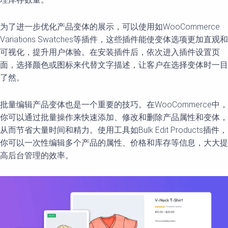
为了进一步优化产品变体的展示，可以使用如WooCommerce
Variations Swatches等插件，这些插件能使变体选项更加直观和
可视化，提升用户体验。在安装插件后，依次进入插件设置页
面，选择颜色或图标来代替文字描述，让客户在选择变体时一目
了然。
批量编辑产品变体也是一个重要的技巧。在WooCommerce中，
你可以通过批量操作来快速添加、修改和删除产品属性和变体，
从而节省大量时间和精力。使用工具如Bulk Edit Products插件，
你可以一次性编辑多个产品的属性、价格和库存等信息，大大提
高后台管理的效率。