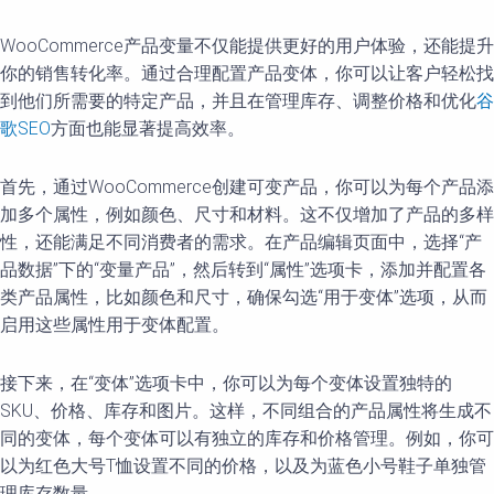
WooCommerce产品变量不仅能提供更好的用户体验，还能提升
你的销售转化率。通过合理配置产品变体，你可以让客户轻松找
到他们所需要的特定产品，并且在管理库存、调整价格和优化
谷
歌SEO
方面也能显著提高效率。
首先，通过WooCommerce创建可变产品，你可以为每个产品添
加多个属性，例如颜色、尺寸和材料。这不仅增加了产品的多样
性，还能满足不同消费者的需求。在产品编辑页面中，选择“产
品数据”下的“变量产品”，然后转到“属性”选项卡，添加并配置各
类产品属性，比如颜色和尺寸，确保勾选“用于变体”选项，从而
启用这些属性用于变体配置。
接下来，在“变体”选项卡中，你可以为每个变体设置独特的
SKU、价格、库存和图片。这样，不同组合的产品属性将生成不
同的变体，每个变体可以有独立的库存和价格管理。例如，你可
以为红色大号T恤设置不同的价格，以及为蓝色小号鞋子单独管
理库存数量。