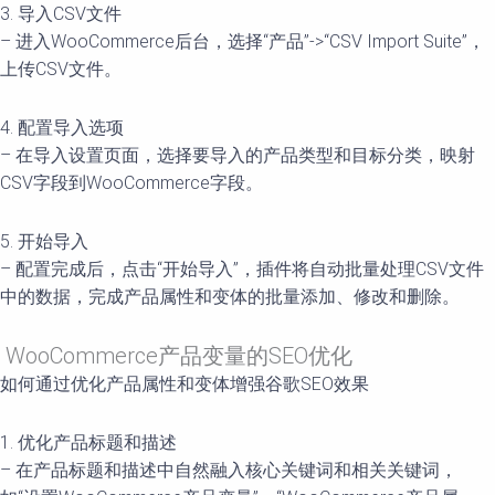
3. 导入CSV文件
– 进入WooCommerce后台，选择“产品”->“CSV Import Suite”，
上传CSV文件。
4. 配置导入选项
– 在导入设置页面，选择要导入的产品类型和目标分类，映射
CSV字段到WooCommerce字段。
5. 开始导入
– 配置完成后，点击“开始导入”，插件将自动批量处理CSV文件
中的数据，完成产品属性和变体的批量添加、修改和删除。
WooCommerce产品变量的SEO优化
如何通过优化产品属性和变体增强谷歌SEO效果
1. 优化产品标题和描述
– 在产品标题和描述中自然融入核心关键词和相关关键词，