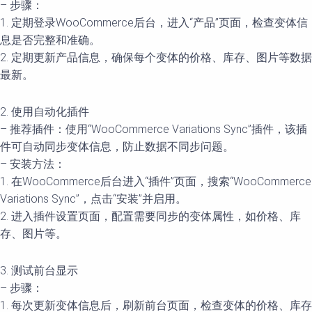
– 步骤：
1. 定期登录WooCommerce后台，进入“产品”页面，检查变体信
息是否完整和准确。
2. 定期更新产品信息，确保每个变体的价格、库存、图片等数据
最新。
2. 使用自动化插件
– 推荐插件：使用“WooCommerce Variations Sync”插件，该插
件可自动同步变体信息，防止数据不同步问题。
– 安装方法：
1. 在WooCommerce后台进入“插件”页面，搜索“WooCommerce
Variations Sync”，点击“安装”并启用。
2. 进入插件设置页面，配置需要同步的变体属性，如价格、库
存、图片等。
3. 测试前台显示
– 步骤：
1. 每次更新变体信息后，刷新前台页面，检查变体的价格、库存