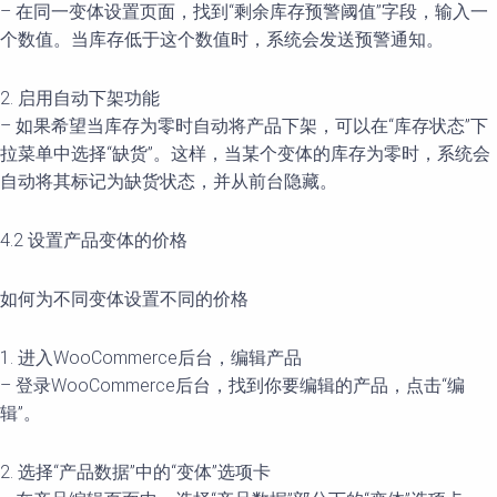
– 在同一变体设置页面，找到“剩余库存预警阈值”字段，输入一
个数值。当库存低于这个数值时，系统会发送预警通知。
2. 启用自动下架功能
– 如果希望当库存为零时自动将产品下架，可以在“库存状态”下
拉菜单中选择“缺货”。这样，当某个变体的库存为零时，系统会
自动将其标记为缺货状态，并从前台隐藏。
4.2 设置产品变体的价格
如何为不同变体设置不同的价格
1. 进入WooCommerce后台，编辑产品
– 登录WooCommerce后台，找到你要编辑的产品，点击“编
辑”。
2. 选择“产品数据”中的“变体”选项卡