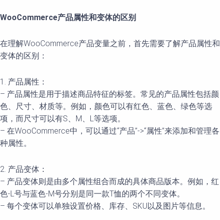
WooCommerce产品属性和变体的区别
在理解WooCommerce产品变量之前，首先需要了解产品属性和
变体的区别：
1. 产品属性：
– 产品属性是用于描述商品特征的标签。常见的产品属性包括颜
色、尺寸、材质等。例如，颜色可以有红色、蓝色、绿色等选
项，而尺寸可以有S、M、L等选项。
– 在WooCommerce中，可以通过“产品”->“属性”来添加和管理各
种属性。
2. 产品变体：
– 产品变体则是由多个属性组合而成的具体商品版本。例如，红
色-L号与蓝色-M号分别是同一款T恤的两个不同变体。
– 每个变体可以单独设置价格、库存、SKU以及图片等信息。