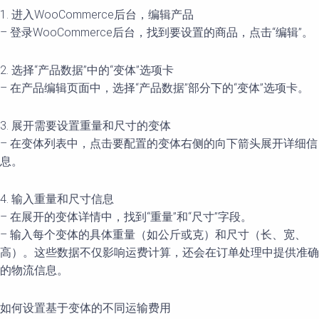
1. 进入WooCommerce后台，编辑产品
– 登录WooCommerce后台，找到要设置的商品，点击“编辑”。
2. 选择“产品数据”中的“变体”选项卡
– 在产品编辑页面中，选择“产品数据”部分下的“变体”选项卡。
3. 展开需要设置重量和尺寸的变体
– 在变体列表中，点击要配置的变体右侧的向下箭头展开详细信
息。
4. 输入重量和尺寸信息
– 在展开的变体详情中，找到“重量”和“尺寸”字段。
– 输入每个变体的具体重量（如公斤或克）和尺寸（长、宽、
高）。这些数据不仅影响运费计算，还会在订单处理中提供准确
的物流信息。
如何设置基于变体的不同运输费用