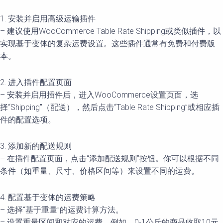
1. 安装并启用高级运输插件
– 建议使用WooCommerce Table Rate Shipping或类似插件，以
实现基于变体的复杂运费设置。这些插件通常有免费和付费版
本。
2. 进入插件配置页面
– 安装并启用插件后，进入WooCommerce设置页面，选
择“Shipping”（配送），然后点击“Table Rate Shipping”或相应插
件的配置选项。
3. 添加新的配送规则
– 在插件配置页面，点击“添加配送规则”按钮。你可以根据不同
条件（如重量、尺寸、价格区间等）来设置不同的运费。
4. 配置基于变体的运费策略
– 选择“基于重量”的运费计算方法。
– 设置重量区间和对应的运费。例如，0-1公斤的商品收取10元