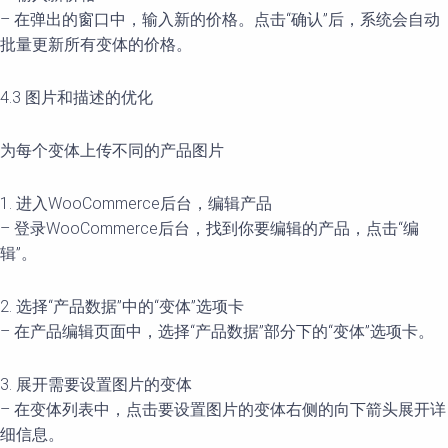
– 在弹出的窗口中，输入新的价格。点击“确认”后，系统会自动
批量更新所有变体的价格。
4.3 图片和描述的优化
为每个变体上传不同的产品图片
1. 进入WooCommerce后台，编辑产品
– 登录WooCommerce后台，找到你要编辑的产品，点击“编
辑”。
2. 选择“产品数据”中的“变体”选项卡
– 在产品编辑页面中，选择“产品数据”部分下的“变体”选项卡。
3. 展开需要设置图片的变体
– 在变体列表中，点击要设置图片的变体右侧的向下箭头展开详
细信息。