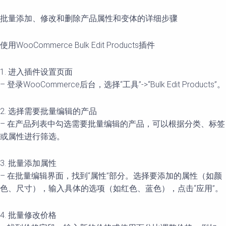
批量添加、修改和删除产品属性和变体的详细步骤
使用WooCommerce Bulk Edit Products插件
1. 进入插件设置页面
– 登录WooCommerce后台，选择“工具”->“Bulk Edit Products”。
2. 选择需要批量编辑的产品
– 在产品列表中勾选需要批量编辑的产品，可以根据分类、标签
或属性进行筛选。
3. 批量添加属性
– 在批量编辑界面，找到“属性”部分。选择要添加的属性（如颜
色、尺寸），输入具体的选项（如红色、蓝色），点击“应用”。
4. 批量修改价格