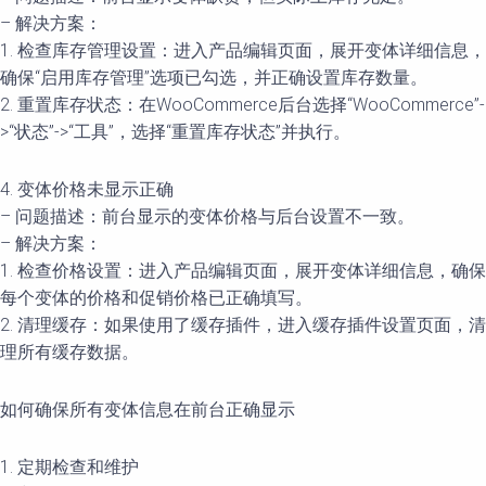
– 解决方案：
1. 检查库存管理设置：进入产品编辑页面，展开变体详细信息，
确保“启用库存管理”选项已勾选，并正确设置库存数量。
2. 重置库存状态：在WooCommerce后台选择“WooCommerce”-
>“状态”->“工具”，选择“重置库存状态”并执行。
4. 变体价格未显示正确
– 问题描述：前台显示的变体价格与后台设置不一致。
– 解决方案：
1. 检查价格设置：进入产品编辑页面，展开变体详细信息，确保
每个变体的价格和促销价格已正确填写。
2. 清理缓存：如果使用了缓存插件，进入缓存插件设置页面，清
理所有缓存数据。
如何确保所有变体信息在前台正确显示
1. 定期检查和维护