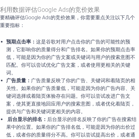
利用数据评估Google Ads的竞价效果
要精确评估Google Ads的竞价效果，你需要重点关注以下几个
重要指标：
预期点击率：
这是谷歌对用户点击你的广告的可能性的预
测，它影响你的质量得分和广告排名。如果你的预期点击率
低，可能是因为你的广告文案或关键词与用户的搜索意图不
匹配。你可以尝试优化广告文案，或者使用更相关的关键
词。
广告质量：
广告质量反映了你的广告、关键词和着陆页的相
关性。如果你的广告质量低，可能是因为你的广告内容、关
键词选择或着陆页体验存在问题。你可以尝试改进广告文
案，使其更直接地回应用户的搜索意图，或者优化着陆页，
提供与广告和关键词更相关的内容。
后台显示的排名：
后台显示的排名反映了你的广告在搜索结
果中的位置。如果你的广告排名低，可能是因为你的出价过
低，或者你的质量得分不高。你可以尝试提高出价，或者通