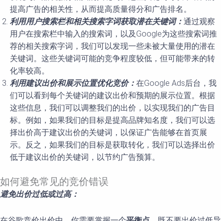
提高广告的相关性，从而提高质量得分和广告排名。
利用用户搜索栏和相关搜索字词获取潜在关键词：
通过观察
用户在搜索栏中输入的搜索词，以及Google为这些搜索词推
荐的相关搜索字词，我们可以发现一些未被大量使用的潜在
关键词。这些关键词可能的竞争程度较低，但可能带来的转
化率较高。
利用建议出价和展示位置优化竞价：
在Google Ads后台，我
们可以看到每个关键词的建议出价和预期的展示位置。根据
这些信息，我们可以调整我们的出价，以实现我们的广告目
标。例如，如果我们的目标是提高品牌知名度，我们可以选
择出价高于建议出价的关键词，以保证广告能够在首页展
示。反之，如果我们的目标是获取转化，我们可以选择出价
低于建议出价的关键词，以节约广告预算。
如何避免常见的竞价错误
避免出价过低或过高：
在谷歌竞价出价中，你需要掌握一个
平衡点
，既不要出价过低导