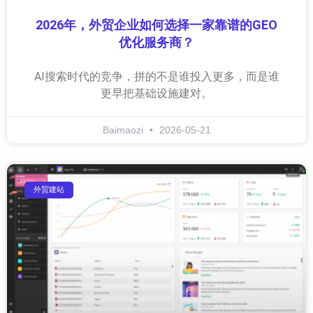
2026年，外贸企业如何选择一家靠谱的GEO
优化服务商？
AI搜索时代的竞争，拼的不是谁投入更多，而是谁
更早把基础设施建对。
Baimaozi
2026-05-21
外贸建站