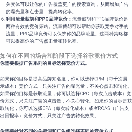
关变体可以让你的广告覆盖更广的搜索查询，从而增加广告
的曝光量和点击量，提高转化率。
利用流量截胡和PPC品牌竞价：
流量截胡和PPC品牌竞价是
两种有效的竞价策略。流量截胡可以帮助你获取竞争对手的
流量，PPC品牌竞价可以保护你的品牌流量。这两种策略都
可以提高你的广告点击量和转化率。
如何在不同的场合和阶段下选择谷歌竞价方式
你需要根据广告系列的目标选择竞价方式。
如果你的目标是提高品牌知名度，你可以选择CPM（每千次展
示成本）竞价方式，只关注广告的曝光量，不关心点击和转化。
如果你的目标是获取流量，你可以选择CPC（每次点击成本）竞
价方式，只关注广告的点击量，不关心转化。如果你的目标是获
取转化，你可以选择CPA（每次转化成本）或者ROAS（广告支
出回报率）竞价方式，只关注广告的转化效果。
你需要针对不同的关键词和广告组选择不同的竞价方式。