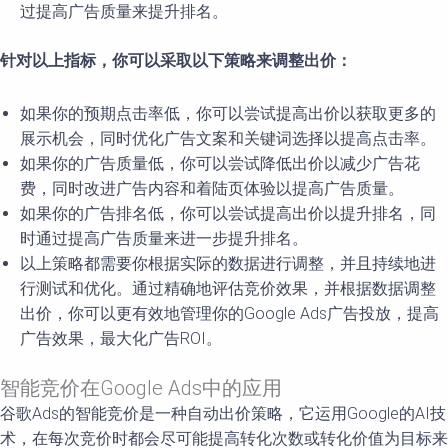
过提高广告质量来提升排名。
针对以上指标，你可以采取以下策略来调整出价：
如果你的预期点击率低，你可以尝试提高出价以获取更多的
展示机会，同时优化广告文案和关键词选择以提高点击率。
如果你的广告质量低，你可以尝试降低出价以减少广告花
费，同时改进广告内容和着陆页体验以提高广告质量。
如果你的广告排名低，你可以尝试提高出价以提升排名，同
时通过提高广告质量来进一步提升排名。
以上策略都需要你根据实际的数据进行调整，并且持续地进
行测试和优化。通过精确地评估竞价效果，并根据数据调整
出价，你可以更有效地管理你的Google Ads广告投放，提高
广告效果，最大化广告ROI。
智能竞价在Google Ads中的应用
谷歌Ads的智能竞价是一种自动出价策略，它运用Google的AI技
术，在每次竞价时都会尽可能提高转化次数或转化价值为目标来