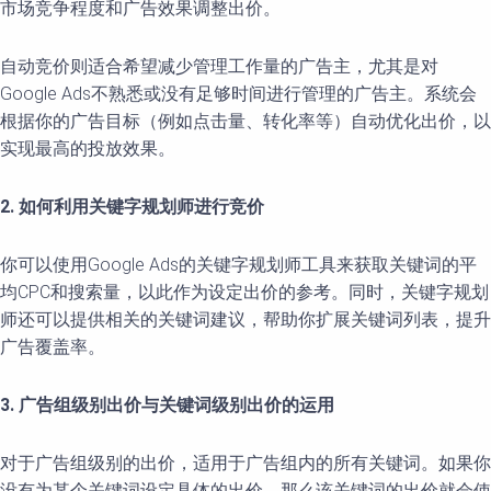
市场竞争程度和广告效果调整出价。
自动竞价则适合希望减少管理工作量的广告主，尤其是对
Google Ads不熟悉或没有足够时间进行管理的广告主。系统会
根据你的广告目标（例如点击量、转化率等）自动优化出价，以
实现最高的投放效果。
2. 如何利用关键字规划师进行竞价
你可以使用Google Ads的关键字规划师工具来获取关键词的平
均CPC和搜索量，以此作为设定出价的参考。同时，关键字规划
师还可以提供相关的关键词建议，帮助你扩展关键词列表，提升
广告覆盖率。
3. 广告组级别出价与关键词级别出价的运用
对于广告组级别的出价，适用于广告组内的所有关键词。如果你
没有为某个关键词设定具体的出价，那么该关键词的出价就会使