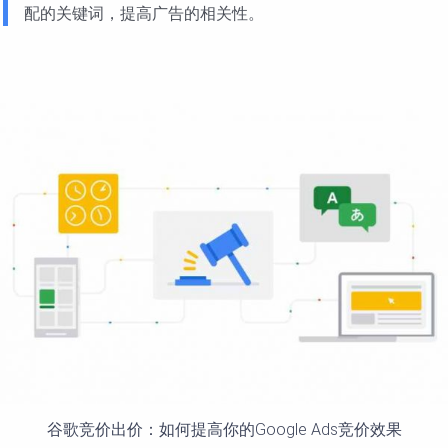
配的关键词，提高广告的相关性。
谷歌竞价出价：如何提高你的Google Ads竞价效果