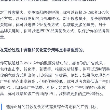
对于搜索量大、竞争激烈的关键词，你可以选择CPC或者CPA竞
价方式，以获取更多的点击和转化。对于搜索量小、竞争较弱的
关键词，你可以选择CPM竞价方式，以获取更多的曝光。对于
品牌关键词，你可以选择PPC品牌竞价方式，以保护你的品牌流
量。
在竞价过程中调整和优化竞价策略是非常重要的。
你可以通过Google Ads的数据分析功能，监控你的广告效果，
包括点击率、转化率、花费等。根据分析结果，你可以适时调整
你的竞价方式和出价，以提高广告效果。例如，如果你发现某个
广告组的点击率较高，但转化率较低，你可以考虑降低该广告组
的CPC，以降低广告花费。相反，如果某个广告组的转化率较
高，你可以增加该广告组的CPC，以获取更多的点击和转化。
选择正确的谷歌竞价方式需要综合考虑你的广告目标、