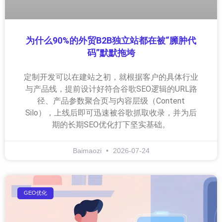
为什么90%的外贸B2B独立站都在被“臃肿代
码”默默拖垮
定制开发可以在建站之初，就根据客户的具体行业
与产品线，提前设计好符合谷歌SEO逻辑的URL路
径、产品参数聚合页与内容层级（Content
Silo），上线后即可迅速被谷歌抓取收录，并为后
期的长期SEO优化打下坚实基础。
Baimaozi
2026-07-24
GEO优化