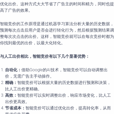
优化出价。这种方式大大节省了广告主的时间和精力，同时也提
高了广告的效果。
智能竞价的工作原理是通过机器学习算法分析大量的历史数据，
预测每次点击后用户是否会进行转化行为，然后根据预测结果调
整每次次点击的出价。这样，智能竞价就可以在每次竞价时都为
你找到最优的出价，以最大化转化。
与人工出价相比，智能竞价有以下几个显著优势：
自动化：
借助Google的AI技术，智能竞价可以自动调整出
价，无需广告主手动操作。
精确：
智能竞价可以根据大量的历史数据进行预测和决策，
比人工出价更精确。
高效：
智能竞价可以实时调整出价，响应市场变化，比人工
出价更高效。
节省成本：
智能竞价可以通过优化出价，提高转化率，从而