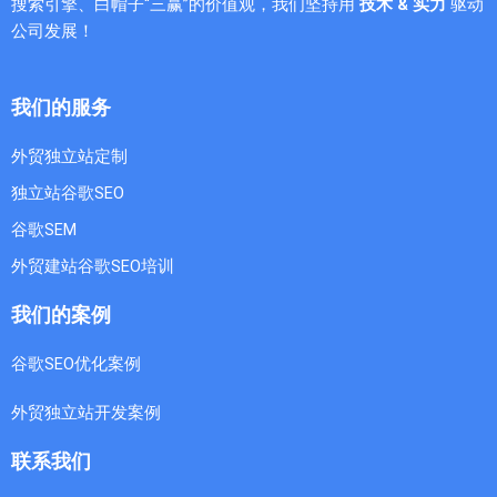
搜索引擎、白帽子“三赢”的价值观，我们坚持用
技术 & 实力
驱动
公司发展！
我们的服务
外贸独立站定制
独立站谷歌SEO
谷歌SEM
外贸建站谷歌SEO培训
我们的案例
谷歌SEO优化案例
外贸独立站开发案例
联系我们