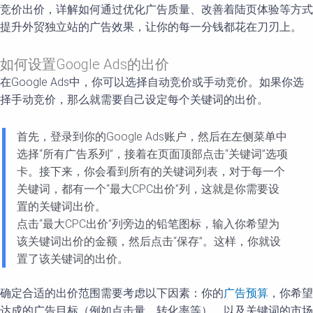
竞价出价，详解如何通过优化广告质量、改善着陆页体验等方式
提升外贸独立站的广告效果，让你的每一分钱都花在刀刃上。
如何设置Google Ads的出价
在Google Ads中，你可以选择自动竞价或手动竞价。如果你选
择手动竞价，那么就需要自己设定每个关键词的出价。
首先，登录到你的Google Ads账户，然后在左侧菜单中
选择“所有广告系列”，接着在页面顶部点击“关键词”选项
卡。接下来，你会看到所有的关键词列表，对于每一个
关键词，都有一个“最大CPC出价”列，这就是你需要设
置的关键词出价。
点击“最大CPC出价”列旁边的铅笔图标，输入你希望为
该关键词出价的金额，然后点击“保存”。这样，你就设
置了该关键词的出价。
确定合适的出价范围需要考虑以下因素：你的
广告预算
，你希望
达成的广告目标（例如点击量、转化率等），以及关键词的市场