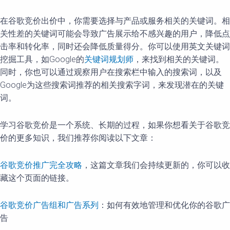
在谷歌竞价出价中，你需要选择与产品或服务相关的关键词。相
关性差的关键词可能会导致广告展示给不感兴趣的用户，降低点
击率和转化率，同时还会降低质量得分。你可以使用英文关键词
挖掘工具，如Google的
关键词规划师
，来找到相关的关键词。
同时，你也可以通过观察用户在搜索栏中输入的搜索词，以及
Google为这些搜索词推荐的相关搜索字词，来发现潜在的关键
词。
学习谷歌竞价是一个系统、长期的过程，如果你想看关于谷歌竞
价的更多知识，我们推荐你阅读以下文章：
谷歌竞价推广完全攻略
，这篇文章我们会持续更新的，你可以收
藏这个页面的链接。
谷歌竞价广告组和广告系列
：如何有效地管理和优化你的谷歌广
告