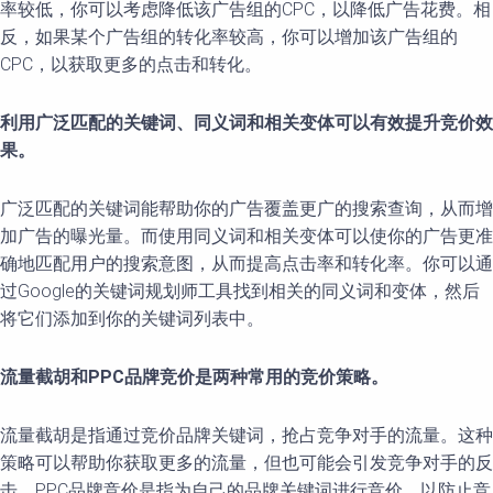
率较低，你可以考虑降低该广告组的CPC，以降低广告花费。相
反，如果某个广告组的转化率较高，你可以增加该广告组的
CPC，以获取更多的点击和转化。
利用广泛匹配的关键词、同义词和相关变体可以有效提升竞价效
果。
广泛匹配的关键词能帮助你的广告覆盖更广的搜索查询，从而增
加广告的曝光量。而使用同义词和相关变体可以使你的广告更准
确地匹配用户的搜索意图，从而提高点击率和转化率。你可以通
过Google的关键词规划师工具找到相关的同义词和变体，然后
将它们添加到你的关键词列表中。
流量截胡和PPC品牌竞价是两种常用的竞价策略。
流量截胡是指通过竞价品牌关键词，抢占竞争对手的流量。这种
策略可以帮助你获取更多的流量，但也可能会引发竞争对手的反
击。PPC品牌竞价是指为自己的品牌关键词进行竞价，以防止竞