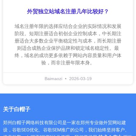
外贸独立站域名注册几年比较好？
域名注册年限的选择应结合企业的实际情况和发展
阶段。短期注册适合初创企业控制成本，中长期注
册适合大多数企业平衡稳定性与成本，而长期注册
则适合成熟企业保护品牌和锁定域名稳定性。最
终，域名的成功更多依赖于网站内容质量和用户体
验，而非注册年限本身。
Baimaozi
2026-03-19
关于白帽子
郑州白帽子网络科技有限公司是一家在郑州专业做外贸网站建
设，谷歌SEO优化、谷歌SEM推广的公司，我们始终坚持客户、