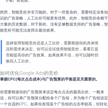
节省广告花费。
然而，智能竞价并非万能的。对于一些复杂的、需要特定业务知
识的广告策略，人工出价可能更有优势。此外，智能竞价依赖于
大量的历史数据，对于新的、没有足够数据支持的广告策略，智
能竞价可能无法发挥出最佳效果。
选择使用智能竞价还是人工出价，需要根据你的具体情
况和需求来决定。你可以尝试使用智能竞价，看看它是
否能提高你的广告效果。如果效果不佳，你可以随时切
换回人工出价。
如何优化Google Ads的竞价
掌握CPC(每次点击成本)与广告预算的平衡是至关重要的。
你需要根据你的广告预算来设定每次点击的最高出价。一般来
说，你可以将广告预算分配给各个广告组，并为每个广告组设定
一个合适的CPC。如果你发现某个广告组的点击率较高，但转化