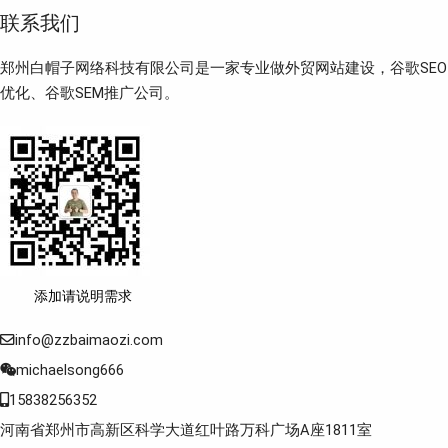
联系我们
郑州白帽子网络科技有限公司是一家专业做外贸网站建设，谷歌SEO
优化、谷歌SEM推广公司。
添加请说明需求
info@zzbaimaozi.com
michaelsong666
15838256352
河南省郑州市高新区科学大道红叶路万科广场A座1811室