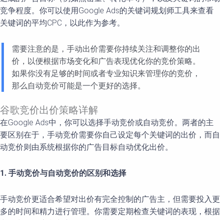
竞争程度。你可以使用Google Ads的关键词规划师工具来查看
关键词的平均CPC，以此作为参考。
需要注意的是，手动出价需要你持续关注和调整你的出
价，以便根据市场变化和广告表现优化你的竞价策略。
如果你没有足够的时间或者专业知识来管理你的竞价，
那么自动竞价可能是一个更好的选择。
谷歌竞价出价策略详解
在Google Ads中，你可以选择手动竞价或自动竞价。两者的主
要区别在于，手动竞价需要你自己设定每个关键词的出价，而自
动竞价则由系统根据你的广告目标自动优化出价。
1. 手动竞价与自动竞价的区别和选择
手动竞价更适合希望对出价有完全控制的广告主，但需要投入更
多的时间和精力进行管理。你需要定期检查关键词的表现，根据