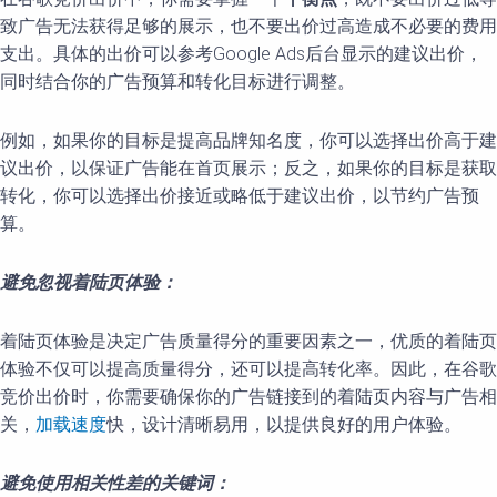
致广告无法获得足够的展示，也不要出价过高造成不必要的费用
支出。具体的出价可以参考Google Ads后台显示的建议出价，
同时结合你的广告预算和转化目标进行调整。
例如，如果你的目标是提高品牌知名度，你可以选择出价高于建
议出价，以保证广告能在首页展示；反之，如果你的目标是获取
转化，你可以选择出价接近或略低于建议出价，以节约广告预
算。
避免忽视着陆页体验：
着陆页体验是决定广告质量得分的重要因素之一，优质的着陆页
体验不仅可以提高质量得分，还可以提高转化率。因此，在谷歌
竞价出价时，你需要确保你的广告链接到的着陆页内容与广告相
关，
加载速度
快，设计清晰易用，以提供良好的用户体验。
避免使用相关性差的关键词：