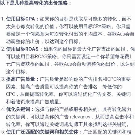
以下是几种提高转化的出价策略：
使用目标CPA：
如果你的目标是获取尽可能多的转化，而不
太关心每次转化的价值，你可以使用目标CPA策略。你只需
要设定一个你愿意为每次转化付出的平均成本，谷歌Ads会自
动调整你的出价，以达到这个目标。
使用目标ROAS：
如果你的目标是最大化广告支出的回报，你
可以使用目标ROAS策略。你只需要设定一个你希望每花费1
元广告费获得的回报，谷歌Ads会自动调整你的出价，以达到
这个目标。
提高广告质量：
广告质量是影响你的广告排名和CPC的重要
因素。提高广告质量可以提高你的广告排名，降低你的
CPC，从而提高转化率。你可以通过优化广告文案、关键词
和着陆页来提高广告质量。
优化关键词：
选择与你的产品或服务相关的、具有转化潜力
的关键词，可以提高你的广告 relevancy，从而提高点击率和
转化率。你可以通过关键词规划师工具来找到这些关键词。
使用广泛匹配的关键词和相关变体：
广泛匹配的关键词和相