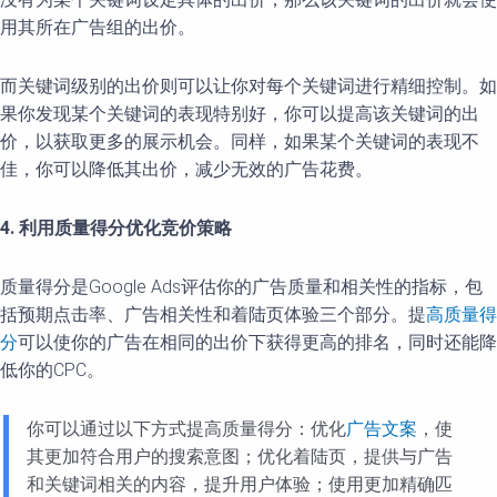
用其所在广告组的出价。
而关键词级别的出价则可以让你对每个关键词进行精细控制。如
果你发现某个关键词的表现特别好，你可以提高该关键词的出
价，以获取更多的展示机会。同样，如果某个关键词的表现不
佳，你可以降低其出价，减少无效的广告花费。
4. 利用质量得分优化竞价策略
质量得分是Google Ads评估你的广告质量和相关性的指标，包
括预期点击率、广告相关性和着陆页体验三个部分。提
高质量得
分
可以使你的广告在相同的出价下获得更高的排名，同时还能降
低你的CPC。
你可以通过以下方式提高质量得分：优化
广告文案
，使
其更加符合用户的搜索意图；优化着陆页，提供与广告
和关键词相关的内容，提升用户体验；使用更加精确匹