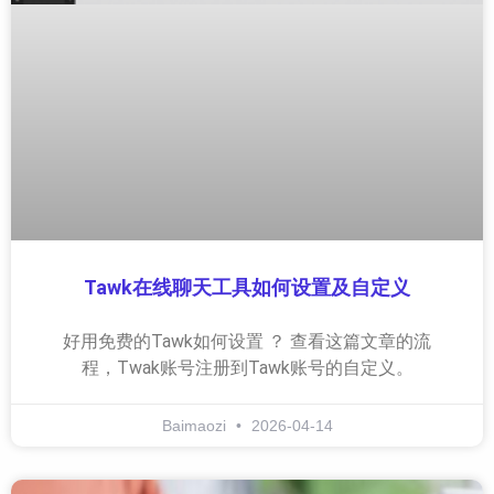
Tawk在线聊天工具如何设置及自定义
好用免费的Tawk如何设置 ？ 查看这篇文章的流
程，Twak账号注册到Tawk账号的自定义。
Baimaozi
2026-04-14