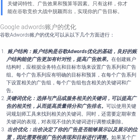
关键词特性、广告效果和预算等因素。只有这样，你才
能在谷歌竞价大战中脱颖而出，实现你的广告目标。
Google adwords账户的优化
谷歌Adwords账户的优化可以从以下几个方面进行：
账户结构：账户结构是谷歌Adwords优化的基础，良好的账
户结构能使广告更加有针对性，提高广告效果。
在创建账户
结构时，应根据业务特点和目标市场来设置广告系列和广告
组。每个广告系列应有明确的目标和预算，在每个广告系列
下设置相关的广告组，每个广告组包含相关的关键词和广
告。
关键词优化：选择与产品或服务相关的关键词，可以提高广
告的相关性，从而提高质量得分和广告排名。
可以使用关键
词规划师工具来找到相关的关键词。同时，还需要定期审查
关键词的表现，对表现不佳的关键词进行调整或删除。
出价优化：出价决定了你的广告是否能够展示以及展示的位
置，因此需要根据广告的表现和目标进行调整。
如果某个广