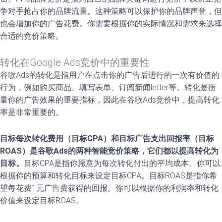
争对手抢占你的品牌流量。这种策略可以保护你的品牌声誉，但
也会增加你的广告花费。你需要根据你的实际情况和需求来选择
合适的竞价策略。
转化在Google Ads竞价中的重要性
谷歌Ads的转化是指用户在点击你的广告后进行的一次有价值的
行为，例如购买商品、填写表单、订阅新闻letter等。转化是衡
量你的广告效果的重要指标，因此在谷歌Ads竞价中，提高转化
率是非常重要的。
目标每次转化费用（目标CPA）和目标广告支出回报率（目标
ROAS）是谷歌Ads的两种智能竞价策略，它们都以提高转化为
目标。
目标CPA是指你愿意为每次转化付出的平均成本。你可以
根据你的预算和转化目标来设定目标CPA。目标ROAS是指你希
望每花费1元广告费获得的回报。你可以根据你的利润率和转化
价值来设定目标ROAS。