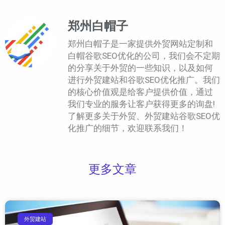
郑州白帽子
郑州白帽子是一家提供外贸网站定制和
白帽谷歌SEO优化的公司，我们会不定期
的分享关于外贸的一些知识，以及如何
进行外贸建站和谷歌SEO优化推广。我们
的核心价值观是给客户提供价值，通过
我们专业的服务让客户获得更多的询盘!
了解更多关于外贸、外贸建站谷歌SEO优
化推广的细节，欢迎联系我们！
更多文章
外贸建站