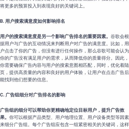
将更多的预算投入到表现良好的关键词上。
B. 用户搜索满意度如何影响排名
用户的搜索满意度是另一个影响广告排名的重要因素。
谷歌会根
据用户与广告的互动情况来判断用户对广告的满意度。比如，用
户点击了你的广告，但没有进行任何操作，那么谷歌可能会认为
你的广告没有满足用户的需求，从而降低你的质量得分。因此，
你需要确保广告内容与用户的搜索意图相匹配，同时，优化着陆
页，提供高质量的内容和良好的用户体验，让用户在点击广告后
能找到他们想要的信息。
C. 广告组细分对广告排名的影响
广告组的细分可以帮助你更精确地定位目标用户，提升广告效
果。
你可以根据产品类型、用户地理位置、用户设备类型等因素
来细分广告组。每个广告组应包含一组紧密相关的关键词，这样