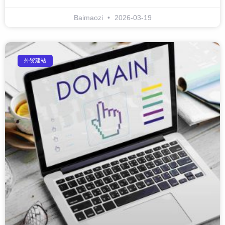
Baimaozi
2026-03-19
外贸建站