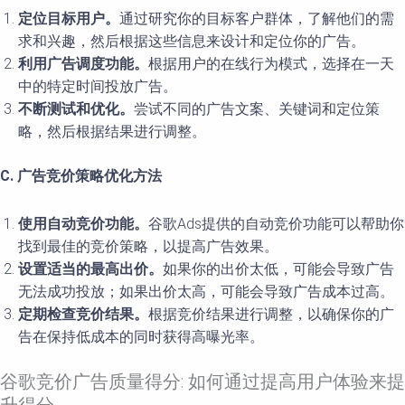
定位目标用户。
通过研究你的目标客户群体，了解他们的需
求和兴趣，然后根据这些信息来设计和定位你的广告。
利用广告调度功能。
根据用户的在线行为模式，选择在一天
中的特定时间投放广告。
不断测试和优化。
尝试不同的广告文案、关键词和定位策
略，然后根据结果进行调整。
C. 广告竞价策略优化方法
使用自动竞价功能。
谷歌Ads提供的自动竞价功能可以帮助你
找到最佳的竞价策略，以提高广告效果。
设置适当的最高出价。
如果你的出价太低，可能会导致广告
无法成功投放；如果出价太高，可能会导致广告成本过高。
定期检查竞价结果。
根据竞价结果进行调整，以确保你的广
告在保持低成本的同时获得高曝光率。
谷歌竞价广告质量得分: 如何通过提高用户体验来提