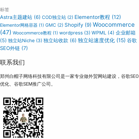
标签
Elementor教程
(12)
Astra主题建站
(6)
COD独立站
(2)
Woocommerce
Shopify
(9)
Elementor网格容器
(1)
GMC
(2)
(47)
wordpress
(3)
WPML
(4)
企业邮箱
Woocommerce教程
(1)
独立站速度优化
(15)
谷歌
(5)
独立站Niche
(3)
独立站收款
(6)
SEO外链
(7)
联系我们
郑州白帽子网络科技有限公司是一家专业做外贸网站建设，谷歌SEO
优化、谷歌SEM推广公司。