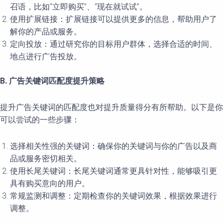
召语，比如“立即购买”、“现在就试试”。
使用扩展链接：扩展链接可以提供更多的信息，帮助用户了
解你的产品或服务。
定向投放：通过研究你的目标用户群体，选择合适的时间、
地点进行广告投放。
B. 广告关键词匹配度提升策略
提升广告关键词的匹配度也对提升质量得分有所帮助。以下是你
可以尝试的一些步骤：
选择相关性强的关键词：确保你的关键词与你的广告以及商
品或服务密切相关。
使用长尾关键词：长尾关键词通常更具针对性，能够吸引更
具有购买意向的用户。
常规监测和调整：定期检查你的关键词效果，根据效果进行
调整。