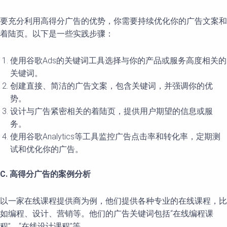
要充分利用高得分广告的优势，你需要持续优化你的广告文案和
着陆页。以下是一些实践步骤：
使用谷歌Ads的关键词工具选择与你的产品或服务高度相关的
关键词。
创建直接、简洁的广告文案，包含关键词，并强调你的优
势。
设计与广告紧密相关的着陆页，提供用户期望的信息或服
务。
使用谷歌Analytics等工具监控广告点击率和转化率，定期测
试和优化你的广告。
C. 高得分广告的案例分析
以一家在线课程提供商为例，他们提供各种专业的在线课程，比
如编程、设计、营销等。他们的广告关键词包括“在线编程课
程”、“在线设计课程”等。