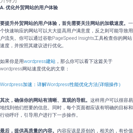
升得分
A. 优化外贸网站的用户体验
要提升外贸网站的用户体验，首先需要关注网站的加载速度。
一
个快速响应的网站可以大大提高用户满意度，反之则可能导致用
户流失。你可以通过谷歌PageSpeed Insights工具检查你的网站
速度，并按照其建议进行优化。
如果你是用
wordpress建站
，那么你可以看下这篇关于
wordpress网站速度优化的文章：
Wordpress加速：详解Wordpress性能优化方法(详细操作）
其次，确保你的网站有清晰、直观的导航。
这样用户可以很容易
地找到他们想要的信息。同时，每个页面都应该有明确的目标和
行动呼吁，引导用户进行下一步操作。
最后，提供高质量的内容。
内容应该是原创的，相关的，有价值