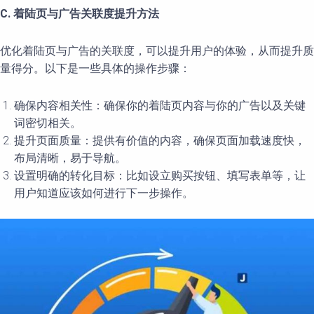
C. 着陆页与广告关联度提升方法
优化着陆页与广告的关联度，可以提升用户的体验，从而提升质
量得分。以下是一些具体的操作步骤：
确保内容相关性：确保你的着陆页内容与你的广告以及关键
词密切相关。
提升页面质量：提供有价值的内容，确保页面加载速度快，
布局清晰，易于导航。
设置明确的转化目标：比如设立购买按钮、填写表单等，让
用户知道应该如何进行下一步操作。