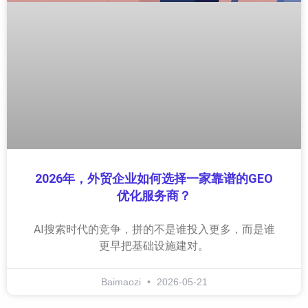
2026年，外贸企业如何选择一家靠谱的GEO
优化服务商？
AI搜索时代的竞争，拼的不是谁投入更多，而是谁
更早把基础设施建对。
Baimaozi
2026-05-21