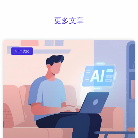
更多文章
GEO优化