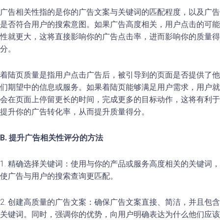
广告相关性指的是你的广告文案与关键词的匹配程度，以及广告
是否符合用户的搜索意图。如果广告高度相关，用户点击的可能
性就更大，这将直接影响你的广告点击率，进而影响你的质量得
分。
着陆页质量是指用户点击广告后，被引导到的页面是否提供了他
们期望中的信息或服务。如果着陆页能够满足用户需求，用户就
会在页面上停留更长的时间，完成更多的目标动作，这将有利于
提升你的广告转化率，从而提升质量得分。
B. 提升广告相关性评分的方法
1. 精确选择关键词：使用与你的产品或服务高度相关的关键词，
使广告与用户的搜索查询更匹配。
2. 创建高质量的广告文案：确保广告文案直接、简洁，并且包含
关键词。同时，强调你的优势，向用户明确表达为什么他们应该