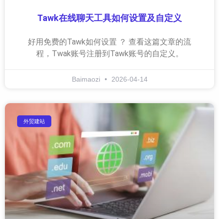
Tawk在线聊天工具如何设置及自定义
好用免费的Tawk如何设置 ？ 查看这篇文章的流
程，Twak账号注册到Tawk账号的自定义。
Baimaozi
2026-04-14
外贸建站