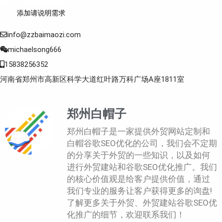
添加请说明需求
info@zzbaimaozi.com
michaelsong666
15838256352
河南省郑州市高新区科学大道红叶路万科广场A座1811室
郑州白帽子
郑州白帽子是一家提供外贸网站定制和
白帽谷歌SEO优化的公司，我们会不定期
的分享关于外贸的一些知识，以及如何
进行外贸建站和谷歌SEO优化推广。我们
的核心价值观是给客户提供价值，通过
我们专业的服务让客户获得更多的询盘!
了解更多关于外贸、外贸建站谷歌SEO优
化推广的细节，欢迎联系我们！