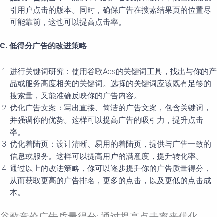
引用户点击的版本。同时，确保广告在搜索结果页的位置尽
可能靠前，这也可以提高点击率。
C. 低得分广告的改进策略
进行关键词研究：使用谷歌Ads的关键词工具，找出与你的产
品或服务高度相关的关键词。选择的关键词应该既有足够的
搜索量，又能准确反映你的广告内容。
优化广告文案：写出直接、简洁的广告文案，包含关键词，
并强调你的优势。这样可以提高广告的吸引力，提升点击
率。
优化着陆页：设计清晰、易用的着陆页，提供与广告一致的
信息或服务。这样可以提高用户的满意度，提升转化率。
通过以上的改进策略，你可以逐步提升你的广告质量得分，
从而获取更高的广告排名，更多的点击，以及更低的点击成
本。
谷歌竞价广告质量得分: 通过提高点击率来优化