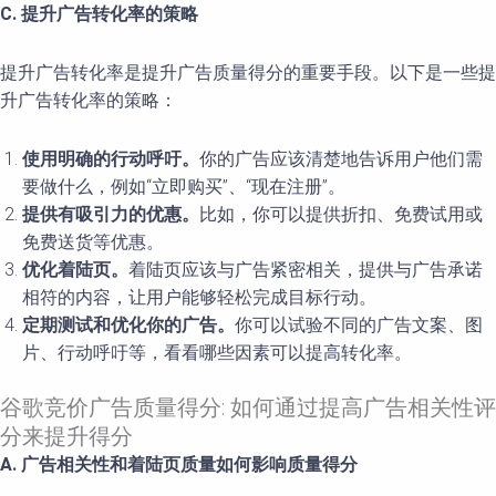
C. 提升广告转化率的策略
提升广告转化率是提升广告质量得分的重要手段。以下是一些提
升广告转化率的策略：
使用明确的行动呼吁。
你的广告应该清楚地告诉用户他们需
要做什么，例如“立即购买”、“现在注册”。
提供有吸引力的优惠。
比如，你可以提供折扣、免费试用或
免费送货等优惠。
优化着陆页。
着陆页应该与广告紧密相关，提供与广告承诺
相符的内容，让用户能够轻松完成目标行动。
定期测试和优化你的广告。
你可以试验不同的广告文案、图
片、行动呼吁等，看看哪些因素可以提高转化率。
谷歌竞价广告质量得分: 如何通过提高广告相关性评
分来提升得分
A. 广告相关性和着陆页质量如何影响质量得分