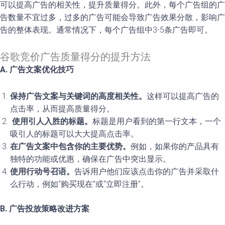
可以提高广告的相关性，提升质量得分。此外，每个广告组的广
告数量不宜过多，过多的广告可能会导致广告效果分散，影响广
告的整体表现。通常情况下，每个广告组中3-5条广告即可。
谷歌竞价广告质量得分的提升方法
A. 广告文案优化技巧
保持广告文案与关键词的高度相关性。
这样可以提高广告的
点击率，从而提高质量得分。
使用引人入胜的标题。
标题是用户看到的第一行文本，一个
吸引人的标题可以大大提高点击率。
在广告文案中包含你的主要优势。
例如，如果你的产品具有
独特的功能或优惠，确保在广告中突出显示。
使用行动号召语。
告诉用户他们应该点击你的广告并采取什
么行动，例如“购买现在”或“立即注册”。
B. 广告投放策略改进方案