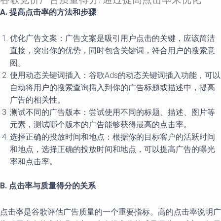
A. 提高点击率的方法和步骤
优化广告文案：广告文案是吸引用户点击的关键，应该简洁
直接，突出你的优势，同时包含关键词，符合用户的搜索意
图。
使用动态关键词插入：谷歌Ads的动态关键词插入功能，可以
自动将用户的搜索查询插入到你的广告标题或描述中，提高
广告的相关性。
测试不同的广告版本：尝试使用不同的标题、描述、图片等
元素，测试哪个版本的广告能够获得最高的点击率。
选择正确的投放时间和地点：根据你的目标客户的活跃时间
和地点，选择正确的投放时间和地点，可以提高广告的曝光
率和点击率。
B. 点击率与质量得分的关系
点击率是谷歌评估广告质量的一个重要指标。高的点击率说明广