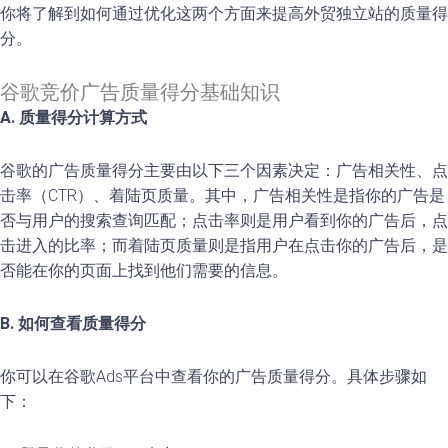
你将了解到如何通过优化这两个方面来提高外贸独立站的质量得
分。
谷歌竞价广告质量得分基础知识
A. 质量得分计算方式
谷歌的广告质量得分主要由以下三个因素决定：广告相关性、点
击率（CTR）、着陆页质量。其中，广告相关性是指你的广告是
否与用户的搜索查询匹配；点击率则是用户看到你的广告后，点
击进入的比率；而着陆页质量则是指用户在点击你的广告后，是
否能在你的页面上找到他们需要的信息。
B. 如何查看质量得分
你可以在谷歌Ads平台中查看你的广告质量得分。具体步骤如
下：