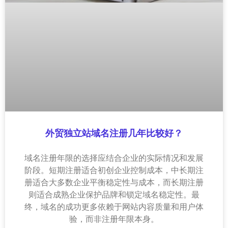
外贸独立站域名注册几年比较好？
域名注册年限的选择应结合企业的实际情况和发展
阶段。短期注册适合初创企业控制成本，中长期注
册适合大多数企业平衡稳定性与成本，而长期注册
则适合成熟企业保护品牌和锁定域名稳定性。最
终，域名的成功更多依赖于网站内容质量和用户体
验，而非注册年限本身。