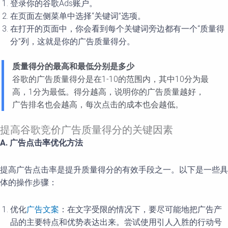
登录你的谷歌Ads账户。
在页面左侧菜单中选择“关键词”选项。
在打开的页面中，你会看到每个关键词旁边都有一个“质量得
分”列，这就是你的广告质量得分。
质量得分的最高和最低分别是多少
谷歌的广告质量得分是在1-10的范围内，其中10分为最
高，1分为最低。得分越高，说明你的广告质量越好，
广告排名也会越高，每次点击的成本也会越低。
提高谷歌竞价广告质量得分的关键因素
A. 广告点击率优化方法
提高广告点击率是提升质量得分的有效手段之一。以下是一些具
体的操作步骤：
优化
广告文案
：在文字受限的情况下，要尽可能地把广告产
品的主要特点和优势表达出来。尝试使用引人入胜的行动号