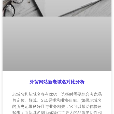
外贸网站新老域名对比分析
老域名和新域名各有优劣，选择时需要综合考虑品
牌定位、预算、SEO需求和业务目标。如果老域名
的历史记录良好且与业务相关，它可以帮助你快速
起步；而新域名则为你提供了更大的品牌灵活性和