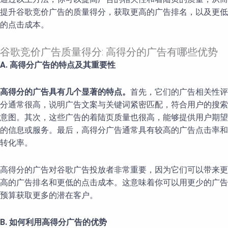
提升谷歌竞价广告的质量得分，获取更高的广告排名，以及更低
的点击成本。
谷歌竞价广告质量得分: 高得分的广告有哪些优势
A. 高得分广告的特点及其重要性
高得分的广告具有几个显著的特点。
首先，它们的广告相关性评
分通常很高，说明广告文案与关键词紧密匹配，符合用户的搜索
意图。其次，这些广告的着陆页质量也很高，能够提供用户期望
的信息或服务。最后，高得分广告通常具有较高的广告点击率和
转化率。
高得分的广告对谷歌广告投放者非常重要，因为它们可以带来更
高的广告排名和更低的点击成本。这意味着你可以用更少的广告
预算获取更多的潜在客户。
B. 如何利用高得分广告的优势