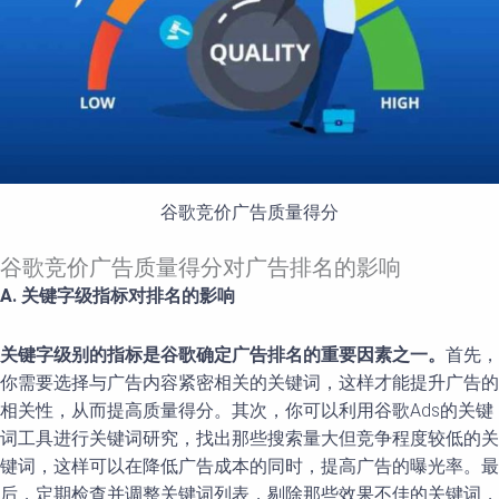
谷歌竞价广告质量得分
谷歌竞价广告质量得分对广告排名的影响
A. 关键字级指标对排名的影响
关键字级别的指标是谷歌确定广告排名的重要因素之一。
首先，
你需要选择与广告内容紧密相关的关键词，这样才能提升广告的
相关性，从而提高质量得分。其次，你可以利用谷歌Ads的关键
词工具进行关键词研究，找出那些搜索量大但竞争程度较低的关
键词，这样可以在降低广告成本的同时，提高广告的曝光率。最
后，定期检查并调整关键词列表，剔除那些效果不佳的关键词，