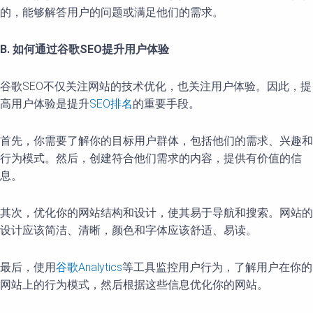
的，能够解答用户的问题或满足他们的需求。
B. 如何通过谷歌SEO提升用户体验
谷歌SEO不仅关注网站的技术优化，也关注用户体验。因此，提
高用户体验是提升
SEO排名
的重要手段。
首先，你需要了解你的目标用户群体，包括他们的需求、兴趣和
行为模式。然后，创建符合他们需求的内容，提供有价值的信
息。
其次，优化你的网站结构和设计，使其易于导航和搜索。网站的
设计应该简洁、清晰，颜色和字体应该舒适、易读。
最后，使用
谷歌Analytics
等工具监控用户行为，了解用户在你的
网站上的行为模式，然后根据这些信息优化你的网站。