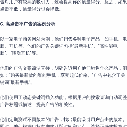
告对用户有较高的吸引力，这会提高你的质量得分。反之，如果
点击率低，质量得分也会降低。
C. 高点击率广告的案例分析
以一家电子商务网站为例，他们销售各种电子产品，如手机、电
脑、耳机等。他们的广告关键词包括“最新手机”、“高性能电
脑”、“降噪耳机”等。
他们的广告文案简洁直接，明确告诉用户他们销售什么产品，例
如：“购买最新款的智能手机，享受超低价格。”广告中包含了关
键词“最新手机”。
他们使用了动态关键词插入功能，根据用户的搜索查询自动调整
广告标题或描述，提高广告的相关性。
他们定期测试不同版本的广告，找出最能吸引用户点击的版本。
同时，他们根据目标客户的活跃时间和地点，选择正确的投放时