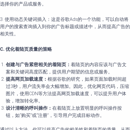
选择你的产品或服务。
3. 使用动态关键词插入：这是谷歌Ads的一个功能，可以自动将
用户的搜索查询插入到你的广告标题或描述中，从而提高广告的
相关性。
C. 优化着陆页质量的策略
创建与广告紧密相关的着陆页：
着陆页的内容应该与广告文
案和关键词高度匹配，提供用户期望的信息或服务。
提高网页加载速度：
根据谷歌的研究，如果页面加载时间超
过3秒，用户流失率会大幅增加。因此，优化网页代码，压缩
图片，使用CDN等方法提高网页加载速度，可以提升用户体
验，增加转化率。
设计清晰的呼叫操作：
在着陆页上放置明显的呼叫操作按
钮，如“购买”或“注册”，引导用户完成目标动作。
通过以上方法，你可以提高广告的相关性和着陆页的质量，从而