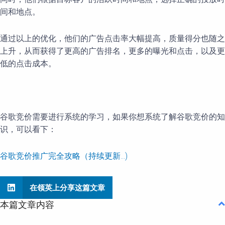
间和地点。
通过以上的优化，他们的广告点击率大幅提高，质量得分也随之
上升，从而获得了更高的广告排名，更多的曝光和点击，以及更
低的点击成本。
谷歌竞价需要进行系统的学习，如果你想系统了解谷歌竞价的知
识，可以看下：
谷歌竞价推广完全攻略（持续更新…)
在领英上分享这篇文章
本篇文章内容