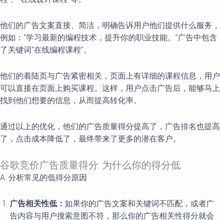
他们的广告文案直接、简洁，明确告诉用户他们提供什么服务，
例如：“学习最新的编程技术，提升你的职业技能。”广告中包含
了关键词“在线编程课程”。
他们的着陆页与广告紧密相关，页面上有详细的课程信息，用户
可以直接在页面上购买课程。这样，用户点击广告后，能够马上
找到他们想要的信息，从而提高转化率。
通过以上的优化，他们的广告质量得分提高了，广告排名也提高
了，点击成本降低了，最终带来了更多的潜在客户。
谷歌竞价广告质量得分: 为什么你的得分低
A. 分析常见的低得分原因
广告相关性低：
如果你的广告文案和关键词不匹配，或者广
告内容与用户搜索意图不符，那么你的广告相关性得分就会