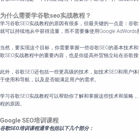
为什么需要学谷歌seo实战教程？
学习谷歌SEO实战教程的原因有很多，但最关键的一点是：谷歌S
就可以持续地从中获得流量，而不需要像使用Google AdWord
当然，要实现这个目标，你需要掌握一些谷歌SEO的基本技术
歌SEO实战教程中的重要内容，也是你提高外贸独立站在谷歌
此外，谷歌SEO还包括一些更高级的技术，如技术SEO和用户
于使用和导航，以及是否能满足用户的需求。
学习谷歌SEO实战教程可以帮助你了解和掌握这些技术和策略
程的原因。
Google SEO培训课程
谷歌SEO培训课程通常包括以下几个部分：