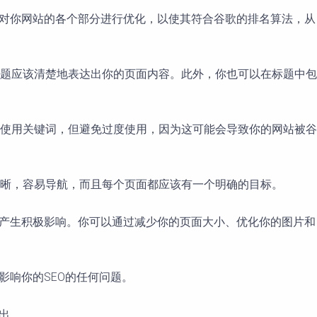
了对你网站的各个部分进行优化，以使其符合谷歌的排名算法，从
题应该清楚地表达出你的页面内容。此外，你也可以在标题中包
使用关键词，但避免过度使用，因为这可能会导致你的网站被谷
晰，容易导航，而且每个页面都应该有一个明确的目标。
O产生积极影响。你可以通过减少你的页面大小、优化你的图片和
响你的SEO的任何问题。
出。