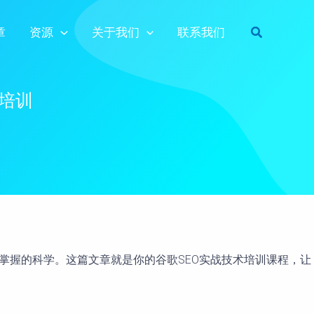
搜
章
资源
关于我们
联系我们
索
术培训
掌握的科学。这篇文章就是你的谷歌SEO实战技术培训课程，让