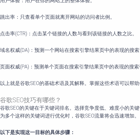
用户体验：用户在你的网站上的整体体验。
跳出率：只查看单个页面就离开网站的访问者比例。
点击率(CTR)：点击某个链接的人数与看到该链接的人数之比。
域名权威(DA)：预测一个网站在搜索引擎结果页中的表现的搜
页面权威(PA)：预测单个页面在搜索引擎结果页中的表现的搜
以上就是谷歌SEO的基础术语及其解释。掌握这些术语可以帮助
谷歌SEO技巧有哪些？
谷歌SEO的关键在于关键词排名。选择竞争度低、难度小的关
为多个这样的关键词进行优化时，谷歌SEO流量将会迅速增加。
以下是实现这一目标的具体步骤：