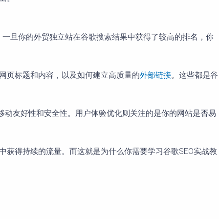
是因为，一旦你的外贸独立站在谷歌搜索结果中获得了较高的排名，你
的网页标题和内容，以及如何建立高质量的
外部链接
。这些都是谷
、移动友好性和安全性。用户体验优化则关注的是你的网站是否易
中获得持续的流量。而这就是为什么你需要学习谷歌SEO实战教