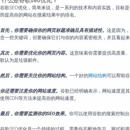
什么是谷歌seo优化？
谷歌SEO优化，简单来说，是一系列的技术和内容实践，目标
而提高你的网站在搜索结果中的排名。
首先，你需要确保你的网页标题准确且具有描述性。
这是因为，
含一些关键词，但要确保它们与你的内容紧密相关，并且看起来
其次，你需要优化你的网页内容。
这意味着你需要提供高质量、
歌认为是垃圾邮件。
然后，你需要关注你的网站结构。
一个好的
网站结构
可以帮助谷
你还需要注意你的网站速度。
谷歌已经明确表示，网站速度是其
使用CDN等方法来提高你的网站速度。
最后，你需要监测你的SEO效果。
你可以使用谷歌的搜索控制台
谷歌SEO优化是一个持续的过程，需要你不断地学习、测试和