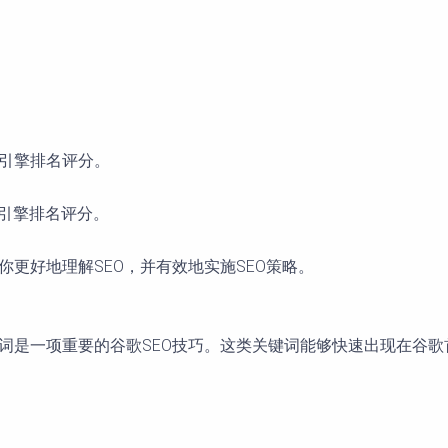
索引擎排名评分。
索引擎排名评分。
你更好地理解SEO，并有效地实施SEO策略。
键词是一项重要的谷歌SEO技巧。这类关键词能够快速出现在谷