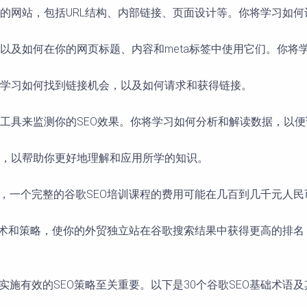
的网站，包括URL结构、内部链接、页面设计等。你将学习如
以及如何在你的网页标题、内容和meta标签中使用它们。你将
学习如何找到链接机会，以及如何请求和获得链接。
工具来监测你的SEO效果。你将学习如何分析和解读数据，以
，以帮助你更好地理解和应用所学的知识。
说，一个完整的谷歌SEO培训课程的费用可能在几百到几千元人
本技术和策略，使你的外贸独立站在谷歌搜索结果中获得更高的排
实施有效的SEO策略至关重要。以下是30个谷歌SEO基础术语