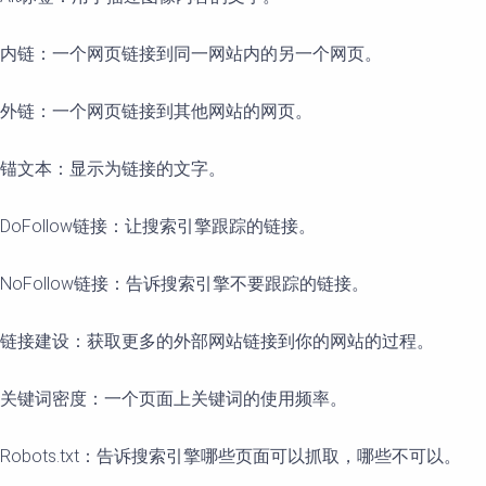
内链：一个网页链接到同一网站内的另一个网页。
外链：一个网页链接到其他网站的网页。
锚文本：显示为链接的文字。
DoFollow链接：让搜索引擎跟踪的链接。
NoFollow链接：告诉搜索引擎不要跟踪的链接。
链接建设：获取更多的外部网站链接到你的网站的过程。
关键词密度：一个页面上关键词的使用频率。
Robots.txt：告诉搜索引擎哪些页面可以抓取，哪些不可以。