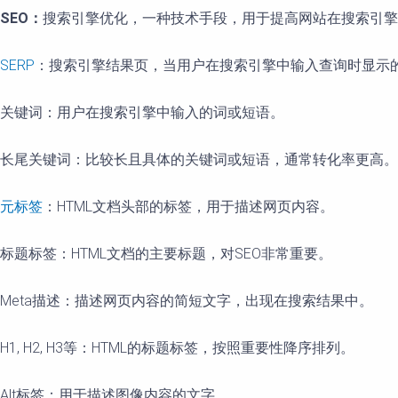
SEO：
搜索引擎优化，一种技术手段，用于提高网站在搜索引擎结果
SERP
：搜索引擎结果页，当用户在搜索引擎中输入查询时显示
关键词：用户在搜索引擎中输入的词或短语。
长尾关键词：比较长且具体的关键词或短语，通常转化率更高。
元标签
：HTML文档头部的标签，用于描述网页内容。
标题标签：HTML文档的主要标题，对SEO非常重要。
Meta描述：描述网页内容的简短文字，出现在搜索结果中。
H1, H2, H3等：HTML的标题标签，按照重要性降序排列。
Alt标签：用于描述图像内容的文字。