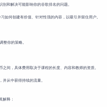
何识别和解决可能影响你的谷歌排名的问题。
学习如何创建有价值、针对性强的内容，以吸引并留住用户。
便调整你的策略。
民币之间，具体费用取决于课程的长度、内容和教师的资质。
名，并从中获得持续的流量。
及其解释：