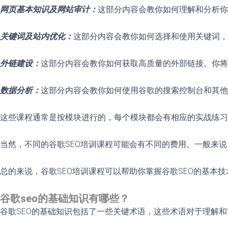
网页基本知识及网站审计：
这部分内容会教你如何理解和分析你
关键词及站内优化：
这部分内容会教你如何选择和使用关键词，
外链建设：
这部分内容会教你如何获取高质量的外部链接。你将
数据分析：
这部分内容会教你如何使用谷歌的搜索控制台和其他
这些课程通常是按模块进行的，每个模块都会有相应的实战练习
当然，不同的谷歌SEO培训课程可能会有不同的费用。一般来
总的来说，谷歌SEO培训课程可以帮助你掌握谷歌SEO的基
谷歌seo的基础知识有哪些？
谷歌SEO的基础知识包括了一些关键术语，这些术语对于理解和