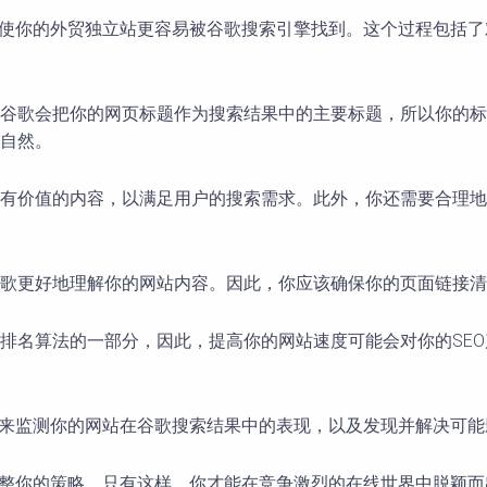
是使你的外贸独立站更容易被谷歌搜索引擎找到。这个过程包括
谷歌会把你的网页标题作为搜索结果中的主要标题，所以你的标
自然。
有价值的内容，以满足用户的搜索需求。此外，你还需要合理地
歌更好地理解你的网站内容。因此，你应该确保你的页面链接清
排名算法的一部分，因此，提高你的网站速度可能会对你的SE
来监测你的网站在谷歌搜索结果中的表现，以及发现并解决可能影
调整你的策略。只有这样，你才能在竞争激烈的在线世界中脱颖而