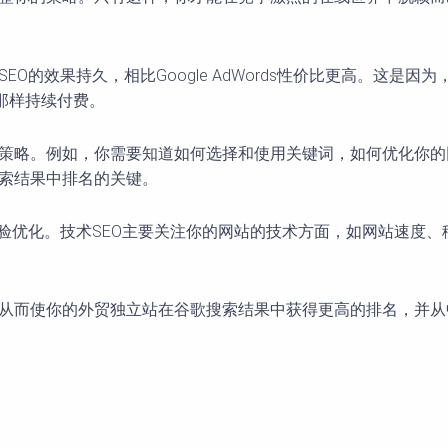
EO的效果持久，相比Google AdWords性价比更高。这
s那样持续付费。
和策略。例如，你需要知道如何选择和使用关键词，如何优化你
搜索结果中排名的关键。
体验优化。技术SEO主要关注你的网站的技术方面，如网站速度
，从而使你的外贸独立站在谷歌搜索结果中获得更高的排名，并从