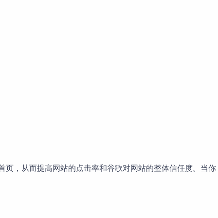
歌首页，从而提高网站的点击率和谷歌对网站的整体信任度。当你