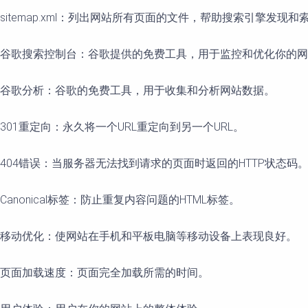
sitemap.xml：列出网站所有页面的文件，帮助搜索引擎发现和
谷歌搜索控制台：谷歌提供的免费工具，用于监控和优化你的网
谷歌分析：谷歌的免费工具，用于收集和分析网站数据。
301重定向：永久将一个URL重定向到另一个URL。
404错误：当服务器无法找到请求的页面时返回的HTTP状态码
Canonical标签：防止重复内容问题的HTML标签。
移动优化：使网站在手机和平板电脑等移动设备上表现良好。
页面加载速度：页面完全加载所需的时间。