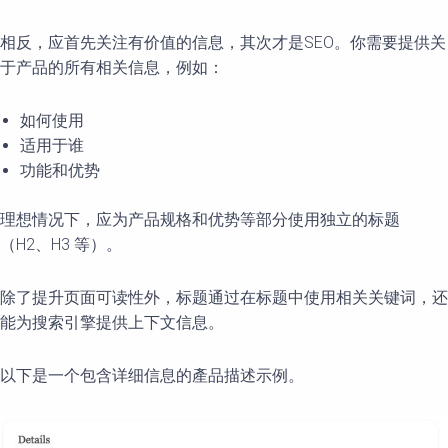
相反，应首先关注有价值的信息，其次才是SEO。你需要提供关
于产品的所有相关信息，例如：
如何使用
适用于谁
功能和优势
理想情况下，应为产品规格和优势等部分使用独立的标题
（H2、H3 等）。
除了提升页面可读性外，标题通过在标题中使用相关关键词，还
能为搜索引擎提供上下文信息。
以下是一个包含详细信息的產品描述示例。