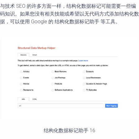
与技术 SEO 的许多方面一样，结构化数据标记可能需要一些编
码知识。如果您没有相关技能或希望以无代码方式添加结构化数
据，可以使用 Google 的 结构化数据标记助手 等工具。
结构化数据标记助手 16