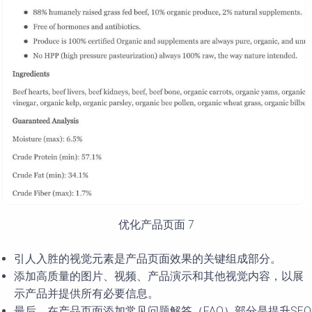
优化产品页面 7
引人入胜的视觉元素是产品页面效果的关键组成部分。
添加高质量的图片、视频、产品演示和其他视觉内容，以展
示产品并提供所有必要信息。
最后，在产品页面添加常见问题解答（FAQ）部分是提升SEO