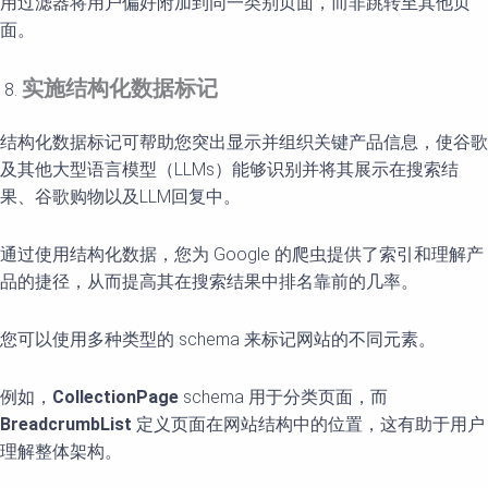
用过滤器将用户偏好附加到同一类别页面，而非跳转至其他页
面。
实施结构化数据标记
结构化数据标记可帮助您突出显示并组织关键产品信息，使谷歌
及其他大型语言模型（LLMs）能够识别并将其展示在搜索结
果、谷歌购物以及LLM回复中。
通过使用结构化数据，您为 Google 的爬虫提供了索引和理解产
品的捷径，从而提高其在搜索结果中排名靠前的几率。
您可以使用多种类型的 schema 来标记网站的不同元素。
例如，
CollectionPage
schema 用于分类页面，而
BreadcrumbList
定义页面在网站结构中的位置，这有助于用户
理解整体架构。