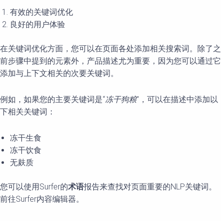
有效的关键词优化
良好的用户体验
在关键词优化方面，您可以在页面各处添加相关搜索词。除了之
前步骤中提到的元素外，产品描述尤为重要，因为您可以通过它
添加与上下文相关的次要关键词。
例如，如果您的主要关键词是“
冻干狗粮
”，可以在描述中添加以
下相关关键词：
冻干生食
冻干饮食
无麸质
您可以使用Surfer的
术语
报告来查找对页面重要的NLP关键词。
前往Surfer内容编辑器。