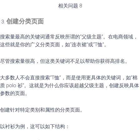
相关问题 8
创建分类页面
搜索量最高的关键词通常反映所谓的“父级主题”。在电商领域，
这些就是你的广义分类页面，如“连衣裙”或“T恤”。
尽管搜索量很高，但这类关键词不足以帮助你获得高排名。
大多数人不会直接搜索“T恤”，而是使用更具体的关键词，如“棉
质 polo 衫”。这就是为什么你应该超越父级主题，创建反映具体
参数的页面。
创建针对特定类别和属性的分类页面。
以衬衫为例，这可以如下结构：