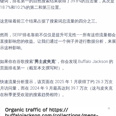
键词，排名第一的自然搜索结果获得了39.8%的点击量，其次是
18.7%和10.2%的第二和第三位置。
这意味着前三个结果占据了搜索词总流量的四分之三。
然而，SERP排名靠前不仅仅是提升可见性——所有这些流量都会
直接影响您的收益。让我们通过一个例子并进行数据分析，来展
示这种影响。
如果你在谷歌搜索“
男士皮
夹克
”，你会发现 Buffalo Jackson 的
页面排名第一（截至本文撰写时）。
快速流量分析显示，该页面在 2025 年 1 月获得了约 26.3 万次
月访问量，而在 2024 年 9 月最高达到 39.7 万次（这与皮夹克
在秋季更受欢迎的搜索趋势相符）。