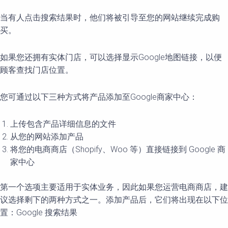
当有人点击搜索结果时，他们将被引导至您的网站继续完成购
买。
如果您还拥有实体门店，可以选择显示Google地图链接，以便
顾客查找门店位置。
您可通过以下三种方式将产品添加至Google商家中心：
上传包含产品详细信息的文件
从您的网站添加产品
将您的电商商店（Shopify、Woo 等）直接链接到 Google 商
家中心
第一个选项主要适用于实体业务，因此如果您运营电商商店，建
议选择剩下的两种方式之一。添加产品后，它们将出现在以下位
置：Google 搜索结果