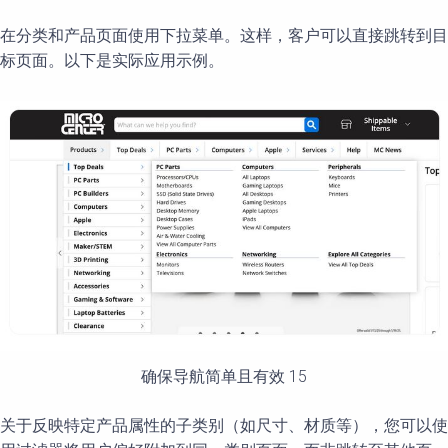
在分类和产品页面使用下拉菜单。这样，客户可以直接跳转到目
标页面。以下是实际应用示例。
确保导航简单且有效 15
关于反映特定产品属性的子类别（如尺寸、材质等），您可以使