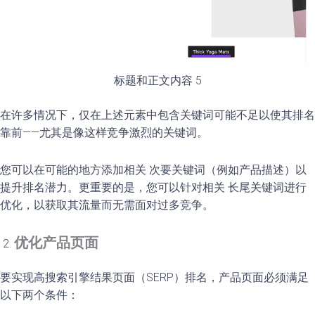
标题和正文内容 5
在许多情况下，仅在上述元素中包含关键词可能不足以使其排名
靠前——尤其是像这样竞争激烈的关键词。
您可以在可能的地方添加相关 次要关键词（例如产品描述）以
提升排名潜力。更重要的是，您可以针对相关 长尾关键词进行
优化，以获取其流量而无需面对过多竞争。
优化产品页面
要实现高搜索引擎结果页面（SERP）排名，产品页面必须满足
以下两个条件：