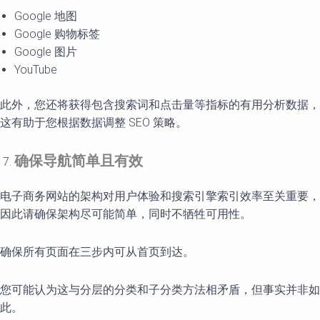
Google 地图
Google 购物标签
Google 图片
YouTube
此外，您还将获得包含搜索词和点击量等指标的有用分析数据，
这有助于您根据数据调整 SEO 策略。
确保
导航简单且有效
电子商务网站的架构对用户体验和搜索引擎索引效率至关重要，
因此请确保架构尽可能简单，同时不牺牲可用性。
确保所有页面在三步内可从首页到达。
您可能认为这与分层的分类和子分类方法相矛盾，但事实并非如
此。