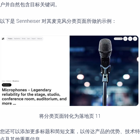
户并自然包含目标关键词。
以下是 Sennheiser 对其麦克风分类页面所做的示例：
将分类页面转化为落地页 11
您还可以添加更多标题和简短文案，以传达产品的优势、技术特
点及其他重要信息。