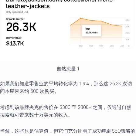
自然流量 1
如果我们知道零售业的平均转化率为 1.9%，那么这 26.3k 次访
问本应带来约 500 次购买。
考虑到该品牌夹克的售价在 $300 至 $800+ 之间，仅通过自然
搜索就可带来数十万美元的收入。
当然，这些只是估算值，但它们充分证明了成功电商SEO策略的