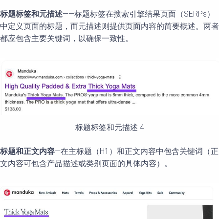
标题标签和元描述
——标题标签在搜索引擎结果页面（SERPs）
中定义页面的标题，而元描述则提供页面内容的简要概述。两者
都应包含主要关键词，以确保一致性。
标题标签和元描述 4
标题和正文内容
—在主标题（H1）和正文内容中包含关键词（正
文内容可包含产品描述或类别页面的具体内容）。