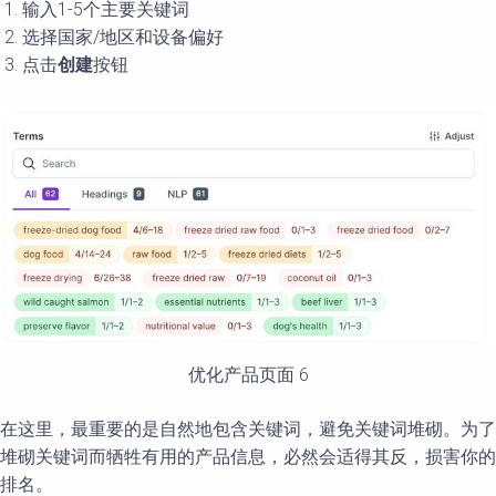
输入1-5个主要关键词
选择国家/地区和设备偏好
点击
创建
按钮
优化产品页面 6
在这里，最重要的是自然地包含关键词，避免关键词堆砌。为了
堆砌关键词而牺牲有用的产品信息，必然会适得其反，损害你的
排名。