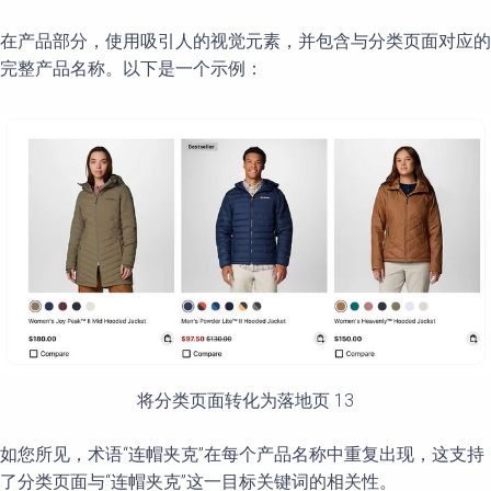
在产品部分，使用吸引人的视觉元素，并包含与分类页面对应的
完整产品名称。以下是一个示例：
将分类页面转化为落地页 13
如您所见，术语“连帽夹克”在每个产品名称中重复出现，这支持
了分类页面与“连帽夹克”这一目标关键词的相关性。