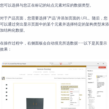
您可以选择与您正在标记的站点元素对应的数据类型。
对于产品页面，您需要选择“产品”并添加页面的 URL。随后，您
可以通过突出显示页面中的某个元素并选择特定的架构类型来添
加结构化数据。
在操作过程中，右侧面板会自动填充所选数据——以下是其显示
效果：