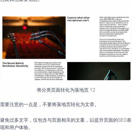
将分类页面转化为落地页 12
需要注意的一点是，不要将落地页转化为文章。
避免过多文字，仅包含与页面相关的文案，以提升页面的SEO表
现和用户体验。