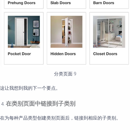
分类页面 9
这让我想到我的下一个要点。
在
类别
页面中链接到子类别
在为每种产品类型创建类别页面后，链接到相应的子类别。