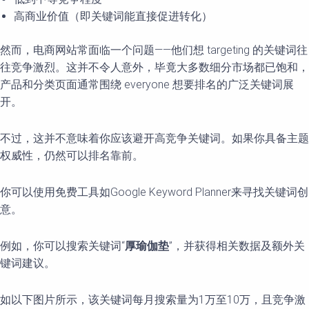
高商业价值（即关键词能直接促进转化）
然而，电商网站常面临一个问题——他们想 targeting 的关键词往
往竞争激烈。这并不令人意外，毕竟大多数细分市场都已饱和，
产品和分类页面通常围绕 everyone 想要排名的广泛关键词展
开。
不过，这并不意味着你应该避开高竞争关键词。如果你具备主题
权威性，仍然可以排名靠前。
你可以使用免费工具如Google Keyword Planner来寻找关键词创
意。
例如，你可以搜索关键词“
厚瑜伽
垫
”，并获得相关数据及额外关
键词建议。
如以下图片所示，该关键词每月搜索量为1万至10万，且竞争激