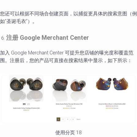
您还可以根据不同场合创建页面，以捕捉更具体的搜索意图（例
如“圣诞毛衣”）。
注册
Google Merchant Center
加入 Google Merchant Center 可提升您店铺的曝光度和覆盖范
围。注册后，您的产品可直接在搜索结果中显示，如下所示：
使用分页 18