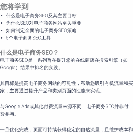
您将学到
什么是电子商务SEO及其主要目标
为什么SEO对电子商务网站至关重要
如何制定全面的电子商务SEO策略
5个电子商务SEO工具
什么是
电子商务
SEO
？
电子商务SEO是一系列旨在提升您的在线商店在搜索引擎（如
Google）结果中排名的实践。
其目标是提高电子商务网站的可见性，帮助您吸引有机流量和买
家，主要通过提升产品和类别页面的性能来实现。
与Google Ads或其他付费流量来源不同，电子商务SEO并非付
费参与。
一旦优化完成，页面可持续获得稳定的自然流量，且维护成本和