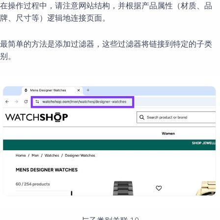
在操作过程中，请注意网站结构，并根据产品属性（材质、品
牌、尺寸等）逻辑地连接页面。
最简单的方法是添加过滤器，这些过滤器将链接到特定的子类
别。