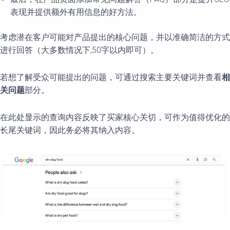
表现并提供额外有用信息的好方法。
考虑潜在客户可能对产品提出的核心问题，并以准确简洁的方式
进行回答（大多数情况下,50字以内即可）。
若想了解受众可能提出的问题，可通过搜索主要关键词并查看
相
关
问题
部分。
在此处显示的查询内容反映了买家核心关切，可作为值得优化的
长尾关键词，因此务必将其纳入内容。