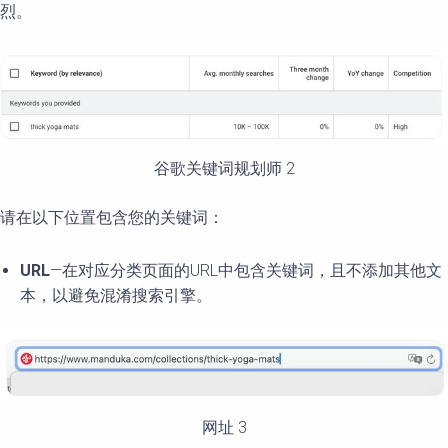
烈。
谷歌关键词规划师 2
请在以下位置包含您的关键词：
URL
—在对应分类页面的URL中包含关键词，且不添加其他文
本，以避免混淆搜索引擎。
网址 3