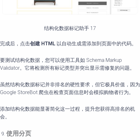
结构化数据标记助手 17
完成后，点击
创建
HTML
以自动生成需添加到页面中的代码。
要测试结构化数据，您可以使用工具如 Schema Markup
Validator。它将检测所有标记类型并突出显示需修复的问题。
虽然结构化数据标记并非排名的硬性要求，但它极具价值，因为
Google StoreBot 爬虫在检查页面信息时会模拟购物者行为。
添加结构化数据能显著简化这一过程，提升您获得高排名的机
会。
使用分
页