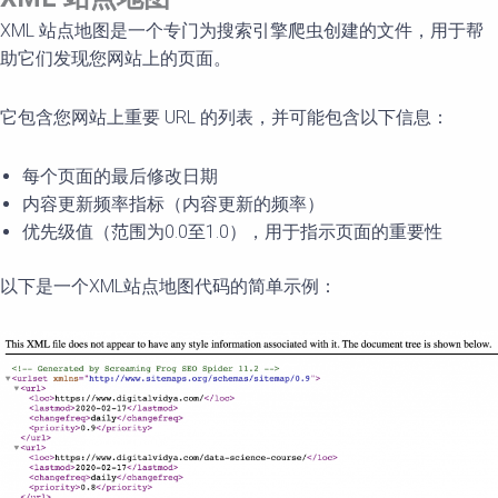
XML 站点地图是一个专门为搜索引擎爬虫创建的文件，用于帮
助它们发现您网站上的页面。
它包含您网站上重要 URL 的列表，并可能包含以下信息：
每个页面的最后修改日期
内容更新频率指标（内容更新的频率）
优先级值（范围为0.0至1.0），用于指示页面的重要性
以下是一个XML站点地图代码的简单示例：