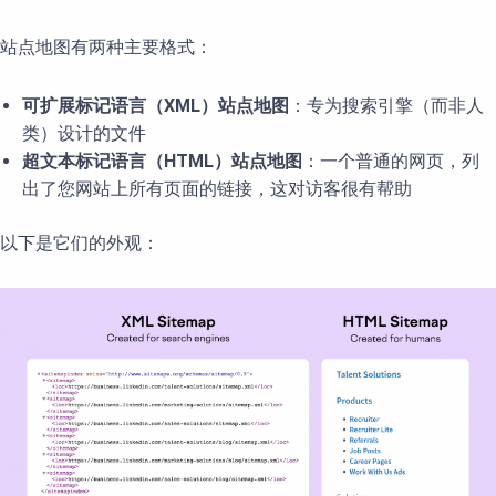
站点地图有两种主要格式：
可
扩展标记语言（
XML
）站点地
图
：专为搜索引擎（而非人
类）设计的文件
超文本
标记语言（
HTML
）站点地
图
：一个普通的网页，列
出了您网站上所有页面的链接，这对访客很有帮助
以下是它们的外观：