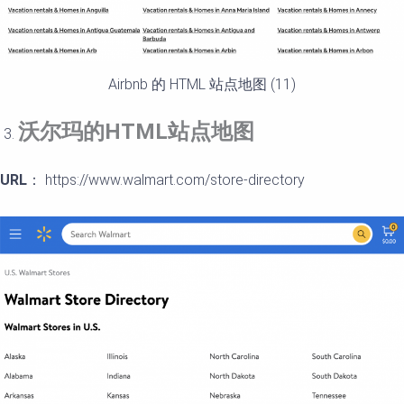
Airbnb 的 HTML 站点地图 (11)
沃
尔
玛的
HTML
站点地
图
URL
： https://www.walmart.com/store-directory