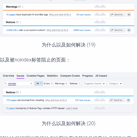
为什么以及如何解决 (19)
以及被noindex标签阻止的页面：
为什么以及如何解决 (20)