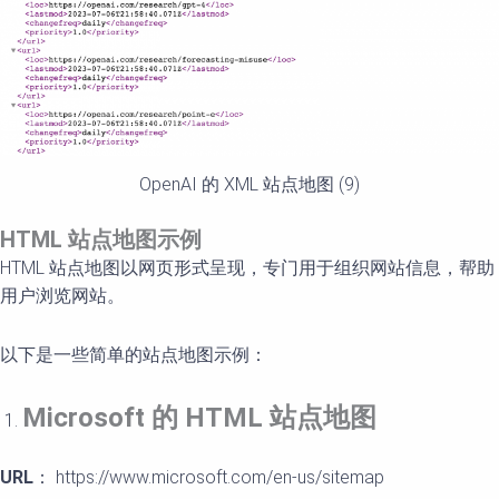
OpenAI 的 XML 站点地图 (9)
HTML
站点地
图示例
HTML 站点地图以网页形式呈现，专门用于组织网站信息，帮助
用户浏览网站。
以下是一些简单的站点地图示例：
Microsoft
的
HTML
站点地
图
URL
： https://www.microsoft.com/en-us/sitemap