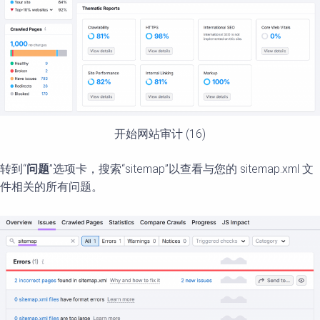
开始网站审计 (16)
转到“
问题
”选项卡，搜索“sitemap”以查看与您的 sitemap.xml 文
件相关的所有问题。