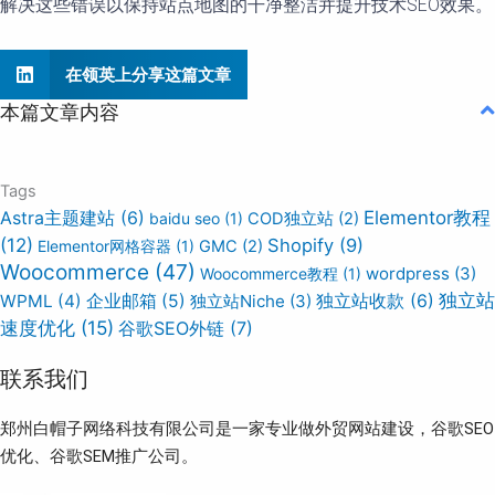
解决这些错误以保持站点地图的干净整洁并提升技术SEO效果。
在领英上分享这篇文章
本篇文章内容
Tags
Elementor教程
Astra主题建站
(6)
baidu seo
(1)
COD独立站
(2)
(12)
Shopify
(9)
Elementor网格容器
(1)
GMC
(2)
Woocommerce
(47)
wordpress
(3)
Woocommerce教程
(1)
独立站
WPML
(4)
企业邮箱
(5)
独立站Niche
(3)
独立站收款
(6)
速度优化
(15)
谷歌SEO外链
(7)
联系我们
郑州白帽子网络科技有限公司是一家专业做外贸网站建设，谷歌SEO
优化、谷歌SEM推广公司。