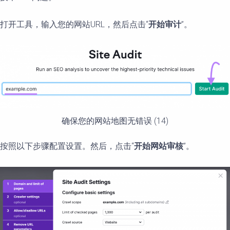
打开工具，输入您的网站URL，然后点击“
开始
审计
”。
确保您的网站地图无错误 (14)
按照以下步骤配置设置。然后，点击“
开始网站
审核
”。