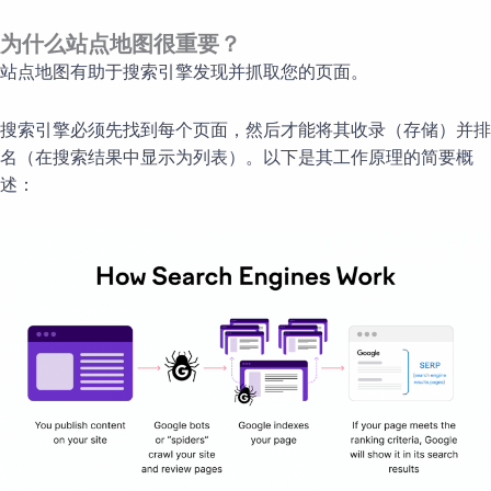
为什么站点地图很重要？
站点地图有助于搜索引擎发现并抓取您的页面。
搜索引擎必须先找到每个页面，然后才能将其收录（存储）并排
名（在搜索结果中显示为列表）。以下是其工作原理的简要概
述：