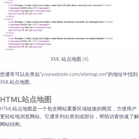
XML 站点地图 (4)
您通常可以在类似“yourwebsite.com/sitemap.xml”的地址中找到
XML站点地图。
HTML
站点地
图
HTML站点地图是一个包含网站重要区域链接的网页，方便用户
更轻松地浏览网站。它通常列出类别或部分，帮助访客快速了解
网站结构。