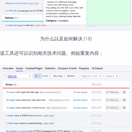
为什么以及如何解决 (18)
该工具还可以识别相关技术问题。例如重复内容：