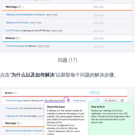
问题 (17)
点击“
为什么以及如何解决
”以获取每个问题的解决步骤。