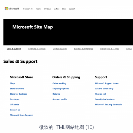
微软的HTML网站地图 (10)