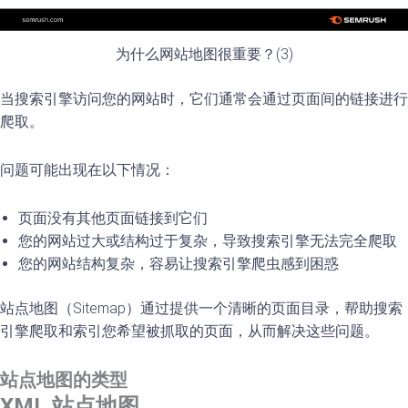
为什么网站地图很重要？(3)
当搜索引擎访问您的网站时，它们通常会通过页面间的链接进行
爬取。
问题可能出现在以下情况：
页面没有其他页面链接到它们
您的网站过大或结构过于复杂，导致搜索引擎无法完全爬取
您的网站结构复杂，容易让搜索引擎爬虫感到困惑
站点地图（Sitemap）通过提供一个清晰的页面目录，帮助搜索
引擎爬取和索引您希望被抓取的页面，从而解决这些问题。
站点地
图
的类型
XML
站点地
图