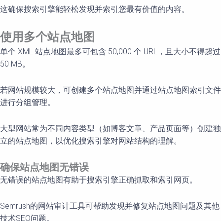
这确保搜索引擎能轻松发现并索引您最有价值的内容。
使用多个站点地
图
单个 XML 站点地图最多可包含 50,000 个 URL，且大小不得超过
50 MB。
若网站规模较大，可创建多个站点地图并通过站点地图索引文件
进行分组管理。
大型网站常为不同内容类型（如博客文章、产品页面等）创建独
立的站点地图，以优化搜索引擎对网站结构的理解。
确保站点地
图无错误
无错误的站点地图有助于搜索引擎正确抓取和索引网页。
Semrush的网站审计工具可帮助发现并修复站点地图问题及其他
技术SEO问题。