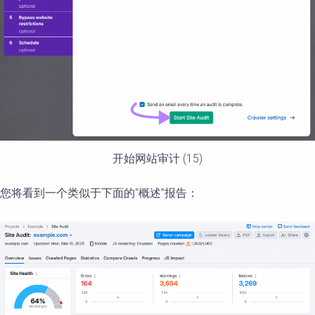
开始网站审计 (15)
您将看到一个类似于下面的“概述”报告：