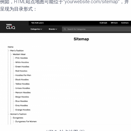
例如，HTML站点地图可能位于“yourwebsite.com/sitemap”，并
呈现为目录形式：