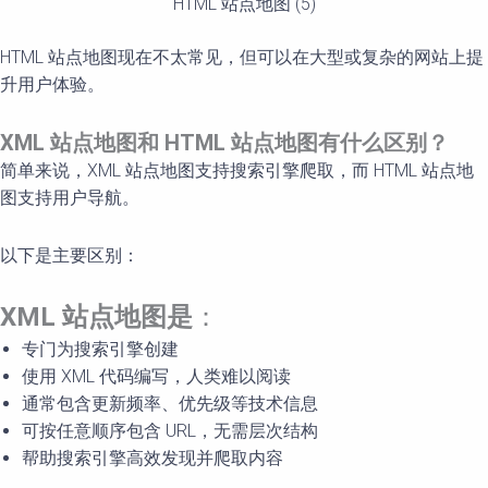
HTML 站点地图 (5)
HTML 站点地图现在不太常见，但可以在大型或复杂的网站上提
升用户体验。
XML
站点地
图和
HTML
站点地
图有什么区别？
简单来说，XML 站点地图支持搜索引擎爬取，而 HTML 站点地
图支持用户导航。
以下是主要区别：
XML
站点地
图是
：
专门为搜索引擎创建
使用 XML 代码编写，人类难以阅读
通常包含更新频率、优先级等技术信息
可按任意顺序包含 URL，无需层次结构
帮助搜索引擎高效发现并爬取内容