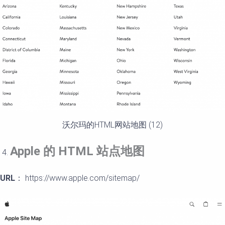
沃尔玛的HTML网站地图 (12)
Apple
的
HTML
站点地
图
URL
： https://www.apple.com/sitemap/