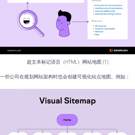
超文本标记语言（HTML）网站地图 (1)
一些公司在规划网站架构时也会创建可视化站点地图。例如：