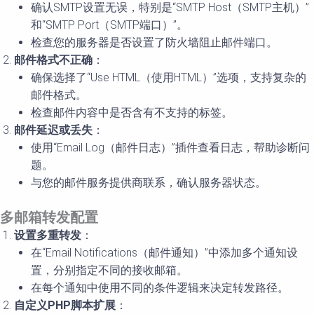
确认SMTP设置无误，特别是“SMTP Host（SMTP主机）”
和“SMTP Port（SMTP端口）”。
检查您的服务器是否设置了防火墙阻止邮件端口。
邮件格式不正确
：
确保选择了“Use HTML（使用HTML）”选项，支持复杂的
邮件格式。
检查邮件内容中是否含有不支持的标签。
邮件延迟或丢失
：
使用“Email Log（邮件日志）”插件查看日志，帮助诊断问
题。
与您的邮件服务提供商联系，确认服务器状态。
多邮箱转发配置
设置多重转发
：
在“Email Notifications（邮件通知）”中添加多个通知设
置，分别指定不同的接收邮箱。
在每个通知中使用不同的条件逻辑来决定转发路径。
自定义PHP脚本扩展
：