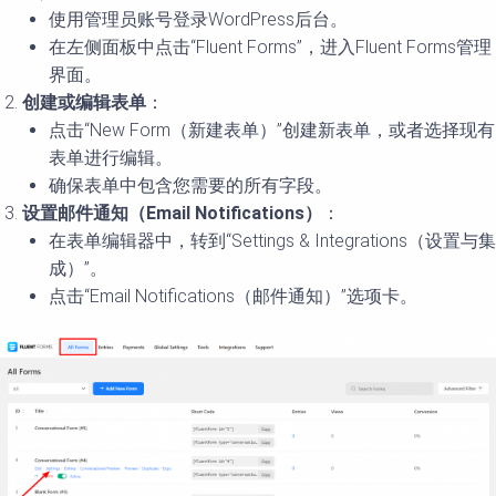
使用管理员账号登录WordPress后台。
在左侧面板中点击“Fluent Forms”，进入Fluent Forms管理
界面。
创建或编辑表单
：
点击“New Form（新建表单）”创建新表单，或者选择现有
表单进行编辑。
确保表单中包含您需要的所有字段。
设置邮件通知（Email Notifications）
：
在表单编辑器中，转到“Settings & Integrations（设置与集
成）”。
点击“Email Notifications（邮件通知）”选项卡。