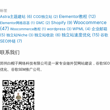
标签
Elementor教程
(12)
Astra主题建站
(6)
COD独立站
(2)
Woocommerce
Shopify
(9)
Elementor网格容器
(1)
GMC
(2)
(47)
wordpress
(3)
WPML
(4)
企业邮箱
Woocommerce教程
(1)
独立站速度优化
(15)
谷歌
(5)
独立站Niche
(3)
独立站收款
(6)
SEO外链
(7)
联系我们
郑州白帽子网络科技有限公司是一家专业做外贸网站建设，谷歌SEO
优化、谷歌SEM推广公司。