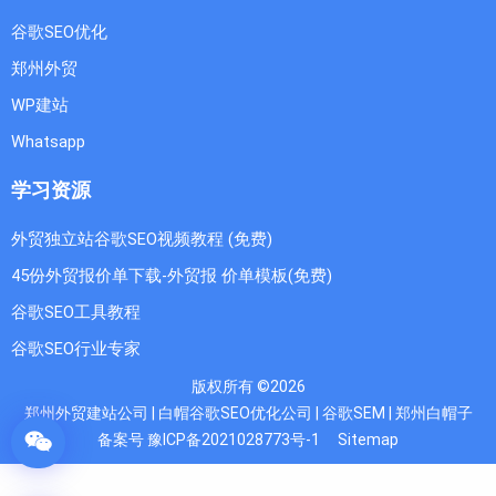
谷歌SEO优化
郑州外贸
WP建站
Whatsapp
学习资源
外贸独立站谷歌SEO视频教程 (免费)
45份外贸报价单下载-外贸报 价单模板(免费)
谷歌SEO工具教程
谷歌SEO行业专家
版权所有 ©2026
郑州外贸建站公司 | 白帽谷歌SEO优化公司 | 谷歌SEM | 郑州白帽子
备案号 豫ICP备2021028773号-1
Sitemap