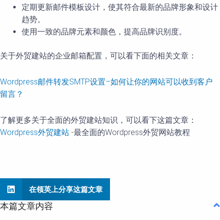
定期更新邮件模板设计，使其符合最新的品牌形象和设计
趋势。
使用一致的品牌元素和颜色，提高品牌识别度。
关于外贸建站的企业邮箱配置，可以看下面的相关文章：
Wordpress邮件转发SMTP设置–如何让你的网站可以收到客户
留言？
了解更多关于全面的外贸建站知识，可以看下这篇文章：
Wordpress外贸建站
-最全面的Wordpress外贸网站教程
在领英上分享这篇文章
本篇文章内容