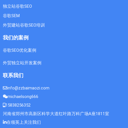
独立站谷歌SEO
谷歌SEM
外贸建站谷歌SEO培训
我们的案例
谷歌SEO优化案例
外贸独立站开发案例
联系我们
info@zzbaimaozi.com
michaelsong666
15838256352
河南省郑州市高新区科学大道红叶路万科广场A座1811室
在领英上关注我们