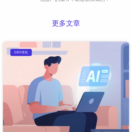
更多文章
GEO优化