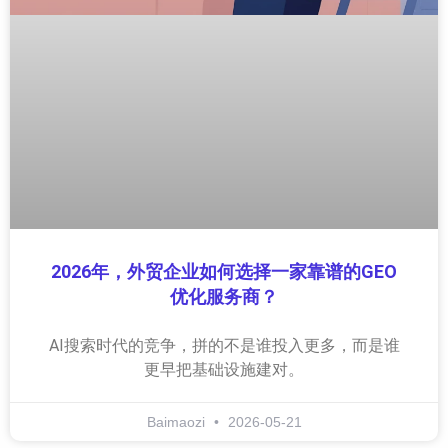
2026年，外贸企业如何选择一家靠谱的GEO
优化服务商？
AI搜索时代的竞争，拼的不是谁投入更多，而是谁
更早把基础设施建对。
Baimaozi
2026-05-21