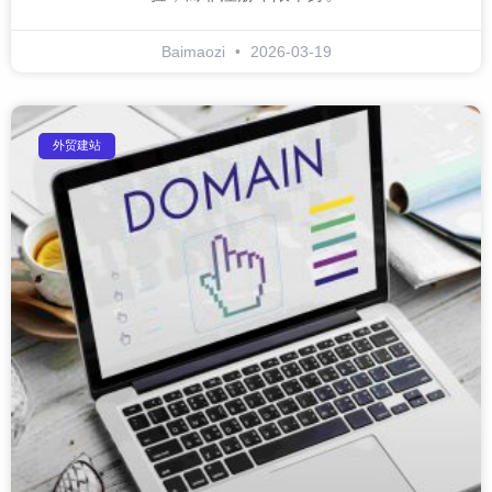
Baimaozi
2026-03-19
外贸建站