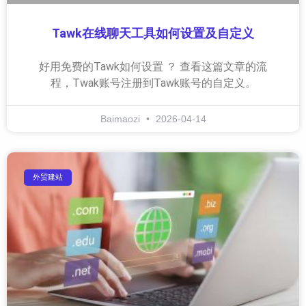
Tawk在线聊天工具如何设置及自定义
好用免费的Tawk如何设置 ？ 查看这篇文章的流
程，Twak账号注册到Tawk账号的自定义。
Baimaozi
2026-04-14
外贸建站