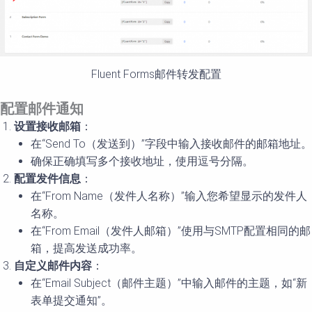
Fluent Forms邮件转发配置
配置邮件通知
设置接收邮箱
：
在“Send To（发送到）”字段中输入接收邮件的邮箱地址。
确保正确填写多个接收地址，使用逗号分隔。
配置发件信息
：
在“From Name（发件人名称）”输入您希望显示的发件人
名称。
在“From Email（发件人邮箱）”使用与SMTP配置相同的邮
箱，提高发送成功率。
自定义邮件内容
：
在“Email Subject（邮件主题）”中输入邮件的主题，如“新
表单提交通知”。