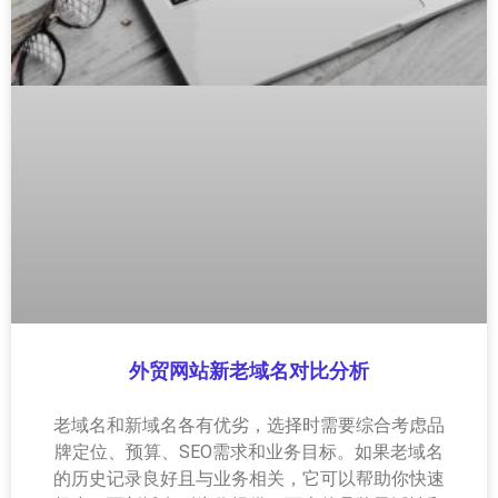
外贸网站新老域名对比分析
老域名和新域名各有优劣，选择时需要综合考虑品
牌定位、预算、SEO需求和业务目标。如果老域名
的历史记录良好且与业务相关，它可以帮助你快速