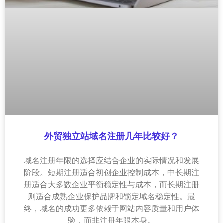
外贸独立站域名注册几年比较好？
域名注册年限的选择应结合企业的实际情况和发展
阶段。短期注册适合初创企业控制成本，中长期注
册适合大多数企业平衡稳定性与成本，而长期注册
则适合成熟企业保护品牌和锁定域名稳定性。最
终，域名的成功更多依赖于网站内容质量和用户体
验，而非注册年限本身。