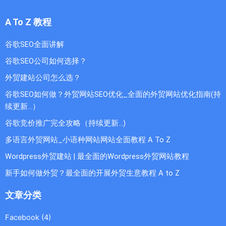
A To Z 教程
谷歌SEO全面讲解
谷歌SEO公司如何选择？
外贸建站公司怎么选？
谷歌SEO如何做？外贸网站SEO优化_全面的外贸网站优化指南(持
续更新...）
谷歌竞价推广完全攻略（持续更新…)
多语言外贸网站_小语种网站网站全面教程 A To Z
Wordpress外贸建站 | 最全面的Wordpress外贸网站教程
新手如何做外贸？最全面的开展外贸生意教程 A to Z
文章分类
Facebook
(4)