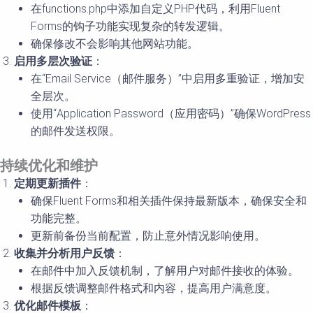
在functions.php中添加自定义PHP代码，利用Fluent
Forms的钩子功能实现复杂的转发逻辑。
确保修改不会影响其他网站功能。
启用多层次验证
：
在“Email Service（邮件服务）”中启用多重验证，增加安
全层次。
使用“Application Password（应用密码）”确保WordPress
的邮件发送权限。
持续优化和维护
定期更新插件
：
确保Fluent Forms和相关插件保持最新版本，确保安全和
功能完整。
更新前备份当前配置，防止意外情况影响使用。
收集并分析用户反馈
：
在邮件中加入反馈机制，了解用户对邮件接收的体验。
根据反馈调整邮件格式和内容，提高用户满意度。
优化邮件模板
：