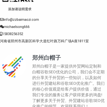
添加请说明需求
info@zzbaimaozi.com
michaelsong666
15838256352
河南省郑州市高新区科学大道红叶路万科广场A座1811室
郑州白帽子
郑州白帽子是一家提供外贸网站定制和
白帽谷歌SEO优化的公司，我们会不定期
的分享关于外贸的一些知识，以及如何
进行外贸建站和谷歌SEO优化推广。我们
的核心价值观是给客户提供价值，通过
我们专业的服务让客户获得更多的询盘!
了解更多关于外贸、外贸建站谷歌SEO优
化推广的细节，欢迎联系我们！