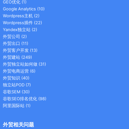
GEO优化
(1)
Google Analytics
(10)
Wordpress主机
(2)
Wordpress插件
(22)
Yandex独立站
(2)
外贸公司
(2)
外贸出口
(11)
外贸客户开发
(13)
外贸建站
(249)
外贸独立站如何做
(31)
外贸电商运营
(6)
外贸知识
(40)
独立站POD
(7)
谷歌SEM
(30)
谷歌SEO排名优化
(98)
阿里国际站
(1)
外贸相关问题