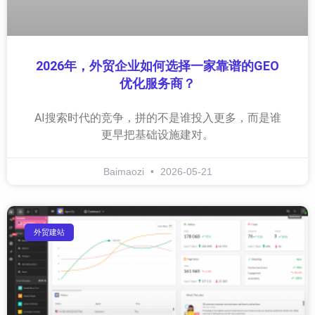
2026年，外贸企业如何选择一家靠谱的GEO
优化服务商？
AI搜索时代的竞争，拼的不是谁投入更多，而是谁
更早把基础设施建对。
Baimaozi
2026-05-21
外贸建站