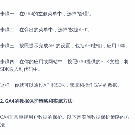
步骤一：在GA4的左侧菜单中，选择“管理”。
步骤二：在弹出的菜单中，选择“数据API”。
步骤三：按照提示完成API的设置，包括API密钥，应用ID等。
步骤四：在你的应用或网站中，按照GA4提供的SDK文档，将
SDK嵌入到代码中。
这样，你就可以通过API和SDK，获取和操作GA4的数据。
2. GA4的数据保护策略和实施方法:
GA4非常重视用户数据的保护。以下是实施数据保护策略的方
法：