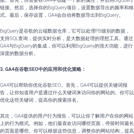
据。首先，你需要在GA4中创建一个新的属性，并启用BigQuery
链接。然后，选择你的BigQuery项目，设置数据导出的频率和格
式。最后，保存设置，GA4会自动将数据导出到BigQuery。
BigQuery是谷歌的云端数据仓库，它可以处理PB级别的数据，
支持SQL查询，提供实时分析，是大数据处理的理想工具。通过
GA4与BigQuery的集成，你可以利用BigQuery的强大功能，进行
深度的数据分析。
3. GA4在谷歌SEO中的应用和优化策略：
GA4可以帮助你优化谷歌SEO。首先，GA4可以提供关键词报
告，让你知道用户是通过什么关键词来访问你的网站的。你可以
优化这些关键词，提高你的搜索排名。
其次，GA4提供的用户行为报告，可以让你了解用户在你的网站
上的行为模式。例如，他们最喜欢访问哪些页面，停留时间最长
的页面是哪些。你可以根据这些信息，调整你的网站结构，提高