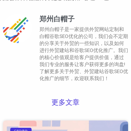
郑州白帽子
郑州白帽子是一家提供外贸网站定制和
白帽谷歌SEO优化的公司，我们会不定期
的分享关于外贸的一些知识，以及如何
进行外贸建站和谷歌SEO优化推广。我们
的核心价值观是给客户提供价值，通过
我们专业的服务让客户获得更多的询盘!
了解更多关于外贸、外贸建站谷歌SEO优
化推广的细节，欢迎联系我们！
更多文章