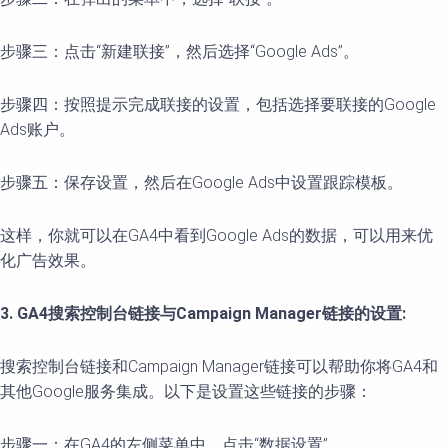
步骤三：点击“新建联接”，然后选择“Google Ads”。
步骤四：按照提示完成联接的设置，包括选择要联接的Google
Ads账户。
步骤五：保存设置，然后在Google Ads中设置跟踪模板。
这样，你就可以在GA4中看到Google Ads的数据，可以用来优
化广告效果。
3. GA4搜索控制台链接与Campaign Manager链接的设置:
搜索控制台链接和Campaign Manager链接可以帮助你将GA4和
其他Google服务集成。以下是设置这些链接的步骤：
步骤一：在GA4的左侧菜单中，点击“数据设置”。