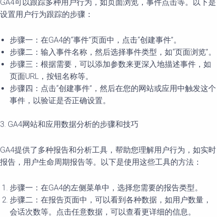
GA4可以跟踪多种用户行为，如页面浏览，事件点击等。以下是
设置用户行为跟踪的步骤：
步骤一：在GA4的“事件”页面中，点击“创建事件”。
步骤二：输入事件名称，然后选择事件类型，如“页面浏览”。
步骤三：根据需要，可以添加参数来更深入地描述事件，如
页面URL，按钮名称等。
步骤四：点击“创建事件”，然后在您的网站或应用中触发这个
事件，以验证是否正确设置。
3. GA4网站和应用数据分析的步骤和技巧
GA4提供了多种报告和分析工具，帮助您理解用户行为，如实时
报告，用户生命周期报告等。以下是使用这些工具的方法：
步骤一：在GA4的左侧菜单中，选择您需要的报告类型。
步骤二：在报告页面中，可以看到各种数据，如用户数量，
会话次数等。点击任意数据，可以查看更详细的信息。