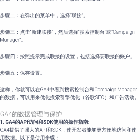
步骤二：在弹出的菜单中，选择“联接”。
步骤三：点击“新建联接”，然后选择“搜索控制台”或“Campaign
Manager”。
步骤四：按照提示完成联接的设置，包括选择要联接的账户。
步骤五：保存设置。
这样，你就可以在GA4中看到搜索控制台和Campaign Manager
的数据，可以用来优化搜索引擎优化（谷歌SEO）和广告活动。
GA4的数据管理与保护
1. GA4的API访问和SDK使用的操作指南:
GA4提供了强大的API和SDK，使开发者能够更方便地访问和使
用数据。以下是使用步骤：