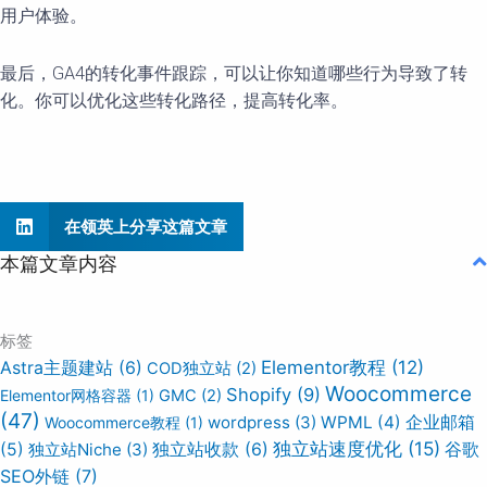
用户体验。
最后，GA4的转化事件跟踪，可以让你知道哪些行为导致了转
化。你可以优化这些转化路径，提高转化率。
在领英上分享这篇文章
本篇文章内容
标签
Elementor教程
(12)
Astra主题建站
(6)
COD独立站
(2)
Woocommerce
Shopify
(9)
Elementor网格容器
(1)
GMC
(2)
(47)
wordpress
(3)
WPML
(4)
企业邮箱
Woocommerce教程
(1)
独立站速度优化
(15)
谷歌
(5)
独立站Niche
(3)
独立站收款
(6)
SEO外链
(7)