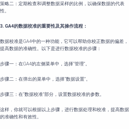
策略二：定期检查和调整数据采样的比例，以确保数据的代表
性。
3. GA4的数据校准的重要性及其操作流程：
数据校准是GA4中的一种功能，它可以帮助你校正数据的偏差，
提高数据的准确性。以下是进行数据校准的步骤：
步骤一：在GA4的左侧菜单中，选择“管理”。
步骤二：在弹出的菜单中，选择“数据设置”。
步骤三：在“数据校准”部分，设置数据校准的参数。
这样，你就可以根据以上步骤，进行数据处理和校准，提高数据
的准确性和有效性。