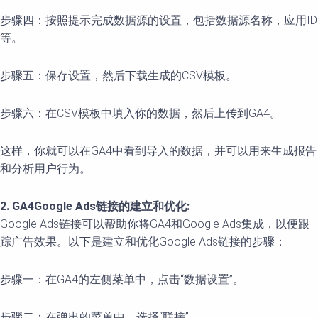
步骤四：按照提示完成数据源的设置，包括数据源名称，应用ID
等。
步骤五：保存设置，然后下载生成的CSV模板。
步骤六：在CSV模板中填入你的数据，然后上传到GA4。
这样，你就可以在GA4中看到导入的数据，并可以用来生成报告
和分析用户行为。
2. GA4Google Ads链接的建立和优化:
Google Ads链接可以帮助你将GA4和Google Ads集成，以便跟
踪广告效果。以下是建立和优化Google Ads链接的步骤：
步骤一：在GA4的左侧菜单中，点击“数据设置”。
步骤二：在弹出的菜单中，选择“联接”。