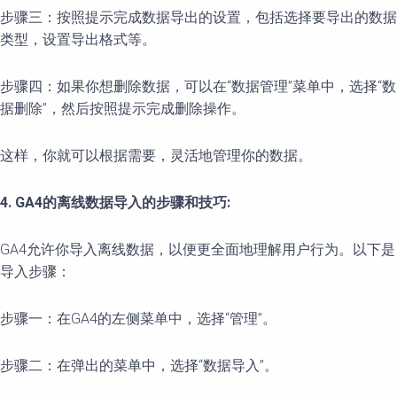
步骤三：按照提示完成数据导出的设置，包括选择要导出的数据
类型，设置导出格式等。
步骤四：如果你想删除数据，可以在“数据管理”菜单中，选择“数
据删除”，然后按照提示完成删除操作。
这样，你就可以根据需要，灵活地管理你的数据。
4. GA4的离线数据导入的步骤和技巧:
GA4允许你导入离线数据，以便更全面地理解用户行为。以下是
导入步骤：
步骤一：在GA4的左侧菜单中，选择“管理”。
步骤二：在弹出的菜单中，选择“数据导入”。