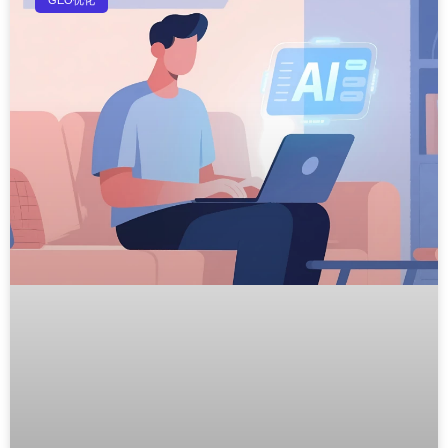
GEO优化