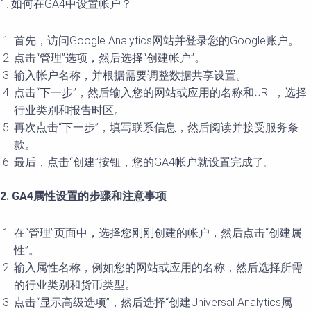
1. 如何在GA4中设置帐户？
首先，访问Google Analytics网站并登录您的Google账户。
点击“管理”选项，然后选择“创建帐户”。
输入帐户名称，并根据需要调整数据共享设置。
点击“下一步”，然后输入您的网站或应用的名称和URL，选择
行业类别和报告时区。
再次点击“下一步”，填写联系信息，然后阅读并接受服务条
款。
最后，点击“创建”按钮，您的GA4帐户就设置完成了。
2. GA4属性设置的步骤和注意事项
在“管理”页面中，选择您刚刚创建的帐户，然后点击“创建属
性”。
输入属性名称，例如您的网站或应用的名称，然后选择所需
的行业类别和货币类型。
点击“显示高级选项”，然后选择“创建Universal Analytics属