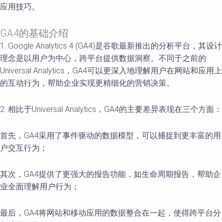
应用技巧。
GA4的基础介绍
1. Google Analytics 4 (GA4)是谷歌最新推出的分析平台，其设计
理念是以用户为中心，跨平台提供数据洞察。不同于之前的
Universal Analytics，GA4可以更深入地理解用户在网站和应用上
的互动行为，帮助企业实现更精细化的营销决策。
2. 相比于Universal Analytics，GA4的主要差异表现在三个方面：
首先，GA4采用了事件驱动的数据模型，可以捕捉到更丰富的用
户交互行为；
其次，GA4提供了更强大的报告功能，如生命周期报告，帮助企
业全面理解用户行为；
最后，GA4将网站和移动应用的数据整合在一起，使得跨平台分