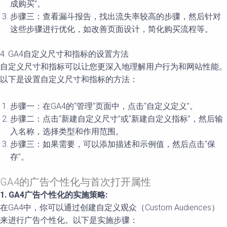
成购买”。
步骤三：查看漏斗报告，找出流失率较高的步骤，然后针对
这些步骤进行优化，如改善页面设计，简化购买流程等。
4. GA4自定义尺寸和指标的设置方法
自定义尺寸和指标可以让您更深入地理解用户行为和网站性能。
以下是设置自定义尺寸和指标的方法：
步骤一：在GA4的“管理”页面中，点击“自定义定义”。
步骤二：点击“新建自定义尺寸”或“新建自定义指标”，然后输
入名称，选择类型和作用范围。
步骤三：如果需要，可以添加描述和示例值，然后点击“保
存”。
GA4的广告个性化与首次打开属性
1. GA4广告个性化的实施策略:
在GA4中，你可以通过创建自定义观众（Custom Audiences）
来进行广告个性化。以下是实施步骤：