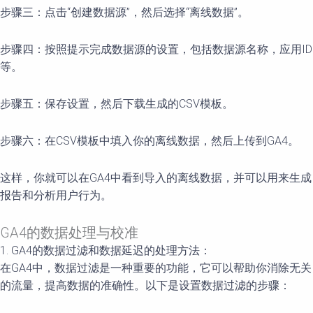
步骤三：点击“创建数据源”，然后选择“离线数据”。
步骤四：按照提示完成数据源的设置，包括数据源名称，应用ID
等。
步骤五：保存设置，然后下载生成的CSV模板。
步骤六：在CSV模板中填入你的离线数据，然后上传到GA4。
这样，你就可以在GA4中看到导入的离线数据，并可以用来生成
报告和分析用户行为。
GA4的数据处理与校准
1. GA4的数据过滤和数据延迟的处理方法：
在GA4中，数据过滤是一种重要的功能，它可以帮助你消除无关
的流量，提高数据的准确性。以下是设置数据过滤的步骤：