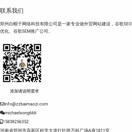
联系我们
郑州白帽子网络科技有限公司是一家专业做外贸网站建设，谷歌SEO
优化、谷歌SEM推广公司。
添加请说明需求
info@zzbaimaozi.com
michaelsong666
15838256352
河南省郑州市高新区科学大道红叶路万科广场A座1811室