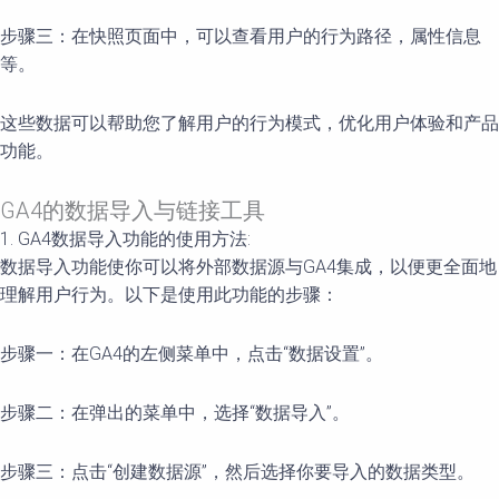
步骤三：在快照页面中，可以查看用户的行为路径，属性信息
等。
这些数据可以帮助您了解用户的行为模式，优化用户体验和产品
功能。
GA4的数据导入与链接工具
1. GA4数据导入功能的使用方法:
数据导入功能使你可以将外部数据源与GA4集成，以便更全面地
理解用户行为。以下是使用此功能的步骤：
步骤一：在GA4的左侧菜单中，点击“数据设置”。
步骤二：在弹出的菜单中，选择“数据导入”。
步骤三：点击“创建数据源”，然后选择你要导入的数据类型。