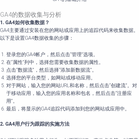
GA4的数据收集与分析
1. GA4如何收集数据？
GA4主要通过安装在您的网站或应用上的追踪代码来收集数据。
以下是设置GA4数据收集的步骤：
登录您的GA4帐户，然后点击“管理”选项。
在“属性”列中，选择您需要收集数据的属性。
点击“数据流”，然后选择“添加新数据流”。
选择您的平台类型，如网站或移动应用。
对于网站，输入您的网站URL和名称，然后点击“创建流”。对
于移动应用，输入您的应用名称和包名，然后点击“注册应
用”。
最后，将显示的GA4追踪代码添加到您的网站或应用中。
2. GA4用户行为跟踪的实施方法