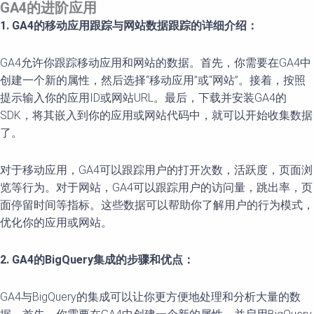
GA4的进阶应用
1. GA4的移动应用跟踪与网站数据跟踪的详细介绍：
GA4允许你跟踪移动应用和网站的数据。首先，你需要在GA4中
创建一个新的属性，然后选择“移动应用”或“网站”。接着，按照
提示输入你的应用ID或网站URL。最后，下载并安装GA4的
SDK，将其嵌入到你的应用或网站代码中，就可以开始收集数据
了。
对于移动应用，GA4可以跟踪用户的打开次数，活跃度，页面浏
览等行为。对于网站，GA4可以跟踪用户的访问量，跳出率，页
面停留时间等指标。这些数据可以帮助你了解用户的行为模式，
优化你的应用或网站。
2. GA4的BigQuery集成的步骤和优点：
GA4与BigQuery的集成可以让你更方便地处理和分析大量的数