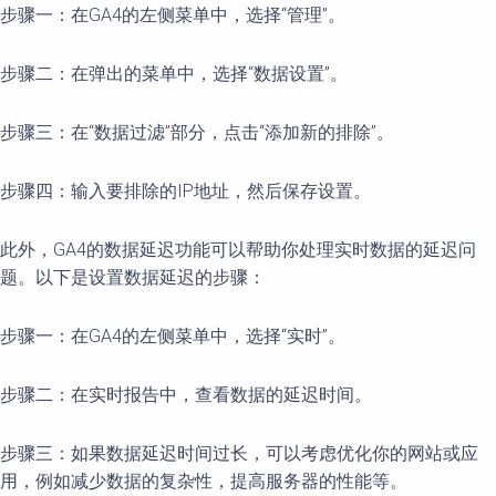
步骤一：在GA4的左侧菜单中，选择“管理”。
步骤二：在弹出的菜单中，选择“数据设置”。
步骤三：在“数据过滤”部分，点击“添加新的排除”。
步骤四：输入要排除的IP地址，然后保存设置。
此外，GA4的数据延迟功能可以帮助你处理实时数据的延迟问
题。以下是设置数据延迟的步骤：
步骤一：在GA4的左侧菜单中，选择“实时”。
步骤二：在实时报告中，查看数据的延迟时间。
步骤三：如果数据延迟时间过长，可以考虑优化你的网站或应
用，例如减少数据的复杂性，提高服务器的性能等。