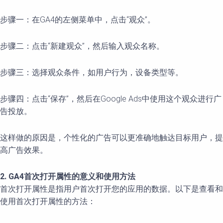
步骤一：在GA4的左侧菜单中，点击“观众”。
步骤二：点击“新建观众”，然后输入观众名称。
步骤三：选择观众条件，如用户行为，设备类型等。
步骤四：点击“保存”，然后在Google Ads中使用这个观众进行广
告投放。
这样做的原因是，个性化的广告可以更准确地触达目标用户，提
高广告效果。
2. GA4首次打开属性的意义和使用方法
首次打开属性是指用户首次打开您的应用的数据。以下是查看和
使用首次打开属性的方法：