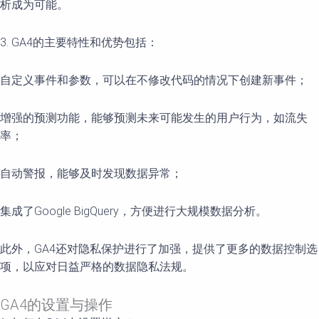
析成为可能。
3. GA4的主要特性和优势包括：
自定义事件和参数，可以在不修改代码的情况下创建新事件；
增强的预测功能，能够预测未来可能发生的用户行为，如流失
率；
自动警报，能够及时发现数据异常；
集成了Google BigQuery，方便进行大规模数据分析。
此外，GA4还对隐私保护进行了加强，提供了更多的数据控制选
项，以应对日益严格的数据隐私法规。
GA4的设置与操作