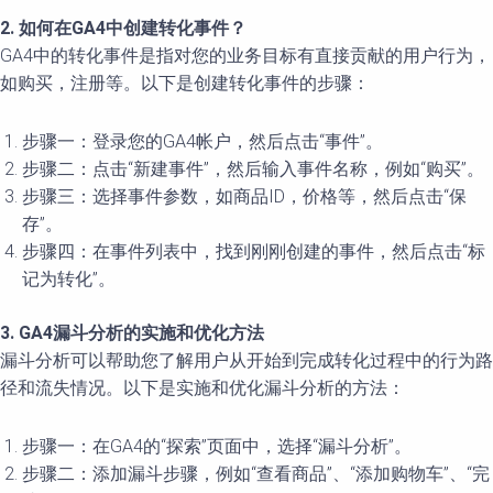
2. 如何在GA4中创建转化事件？
GA4中的转化事件是指对您的业务目标有直接贡献的用户行为，
如购买，注册等。以下是创建转化事件的步骤：
步骤一：登录您的GA4帐户，然后点击“事件”。
步骤二：点击“新建事件”，然后输入事件名称，例如“购买”。
步骤三：选择事件参数，如商品ID，价格等，然后点击“保
存”。
步骤四：在事件列表中，找到刚刚创建的事件，然后点击“标
记为转化”。
3. GA4漏斗分析的实施和优化方法
漏斗分析可以帮助您了解用户从开始到完成转化过程中的行为路
径和流失情况。以下是实施和优化漏斗分析的方法：
步骤一：在GA4的“探索”页面中，选择“漏斗分析”。
步骤二：添加漏斗步骤，例如“查看商品”、“添加购物车”、“完