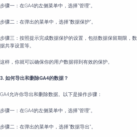
步骤一：在GA4的左侧菜单中，选择“管理”。
步骤二：在弹出的菜单中，选择“数据保护”。
步骤三：按照提示完成数据保护的设置，包括数据保留期限，数
据共享设置等。
这样，你就可以确保你的用户数据得到有效的保护。
3. 如何导出和删除GA4的数据？
GA4允许你导出和删除数据。以下是操作步骤：
步骤一：在GA4的左侧菜单中，选择“管理”。
步骤二：在弹出的菜单中，选择“数据导出”。