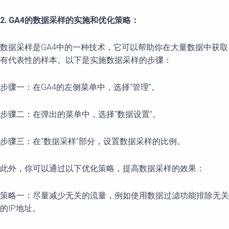
2. GA4的数据采样的实施和优化策略：
数据采样是GA4中的一种技术，它可以帮助你在大量数据中获取
有代表性的样本。以下是实施数据采样的步骤：
步骤一：在GA4的左侧菜单中，选择“管理”。
步骤二：在弹出的菜单中，选择“数据设置”。
步骤三：在“数据采样”部分，设置数据采样的比例。
此外，你可以通过以下优化策略，提高数据采样的效果：
策略一：尽量减少无关的流量，例如使用数据过滤功能排除无关
的IP地址。