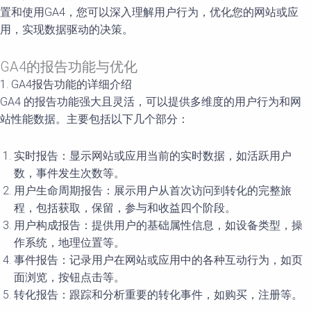
置和使用GA4，您可以深入理解用户行为，优化您的网站或应
用，实现数据驱动的决策。
GA4的报告功能与优化
1. GA4报告功能的详细介绍
GA4 的报告功能强大且灵活，可以提供多维度的用户行为和网
站性能数据。主要包括以下几个部分：
实时报告：显示网站或应用当前的实时数据，如活跃用户
数，事件发生次数等。
用户生命周期报告：展示用户从首次访问到转化的完整旅
程，包括获取，保留，参与和收益四个阶段。
用户构成报告：提供用户的基础属性信息，如设备类型，操
作系统，地理位置等。
事件报告：记录用户在网站或应用中的各种互动行为，如页
面浏览，按钮点击等。
转化报告：跟踪和分析重要的转化事件，如购买，注册等。