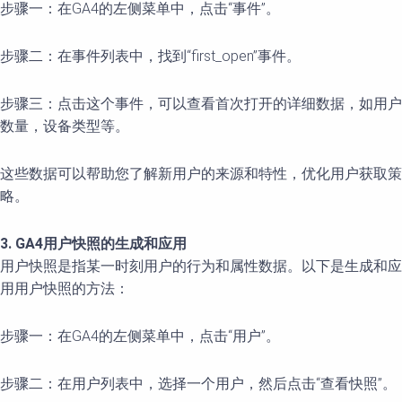
步骤一：在GA4的左侧菜单中，点击“事件”。
步骤二：在事件列表中，找到“first_open”事件。
步骤三：点击这个事件，可以查看首次打开的详细数据，如用户
数量，设备类型等。
这些数据可以帮助您了解新用户的来源和特性，优化用户获取策
略。
3. GA4用户快照的生成和应用
用户快照是指某一时刻用户的行为和属性数据。以下是生成和应
用用户快照的方法：
步骤一：在GA4的左侧菜单中，点击“用户”。
步骤二：在用户列表中，选择一个用户，然后点击“查看快照”。