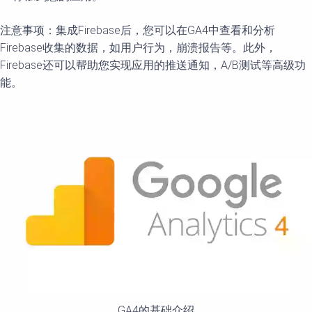
注意事项：集成Firebase后，您可以在GA4中查看和分析
Firebase收集的数据，如用户行为，崩溃报告等。此外，
Firebase还可以帮助您实现应用的推送通知，A/B测试等高级功
能。
GA4的基础介绍