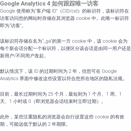
Google Analytics 4
如何跟踪唯一
访客
Google 使用称为“客户端 ID”（CID/cid）的标识符，该标识符在
访客访问您的网站时存储在其浏览器 cookie 中。此唯一标识符
即为“访客”。
该标识符存储在名为“_ga”的第一方 cookie 中，该 cookie 会为
每个新会话分配一个标识符，以便区分该会话是由同一用户还是
新用户/不同用户发起。
默认情况下，该 ID 的过期时间为 2 年，但您可在 Google
Analytics 界面中修改这些设置以符合您所在地区的隐私法规。
目前，最长过期时间为 25 个月，最短则为 1 个月、1 周、1
天、1 小时或 0（即浏览器会话结束时立即过期）。
此外，某些注重隐私的浏览器会自行设置这些 cookie 的有效
期，可能远低于默认的 2 年期限。