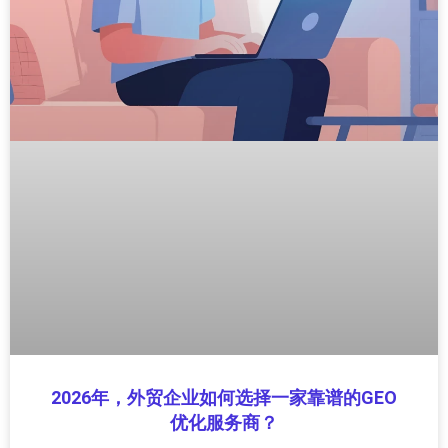
2026年，外贸企业如何选择一家靠谱的GEO
优化服务商？