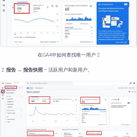
在GA4中如何查找唯一用户 2
报告
→
报告快照
– 活跃用户和新用户。