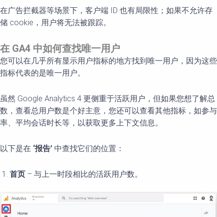
在广告拦截器等场景下，客户端 ID 也有局限性；如果不允许存
储 cookie，用户将无法被跟踪。
在
GA4
中如何
查找唯一用户
您可以在几乎所有显示用户指标的地方找到唯一用户，因为这些
指标代表的是唯一用户。
虽然 Google Analytics 4 更侧重于活跃用户，但如果您想了解总
数，查看总用户数是个好主意，您还可以查看其他指标，如参与
率、平均会话时长等，以获取更多上下文信息。
以下是在
‘
报告
’
中查找它们的位置：
首页
– 与上一时段相比的活跃用户数。