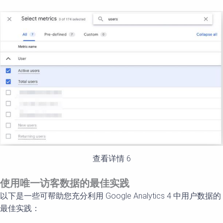
查看详情 6
使用唯一
访客数据的最佳实践
以下是一些可帮助您充分利用 Google Analytics 4 中用户数据的
最佳实践：