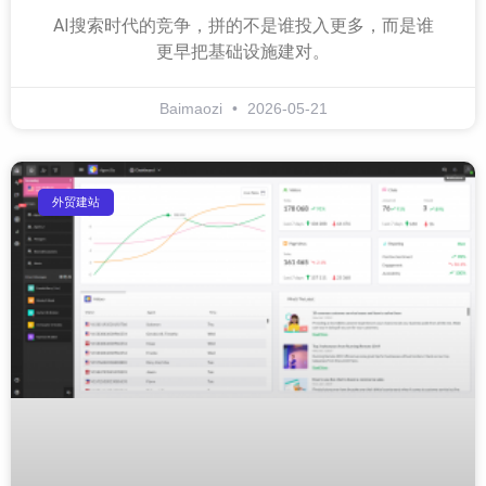
AI搜索时代的竞争，拼的不是谁投入更多，而是谁
更早把基础设施建对。
Baimaozi
2026-05-21
外贸建站