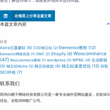
要您了解这些细节，就能更好地应对这些问题。
在领英上分享这篇文章
本篇文章内容
标签
Elementor教程
(12)
Astra主题建站
(6)
COD独立站
(2)
Woocommerce
Shopify
(9)
Elementor网格容器
(1)
GMC
(2)
(47)
wordpress
(3)
WPML
(4)
企业邮箱
Woocommerce教程
(1)
独立站速度优化
(15)
谷歌
(5)
独立站Niche
(3)
独立站收款
(6)
SEO外链
(7)
联系我们
郑州白帽子网络科技有限公司是一家专业做外贸网站建设，谷歌SEO
优化、谷歌SEM推广公司。