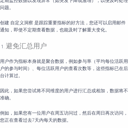
定期监控数据以发现异常（如突发下降或激增），以便及时处理
问题。
创建 自定义洞察 是跟踪重要指标的好方法，您还可以启用邮件
通知，即使不定期查看数据，也能及时了解重大变化。
避免汇总用户
用户作为指标本身就是聚合数据，例如参与率（平均每位活跃用
户的参与时间）、每位活跃用户的查看次数等，这些指标已在后
台计算过。
因此，如果您尝试将不同维度的用户进行汇总或相加，数据将不
准确。
例如，如果您有一位用户在周五访问过，然后在周日再次访问，
您正在查看过去7天内每天的数据。