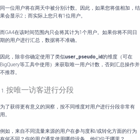
同一位用户将在两天中被分别计数。因此，如果您将值相加，结
果会显示2；而实际上您只有1位用户。
而GA4在该时间范围内只会将其计为1个用户。如果你将不同日
期的用户进行汇总，数据将不准确。
因此，除非你确定使用了类似
user_pseudo_id
的维度（可在
BigQuery等工具中使用）来获取唯一用户计数，否则汇总操作并
不推荐。
按唯一访客进行分段
为了获得更有意义的洞察，按不同维度对用户进行分段非常有
用。
例如，来自不同流量来源的用户在参与度和/或转化方面的行为
有何不同？你的用户通常使用哪些设备，他们位于哪里？