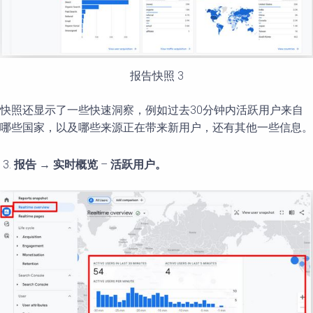
报告快照 3
快照还显示了一些快速洞察，例如过去30分钟内活跃用户来自
哪些国家，以及哪些来源正在带来新用户，还有其他一些信息。
报告
→
实时概览
–
活
跃用户
。