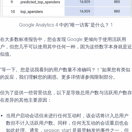
Google Analytics 4 中的“唯一访客”是什么？ 1
在大多数标准报告中，您会发现 Google 更倾向于使用活跃用
户，但您几乎可以使用其中任何一种，因为这些数字本身就是近
似值。
“等一下。您是说我看到的用户数量不准确吗？！”如果您有类似
的反应，我们理解您的困惑。更多详情请参阅限制部分。
但为了提供一些背景信息，以下是导致总用户数与活跃用户数存
在差异的其他主要原因：
当用户启动会话但未进行任何互动时，该会话将计入总用户
数但不计入活跃用户数。同样，任何无互动的会话重启也会
如此处理。通常，session_start 是最早触发的事件之一，但