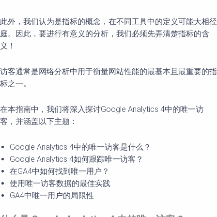
此外，我们认为是指标的概念，在不同工具中的定义可能大相径
庭。因此，要进行有意义的分析，我们必须先弄清楚指标的含
义！
访客通常是网络分析中用于衡量网站性能的最基本且最重要的指
标之一。
在本指南中，我们将深入探讨Google Analytics 4中的唯一访
客，并涵盖以下主题：
Google Analytics 4中的唯一访客是什么？
Google Analytics 4如何跟踪唯一访客？
在GA4中如何找到唯一用户？
使用唯一访客数据的最佳实践
GA4中唯一用户的局限性