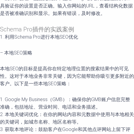
具验证你的设置是否正确。输入你网站的URL，查看结构化数据
是否被准确识别和显示。如果有错误，及时修改。
Schema Pro插件的实践案例
1. 利用Schema Pro进行本地SEO优化
– 本地SEO策略
本地SEO的目标是提高你在特定地理位置的搜索结果中的可见
性。这对于本地业务非常关键，因为它能帮助你吸引更多附近的
客户。以下是一些本地SEO策略：
1. Google My Business（GMB）：确保你的GMB账户信息完整
准确，包括地址、营业时间、电话和业务描述。
2. 本地关键词优化：在你的网站内容和元数据中使用与本地相关
的关键词，如城市名称、地区名称等。
3. 获取本地评论：鼓励客户在Google和其他点评网站上留下评