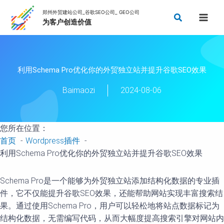
跳
搜
至
索
内
容
利用Schema Pro优化你的外贸独立站并提升谷歌SEO效果
Baimaozi
2024-08-06
您所在位置：
首页
Wordpress插件
利用Schema Pro优化你的外贸独立站并提升谷歌SEO效果
Schema Pro是一个能够为外贸独立站添加结构化数据的专业插
件，它不仅能提升谷歌SEO效果，还能帮助网站实现丰富搜索结
果。通过使用Schema Pro，用户可以轻松地将站点数据标记为
结构化数据，无需编写代码，从而大幅度提高搜索引擎对网站内