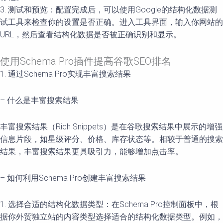
3. 测试和预览：配置完成后，可以使用Google的结构化数据测
试工具来检查你的设置是否正确。进入工具界面，输入你网站的
URL，然后查看结构化数据是否被正确识别和显示。
使用Schema Pro插件提高谷歌SEO排名
1. 通过Schema Pro实现丰富搜索结果
– 什么是丰富搜索结果
丰富搜索结果（Rich Snippets）是在谷歌搜索结果中展示的增强
信息片段，如星级评分、价格、库存状态等。相较于普通的搜索
结果，丰富搜索结果更具吸引力，能够增加点击率。
– 如何利用Schema Pro创建丰富搜索结果
1. 选择合适的结构化数据类型：在Schema Pro控制面板中，根
据你外贸独立站的内容类型选择适合的结构化数据类型。例如，