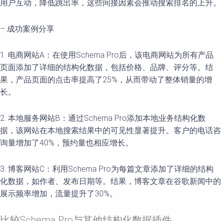
用户互动，降低跳出率，这些间接因素会推动搜索排名的上升。
– 成功案例分享
1. 电商网站A：在使用Schema Pro后，该电商网站为所有产品
页面添加了详细的结构化数据，包括价格、品牌、评分等。结
果，产品页面的点击率提高了25%，从而带动了整体销量的增
长。
2. 本地服务网站B：通过Schema Pro添加本地业务结构化数
据，该网站在本地搜索结果中的可见性显著提升。客户的电话咨
询量增加了40%，预约量也相应增长。
3. 博客网站C：利用Schema Pro为每篇文章添加了详细的结构
化数据，如作者、发布日期等。结果，博客文章在谷歌新闻中的
展示频率增加，流量提升了30%。
比较Schema Pro与其他结构化数据插件