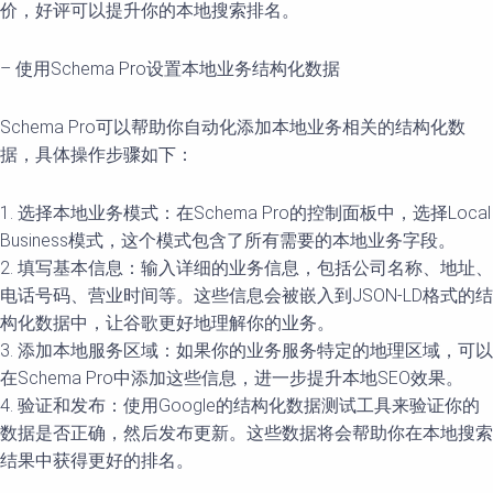
价，好评可以提升你的本地搜索排名。
– 使用Schema Pro设置本地业务结构化数据
Schema Pro可以帮助你自动化添加本地业务相关的结构化数
据，具体操作步骤如下：
1. 选择本地业务模式：在Schema Pro的控制面板中，选择Local
Business模式，这个模式包含了所有需要的本地业务字段。
2. 填写基本信息：输入详细的业务信息，包括公司名称、地址、
电话号码、营业时间等。这些信息会被嵌入到JSON-LD格式的结
构化数据中，让谷歌更好地理解你的业务。
3. 添加本地服务区域：如果你的业务服务特定的地理区域，可以
在Schema Pro中添加这些信息，进一步提升本地SEO效果。
4. 验证和发布：使用Google的结构化数据测试工具来验证你的
数据是否正确，然后发布更新。这些数据将会帮助你在本地搜索
结果中获得更好的排名。