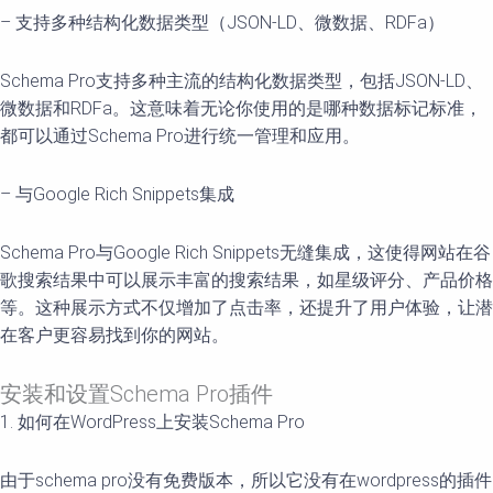
– 支持多种结构化数据类型（JSON-LD、微数据、RDFa）
Schema Pro支持多种主流的结构化数据类型，包括JSON-LD、
微数据和RDFa。这意味着无论你使用的是哪种数据标记标准，
都可以通过Schema Pro进行统一管理和应用。
– 与Google Rich Snippets集成
Schema Pro与Google Rich Snippets无缝集成，这使得网站在谷
歌搜索结果中可以展示丰富的搜索结果，如星级评分、产品价格
等。这种展示方式不仅增加了点击率，还提升了用户体验，让潜
在客户更容易找到你的网站。
安装和设置Schema Pro插件
1. 如何在WordPress上安装Schema Pro
由于schema pro没有免费版本，所以它没有在wordpress的插件