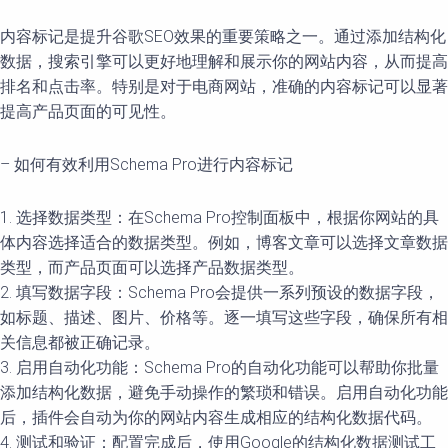
内容标记是提升谷歌SEO效果的重要策略之一。通过添加结构化
数据，搜索引擎可以更好地理解和展示你的网站内容，从而提高
排名和点击率。特别是对于电商网站，准确的内容标记可以显著
提高产品页面的可见性。
– 如何有效利用Schema Pro进行内容标记
1. 选择数据类型：在Schema Pro控制面板中，根据你网站的具
体内容选择适合的数据类型。例如，博客文章可以选择文章数据
类型，而产品页面可以选择产品数据类型。
2. 填写数据字段：Schema Pro会提供一系列预设的数据字段，
如标题、描述、图片、价格等。逐一填写这些字段，确保所有相
关信息都被正确记录。
3. 启用自动化功能：Schema Pro的自动化功能可以帮助你批量
添加结构化数据，避免手动操作的繁琐和错误。启用自动化功能
后，插件会自动为你的网站内容生成相应的结构化数据代码。
4. 测试和验证：配置完成后，使用Google的结构化数据测试工