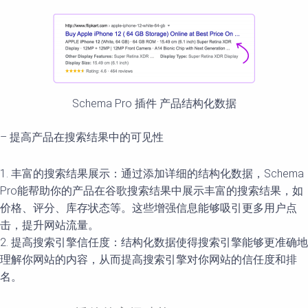
Schema Pro 插件 产品结构化数据
– 提高产品在搜索结果中的可见性
1. 丰富的搜索结果展示：通过添加详细的结构化数据，Schema
Pro能帮助你的产品在谷歌搜索结果中展示丰富的搜索结果，如
价格、评分、库存状态等。这些增强信息能够吸引更多用户点
击，提升网站流量。
2. 提高搜索引擎信任度：结构化数据使得搜索引擎能够更准确地
理解你网站的内容，从而提高搜索引擎对你网站的信任度和排
名。