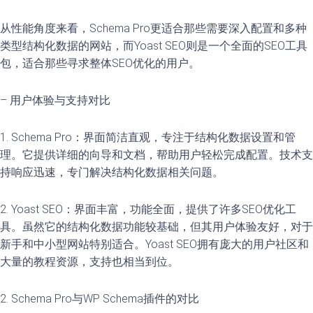
从性能角度来看，Schema Pro更适合那些需要深入配置和多种
类型结构化数据的网站，而Yoast SEO则是一个全面的SEO工具
包，适合那些寻求整体SEO优化的用户。
– 用户体验与支持对比
1. Schema Pro：界面简洁直观，专注于结构化数据设置和管
理。它提供详细的向导和文档，帮助用户轻松完成配置。技术支
持响应迅速，专门解决结构化数据相关问题。
2. Yoast SEO：界面丰富，功能全面，提供了许多SEO优化工
具。虽然它的结构化数据功能较基础，但其用户体验友好，对于
新手和中小型网站特别适合。Yoast SEO拥有庞大的用户社区和
大量的教程资源，支持也相当到位。
2. Schema Pro与WP Schema插件的对比