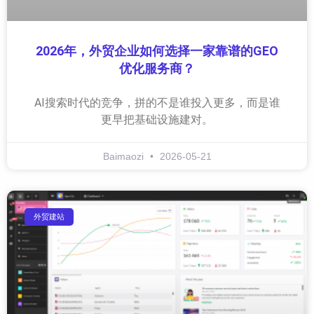
2026年，外贸企业如何选择一家靠谱的GEO
优化服务商？
AI搜索时代的竞争，拼的不是谁投入更多，而是谁
更早把基础设施建对。
Baimaozi
2026-05-21
外贸建站