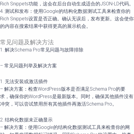
Rich Snippets功能，这会在后台自动生成适合的JSON-LD代码。
4. 测试和发布：使用Google的结构化数据测试工具来检查你的
Rich Snippets设置是否正确。确认无误后，发布更新。这会使你
的内容在搜索结果中获得更高的展示机会。
常见问题及解决方法
1. 解决Schema Pro常见问题与故障排除
– 常见问题列举及解决方案
1. 无法安装或激活插件
– 解决方案：检查WordPress版本是否满足Schema Pro的要
求，确保你的WordPress是最新版本。同时，确保其他插件没有
冲突，可以尝试禁用所有其他插件再激活Schema Pro。
2. 结构化数据未正确显示
– 解决方案：使用Google的结构化数据测试工具来检查你的网