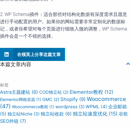
2. WP Schema插件：适合那些对结构化数据有深度需求且愿意
进行手动配置的用户。如果你的网站需要非常定制化的数据标
记，或者你希望对每个页面进行细致入微的调整，WP Schema
插件会是一个不错的选择。
在领英上分享这篇文章
本篇文章内容
标签
Elementor教程
(12)
Astra主题建站
(6)
COD独立站
(2)
Woocommerce
Shopify
(9)
Elementor网格容器
(1)
GMC
(2)
(47)
wordpress
(3)
WPML
(4)
企业邮箱
Woocommerce教程
(1)
独立站速度优化
(15)
谷歌
(5)
独立站Niche
(3)
独立站收款
(6)
SEO外链
(7)