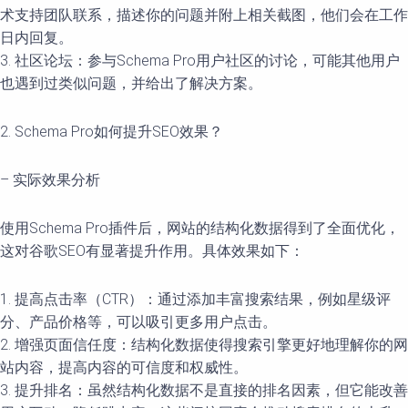
术支持团队联系，描述你的问题并附上相关截图，他们会在工作
日内回复。
3. 社区论坛：参与Schema Pro用户社区的讨论，可能其他用户
也遇到过类似问题，并给出了解决方案。
2. Schema Pro如何提升SEO效果？
– 实际效果分析
使用Schema Pro插件后，网站的结构化数据得到了全面优化，
这对谷歌SEO有显著提升作用。具体效果如下：
1. 提高点击率（CTR）：通过添加丰富搜索结果，例如星级评
分、产品价格等，可以吸引更多用户点击。
2. 增强页面信任度：结构化数据使得搜索引擎更好地理解你的网
站内容，提高内容的可信度和权威性。
3. 提升排名：虽然结构化数据不是直接的排名因素，但它能改善