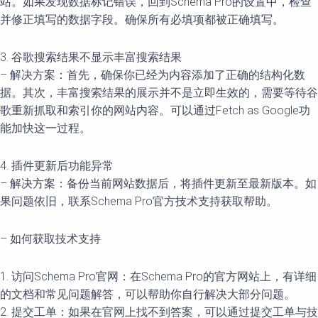
站。如果发现数据标记错误，回到Schema Pro的设置中，检查
并修正填写的数据字段。确保所有必填项都被正确填写。
3. 谷歌搜索结果不显示丰富搜索结果
– 解决方案：首先，确保你已经为内容添加了正确的结构化数
据。其次，丰富搜索结果的展示并不是立即生效的，需要等待谷
歌重新抓取和索引你的网站内容。可以通过Fetch as Google功
能加快这一过程。
4. 插件更新后功能异常
– 解决方案：备份当前网站数据后，将插件更新至最新版本。如
果问题依旧，联系Schema Pro官方技术支持获取帮助。
– 如何获取技术支持
1. 访问Schema Pro官网：在Schema Pro的官方网站上，有详细
的文档和常见问题解答，可以帮助你自行解决大部分问题。
2. 提交工单：如果在官网上找不到答案，可以通过提交工单与技