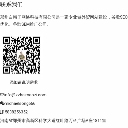
联系我们
郑州白帽子网络科技有限公司是一家专业做外贸网站建设，谷歌SEO
优化、谷歌SEM推广公司。
添加请说明需求
info@zzbaimaozi.com
michaelsong666
15838256352
河南省郑州市高新区科学大道红叶路万科广场A座1811室