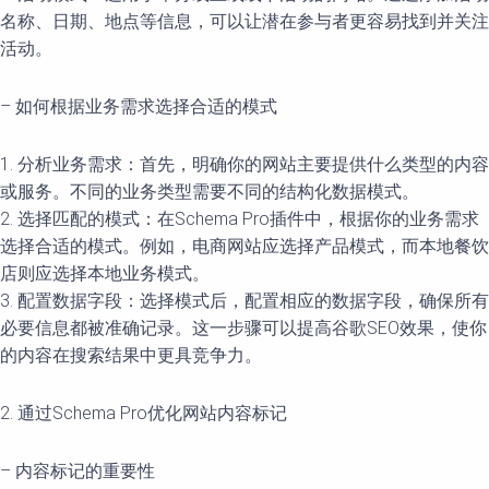
名称、日期、地点等信息，可以让潜在参与者更容易找到并关注
活动。
– 如何根据业务需求选择合适的模式
1. 分析业务需求：首先，明确你的网站主要提供什么类型的内容
或服务。不同的业务类型需要不同的结构化数据模式。
2. 选择匹配的模式：在Schema Pro插件中，根据你的业务需求
选择合适的模式。例如，电商网站应选择产品模式，而本地餐饮
店则应选择本地业务模式。
3. 配置数据字段：选择模式后，配置相应的数据字段，确保所有
必要信息都被准确记录。这一步骤可以提高谷歌SEO效果，使你
的内容在搜索结果中更具竞争力。
2. 通过Schema Pro优化网站内容标记
– 内容标记的重要性