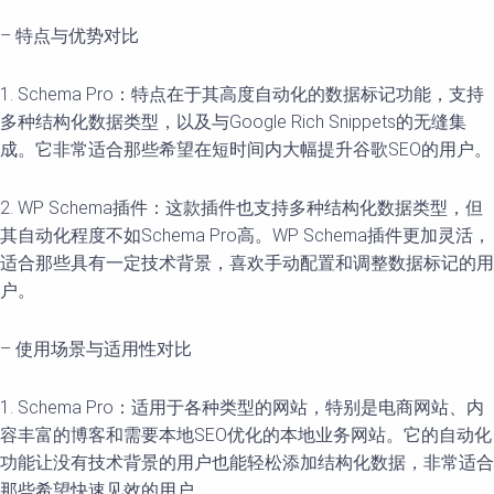
– 特点与优势对比
1. Schema Pro：特点在于其高度自动化的数据标记功能，支持
多种结构化数据类型，以及与Google Rich Snippets的无缝集
成。它非常适合那些希望在短时间内大幅提升谷歌SEO的用户。
2. WP Schema插件：这款插件也支持多种结构化数据类型，但
其自动化程度不如Schema Pro高。WP Schema插件更加灵活，
适合那些具有一定技术背景，喜欢手动配置和调整数据标记的用
户。
– 使用场景与适用性对比
1. Schema Pro：适用于各种类型的网站，特别是电商网站、内
容丰富的博客和需要本地SEO优化的本地业务网站。它的自动化
功能让没有技术背景的用户也能轻松添加结构化数据，非常适合
那些希望快速见效的用户。