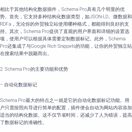
相比于其他结构化数据插件，Schema Pro具有几个明显的优
势。首先，它支持多种结构化数据类型，如JSON-LD、微数据和
RDFa，无论你的外贸独立站使用哪种格式，都能得到良好的支
持。其次，Schema Pro提供了直观的用户界面和详细的设置选
项，使用户可以根据具体需要定制数据标记。此外，Schema
Pro还集成了与Google Rich Snippets的功能，让你的外贸独立站
在搜索结果中脱颖而出。
2. Schema Pro的主要功能和优势
– 自动化数据标记
Schema Pro最大的特点之一就是它的自动化数据标记功能。用
户只需按照向导进行简单的配置，插件便会自动为网站内容添加
适当的结构化数据。这不仅节省时间，还减少了人为错误，提高
了数据标记的准确性。