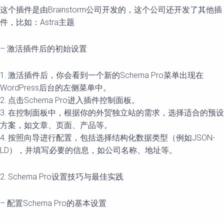
这个插件是由Brainstorm公司开发的，这个公司还开发了其他插
件，比如：Astra主题
– 激活插件后的初始设置
1. 激活插件后，你会看到一个新的Schema Pro菜单出现在
WordPress后台的左侧菜单中。
2. 点击Schema Pro进入插件控制面板。
3. 在控制面板中，根据你的外贸独立站的需求，选择适合的预设
方案，如文章、页面、产品等。
4. 按照向导进行配置，包括选择结构化数据类型（例如JSON-
LD），并填写必要的信息，如公司名称、地址等。
2. Schema Pro设置技巧与最佳实践
– 配置Schema Pro的基本设置