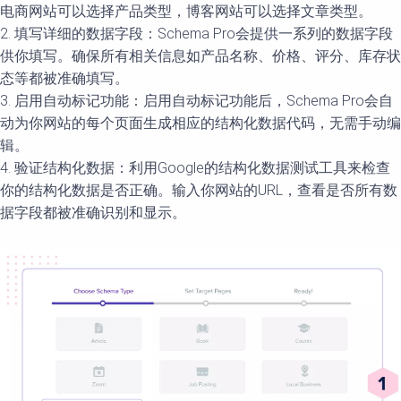
电商网站可以选择产品类型，博客网站可以选择文章类型。
2. 填写详细的数据字段：Schema Pro会提供一系列的数据字段
供你填写。确保所有相关信息如产品名称、价格、评分、库存状
态等都被准确填写。
3. 启用自动标记功能：启用自动标记功能后，Schema Pro会自
动为你网站的每个页面生成相应的结构化数据代码，无需手动编
辑。
4. 验证结构化数据：利用Google的结构化数据测试工具来检查
你的结构化数据是否正确。输入你网站的URL，查看是否所有数
据字段都被准确识别和显示。