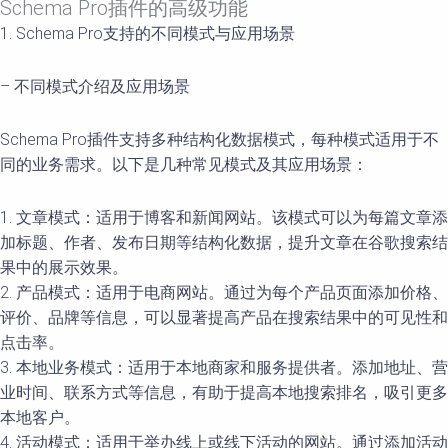
Schema Pro插件的高级功能
1. Schema Pro支持的不同模式与应用场景
– 不同模式介绍及应用场景
Schema Pro插件支持多种结构化数据模式，每种模式适用于不
同的业务需求。以下是几种常见模式及其应用场景：
1. 文章模式：适用于博客和新闻网站。该模式可以为每篇文章添
加标题、作者、发布日期等结构化数据，提升文章在谷歌搜索结
果中的展示效果。
2. 产品模式：适用于电商网站。通过为每个产品页面添加价格、
评价、品牌等信息，可以显著提高产品在搜索结果中的可见性和
点击率。
3. 本地业务模式：适用于本地商家和服务提供者。添加地址、营
业时间、联系方式等信息，有助于提高本地搜索排名，吸引更多
本地客户。
4. 活动模式：适用于举办线上或线下活动的网站。通过添加活动