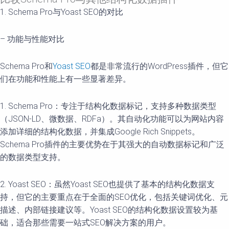
1. Schema Pro与Yoast SEO的对比
– 功能与性能对比
Schema Pro和
Yoast SEO
都是非常流行的WordPress插件，但它
们在功能和性能上有一些显著差异。
1. Schema Pro：专注于结构化数据标记，支持多种数据类型
（JSON-LD、微数据、RDFa）。其自动化功能可以为网站内容
添加详细的结构化数据，并集成Google Rich Snippets。
Schema Pro插件的主要优势在于其强大的自动数据标记和广泛
的数据类型支持。
2. Yoast SEO：虽然Yoast SEO也提供了基本的结构化数据支
持，但它的主要重点在于全面的SEO优化，包括关键词优化、元
描述、内部链接建议等。Yoast SEO的结构化数据设置较为基
础，适合那些需要一站式SEO解决方案的用户。