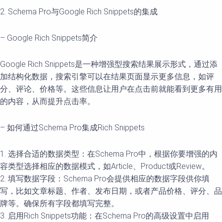
2. Schema Pro与Google Rich Snippets的集成
– Google Rich Snippets简介
Google Rich Snippets是一种增强型搜索结果展示形式，通过添
加结构化数据，搜索引擎可以在结果页面显示更多信息，如评
分、评论、价格等。这些信息让用户在点击前就能看到更多有用
的内容，从而提升点击率。
– 如何通过Schema Pro集成Rich Snippets
1. 选择合适的数据类型：在Schema Pro中，根据你要增强的内
容类型选择相应的数据模式，如Article、Product或Review。
2. 填写数据字段：Schema Pro会提供相应的数据字段供你填
写，比如文章标题、作者、发布日期，或者产品价格、评分、品
牌等。确保所有字段都填写完整。
3. 启用Rich Snippets功能：在Schema Pro的高级设置中启用