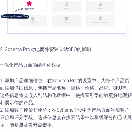
2. Schema Pro对电商外贸独立站SEO的影响
– 优化产品页面的结构化数据
1. 添加产品详细信息：在Schema Pro的设置中，为每个产品页
面添加详细信息，包括产品名称、描述、价格、品牌、SKU等。
这些信息将会嵌入到结构化数据中，使搜索引擎能够更好地理解
和展示你的产品。
2. 添加客户评价和评分：在Schema Pro中为产品页面添加客户
评价和评分字段。这些信息会在搜索结果中以星级评分的形式展
示，能够显著提升点击率。