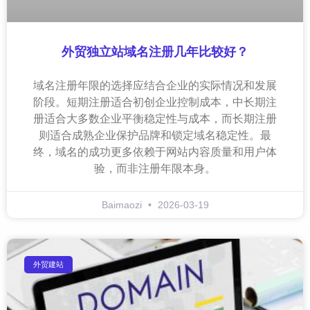
外贸独立站域名注册几年比较好？
域名注册年限的选择应结合企业的实际情况和发展
阶段。短期注册适合初创企业控制成本，中长期注
册适合大多数企业平衡稳定性与成本，而长期注册
则适合成熟企业保护品牌和锁定域名稳定性。最
终，域名的成功更多依赖于网站内容质量和用户体
验，而非注册年限本身。
Baimaozi
2026-03-19
外贸建站