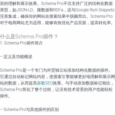
容的理解和展示效果。Schema Pro不仅支持广泛的结构化数据
类型，如JSON-LD、微数据和RDFa，还与Google Rich Snippets
完美集成，确保你的网站在搜索结果中脱颖而出。Schema Pro
对于电商网站尤为适用，能够有效优化产品页面，提高转化率。
什么是Schema Pro插件？
1. Schema Pro插件简介
– 定义及功能概述
Schema Pro是一个专门为外贸独立站添加结构化数据的插件。
它通过自动标记网站内容，使搜索引擎能够更好地理解和展示网
站的数据，从而提高
谷歌SEO
效果。与手动添加数据标记相比，
Schema Pro简化了整个过程，让没有技术背景的用户也能轻松
操作。
– Schema Pro与其他插件的区别