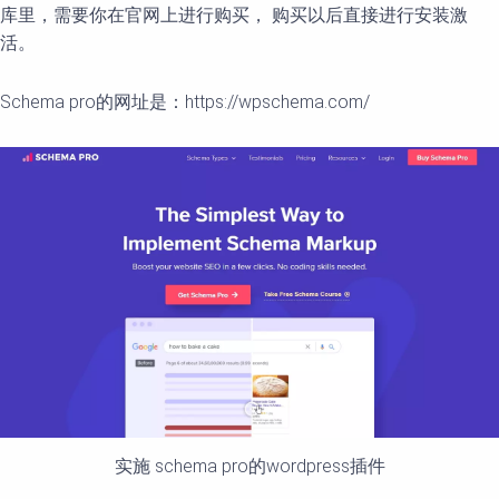
库里，需要你在官网上进行购买， 购买以后直接进行安装激
活。
Schema pro的网址是：https://wpschema.com/
实施 schema pro的wordpress插件