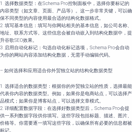
1. 选择数据类型：在Schema Pro控制面板中，选择你要标记的
内容类型（如文章、页面、产品等）。这一步非常关键，可以确
保不同类型的内容使用最合适的结构化数据格式。
2. 填写基本信息：填写与你网站相关的基本信息，如公司名称、
地址、联系方式等。这些信息会被自动嵌入到结构化数据中，提
升谷歌SEO效果。
3. 启用自动化标记：勾选自动化标记选项，Schema Pro会自动
为你的网站内容添加结构化数据，无需手动编辑代码。
– 如何选择和应用适合你外贸独立站的结构化数据类型
1. 选择适合的数据类型：根据你的外贸独立站的性质，选择最能
代表你内容的数据类型。例如，如果你是电商站点，可以选择产
品模式；如果你是博客站点，可以选择文章模式。
2. 详细配置数据字段：在选择好数据类型后，Schema Pro会提
供一系列数据字段供你填写。这些字段包括标题、描述、图片、
价格等。你需要逐一填写这些字段，以确保所有必要的信息都被
标记。