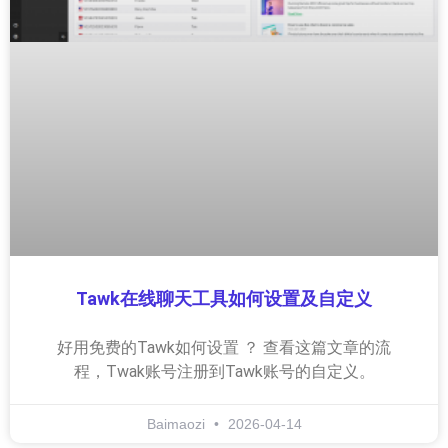
Tawk在线聊天工具如何设置及自定义
好用免费的Tawk如何设置 ？ 查看这篇文章的流
程，Twak账号注册到Tawk账号的自定义。
Baimaozi
2026-04-14