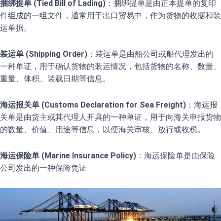
捆绑提单 (Tied Bill of Lading)
：捆绑提单是由正本提单的复印
件组成的一组文件，通常用于出口贸易中，作为货物的收据和装
运单据。
装运单 (Shipping Order)
：装运单是由船公司或船代理发出的
一种单证，用于确认货物的装运情况，包括货物的名称、数量、
重量、体积、装载日期等信息。
海运报关单 (Customs Declaration for Sea Freight)
：海运报
关单是由货主或其代理人开具的一种单证，用于向海关申报货物
的数量、价值、用途等信息，以便海关审核、放行或收税。
海运保险单 (Marine Insurance Policy)
：海运保险单是由保险
公司发出的一种保险凭证