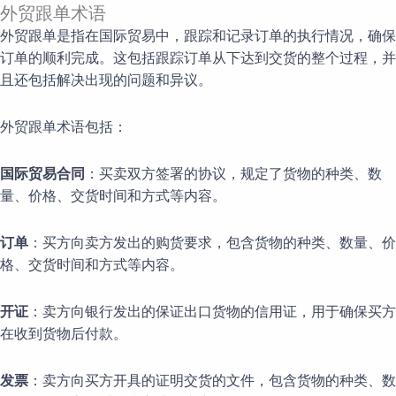
外贸跟单术语
外贸跟单是指在国际贸易中，跟踪和记录订单的执行情况，确保
订单的顺利完成。这包括跟踪订单从下达到交货的整个过程，并
且还包括解决出现的问题和异议。
外贸跟单术语包括：
国际贸易合同
：买卖双方签署的协议，规定了货物的种类、数
量、价格、交货时间和方式等内容。
订单
：买方向卖方发出的购货要求，包含货物的种类、数量、价
格、交货时间和方式等内容。
开证
：卖方向银行发出的保证出口货物的信用证，用于确保买方
在收到货物后付款。
发票
：卖方向买方开具的证明交货的文件，包含货物的种类、数