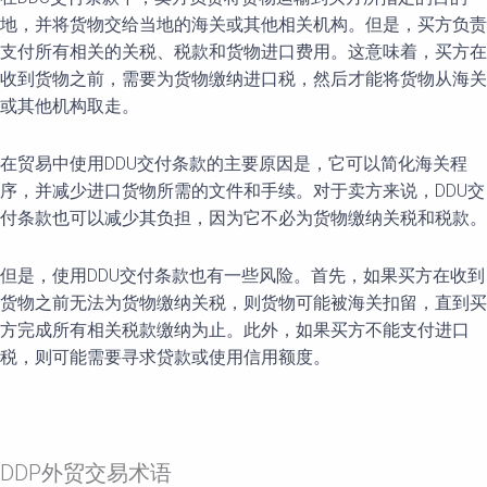
地，并将货物交给当地的海关或其他相关机构。但是，买方负责
支付所有相关的关税、税款和货物进口费用。这意味着，买方在
收到货物之前，需要为货物缴纳进口税，然后才能将货物从海关
或其他机构取走。
在贸易中使用DDU交付条款的主要原因是，它可以简化海关程
序，并减少进口货物所需的文件和手续。对于卖方来说，DDU交
付条款也可以减少其负担，因为它不必为货物缴纳关税和税款。
但是，使用DDU交付条款也有一些风险。首先，如果买方在收到
货物之前无法为货物缴纳关税，则货物可能被海关扣留，直到买
方完成所有相关税款缴纳为止。此外，如果买方不能支付进口
税，则可能需要寻求贷款或使用信用额度。
DDP外贸交易术语