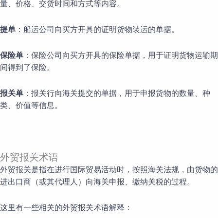
量、价格、交货时间和方式等内容。
提单
：船运公司向买方开具的证明货物装运的单据。
保险单
：保险公司向买方开具的保险单据，用于证明货物运输期
间得到了保险。
报关单
：报关行向海关提交的单据，用于申报货物的数量、种
类、价值等信息。
外贸报关术语
外贸报关是指在进行国际贸易活动时，按照海关法规，由货物的
进出口商（或其代理人）向海关申报、缴纳关税的过程。
这里有一些相关的外贸报关术语解释：