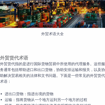
外贸术语大全
外贸货代术语
外贸货代指的是进行国际货物贸易中所使用的代理服务。这些服
务通常包括帮助进口和出口货物，协助安排运输和报关，以及协
助解决贸易相关的法律和文书问题。下面是一些常见的外贸货代
术语：
进出口货物：指进出境的货物
运输：指将货物从一个地方运到另一个地方的过程