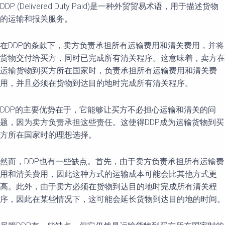
DDP (Delivered Duty Paid)是一种外贸贸易术语，用于描述货物
的运输和报关服务。
在DDP的条款下，卖方负责承担所有运输费用和清关费用，并将
货物交付给买方，同时已完成所有清关程序。这意味着，卖方在
运输货物到买方所在国家时，负责承担所有运输费用和清关费
用，并且必须在货物到达目的地时完成所有清关程序。
DDP的主要优势在于，它能够让买方不必担心运输和清关的问
题，因为卖方负责承担这些责任。这使得DDP成为运输货物到买
方所在国家时的理想选择。
然而，DDP也有一些缺点。首先，由于卖方负责承担所有运输费
用和清关费用，因此这种方式的运输成本可能会比其他方式更
高。此外，由于卖方必须在货物到达目的地时完成所有清关程
序，因此在某些情况下，这可能会延长货物到达目的地的时间。