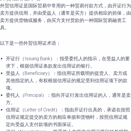
外贸信用证是国际贸易中常用的一种贸易付款方式，由开证行为
卖方提供信用，并由受益人（通常是买方）提供相应的担保，由
卖方提供货物或服务，由买方支付货款的一种国际贸易融资工
具。
以下是一些外贸信用证术语：
开证行（Issuing Bank）：指受委托人的指示，在受益人的要
求下，根据信用证条款发出信用证的银行。
受益人（Beneficiary）：指信用证所载明的提货人、卖方或
其他指定的人，有权根据信用证的规定受到信用证项下的款
项。
委托人（Principal）：指向开证行发出信用证的人，通常是卖
方。
信用证（Letter of Credit）：指由开证行出具的，承诺在按照
信用证规定提交的卖方的相应单据和货物时，按照信用证规
定向受益人支付款项的书面保证。