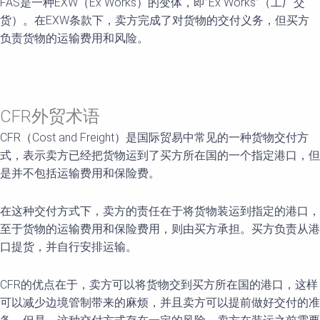
FAS是一种EXW（Ex Works）的变体，即”Ex Works”（工厂交
货）。在EXW条款下，卖方完成了对货物的交付义务，但买方
负责货物的运输费用和风险。
CFR外贸术语
CFR（Cost and Freight）是国际贸易中常见的一种货物交付方
式，表示卖方已经把货物运到了买方所在国的一个指定港口，但
是并不包括运输费用和保险费。
在这种交付方式下，卖方的责任在于将货物装运到指定的港口，
至于货物的运输费用和保险费用，则由买方承担。买方负责从港
口提货，并自行安排运输。
CFR的优点在于，卖方可以将货物交到买方所在国的港口，这样
可以减少边境管制带来的麻烦，并且卖方可以提前做好交付的准