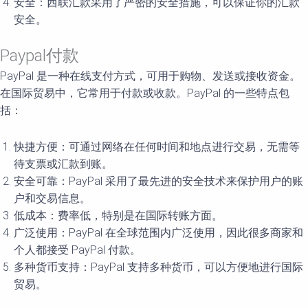
安全：西联汇款采用了严密的安全措施，可以保证你的汇款
安全。
Paypal付款
PayPal 是一种在线支付方式，可用于购物、发送或接收资金。
在国际贸易中，它常用于付款或收款。PayPal 的一些特点包
括：
快捷方便：可通过网络在任何时间和地点进行交易，无需等
待支票或汇款到账。
安全可靠：PayPal 采用了最先进的安全技术来保护用户的账
户和交易信息。
低成本：费率低，特别是在国际转账方面。
广泛使用：PayPal 在全球范围内广泛使用，因此很多商家和
个人都接受 PayPal 付款。
多种货币支持：PayPal 支持多种货币，可以方便地进行国际
贸易。