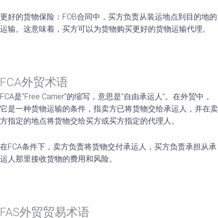
更好的货物保险：FOB合同中，买方负责从装运地点到目的地的
运输。这意味着，买方可以为货物购买更好的货物运输代理。
FCA外贸术语
FCA是”Free Carrier”的缩写，意思是”自由承运人”。在外贸中，
它是一种货物运输的条件，指卖方已将货物交给承运人，并在卖
方指定的地点将货物交给买方或买方指定的代理人。
在FCA条件下，卖方负责将货物交付承运人，买方负责承担从承
运人那里接收货物的费用和风险。
FAS外贸贸易术语