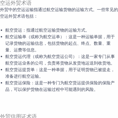
空运外贸术语
外贸中的空运运输指通过航空运输货物的运输方式。一些常见的
空运外贸术语包括：
航空货运：指通过航空运输货物的运输方式。
航空运输单（或称为航空运单）：这是一种运输单据，用于
记录货物的运输信息，包括货物的起点、终点、数量、重
量、运费等信息。
航空货运代理（或称为航空货运公司）：这是一家专门从事
航空货运业务的公司，负责将货物从发货地运送到收货地。
航空货运提货单：这是一种单据，用于证明货物已被提走，
准备进行航空运输。
航空货运保险：这是一种专门为航空货运提供保险的保险产
品，可以保护货物在运输过程中可能遇到的风险。
外贸信用证术语