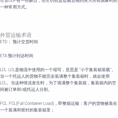
尽管DDP有一些缺点，但它仍然是运输货物到买方所在国家时的
一种常用方式。
外贸运输术语
ETD： 预计交货时间
ETA:预计到达时间
LCL: LCL是物流中使用的一个缩写，意思是 “小于集装箱装载”。
当一个托运人的货物不能完全装满整个集装箱时，就会使用
LCL。当这种情况发生时，为了填满整个集装箱，集装箱内的空
间被订单和/或托运人分割。
FCL: FCL(Full Container Load)，即整箱运输：客户的货物被装在
一个装满和密封的集装箱里；