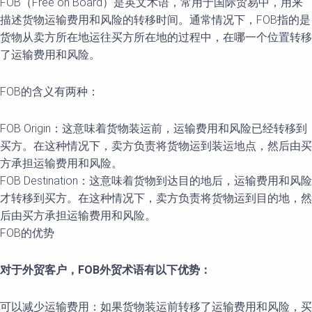
FOB（Free on Board）是英文术语，常用于国际贸易中，用来
描述货物运输费用和风险的转移时间。通常情况下，FOB指的是
货物从卖方所在地运往买方所在地的过程中，在哪一个位置转移
了运输费用和风险。
FOB的含义有两种：
FOB Origin：这意味着货物装运前，运输费用和风险已经转移到
买方。在这种情况下，卖方负责将货物运到装运地点，然后由买
方承担运输费用和风险。
FOB Destination：这意味着货物到达目的地后，运输费用和风险
才转移到买方。在这种情况下，卖方负责将货物运到目的地，然
后由买方承担运输费用和风险。
FOB的优势
对于外贸客户，FOB外贸术语有以下优势：
可以减少运输费用：如果货物装运前转移了运输费用和风险，买