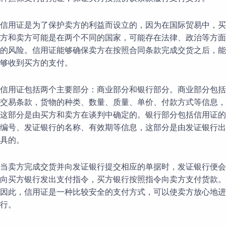
信用证是为了保护卖方的利益而设立的，因为在国际贸易中，买
方和卖方可能是在两个不同的国家，可能存在法律、政治等方面
的风险。信用证能够确保卖方在按照合同条款完成交货之后，能
够收到买方的支付。
信用证包括两个主要部分：商业部分和银行部分。商业部分包括
交易条款，货物的种类、数量、质量、单价、付款方式等信息，
这部分是由买方和卖方在谈判中确定的。银行部分包括信用证的
编号、发证银行的名称、有效期等信息，这部分是由发证银行出
具的。
当卖方完成交货并向发证银行提交相应的单据时，发证银行便会
向买方银行发出支付指令，买方银行按照指令向卖方支付货款。
因此，信用证是一种比较安全的支付方式，可以使卖方放心地进
行。