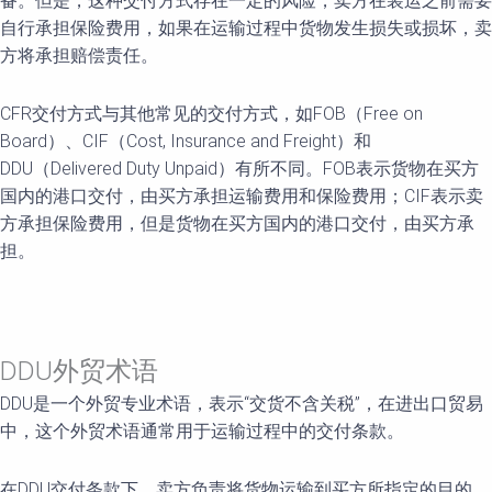
备。但是，这种交付方式存在一定的风险，卖方在装运之前需要
自行承担保险费用，如果在运输过程中货物发生损失或损坏，卖
方将承担赔偿责任。
CFR交付方式与其他常见的交付方式，如FOB（Free on
Board）、CIF（Cost, Insurance and Freight）和
DDU（Delivered Duty Unpaid）有所不同。FOB表示货物在买方
国内的港口交付，由买方承担运输费用和保险费用；CIF表示卖
方承担保险费用，但是货物在买方国内的港口交付，由买方承
担。
DDU外贸术语
DDU是一个外贸专业术语，表示“交货不含关税”，在进出口贸易
中，这个外贸术语通常用于运输过程中的交付条款。
在DDU交付条款下，卖方负责将货物运输到买方所指定的目的