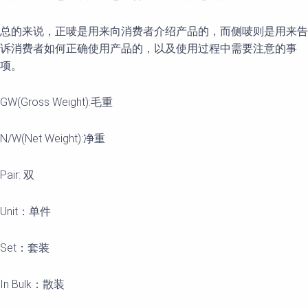
总的来说，正唛是用来向消费者介绍产品的，而侧唛则是用来告
诉消费者如何正确使用产品的，以及使用过程中需要注意的事
项。
GW(Gross Weight):毛重
N/W(Net Weight):净重
Pair: 双
Unit：单件
Set：套装
In Bulk：散装