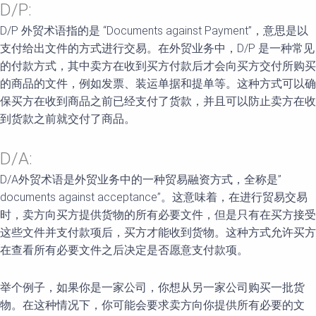
D/P:
D/P 外贸术语指的是 “Documents against Payment”，意思是以
支付给出文件的方式进行交易。在外贸业务中，D/P 是一种常见
的付款方式，其中卖方在收到买方付款后才会向买方交付所购买
的商品的文件，例如发票、装运单据和提单等。这种方式可以确
保买方在收到商品之前已经支付了货款，并且可以防止卖方在收
到货款之前就交付了商品。
D/A:
D/A外贸术语是外贸业务中的一种贸易融资方式，全称是”
documents against acceptance”。这意味着，在进行贸易交易
时，卖方向买方提供货物的所有必要文件，但是只有在买方接受
这些文件并支付款项后，买方才能收到货物。这种方式允许买方
在查看所有必要文件之后决定是否愿意支付款项。
举个例子，如果你是一家公司，你想从另一家公司购买一批货
物。在这种情况下，你可能会要求卖方向你提供所有必要的文