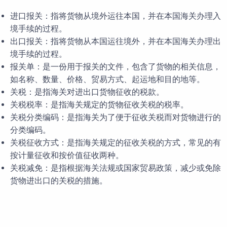
进口报关：指将货物从境外运往本国，并在本国海关办理入
境手续的过程。
出口报关：指将货物从本国运往境外，并在本国海关办理出
境手续的过程。
报关单：是一份用于报关的文件，包含了货物的相关信息，
如名称、数量、价格、贸易方式、起运地和目的地等。
关税：是指海关对进出口货物征收的税款。
关税税率：是指海关规定的货物征收关税的税率。
关税分类编码：是指海关为了便于征收关税而对货物进行的
分类编码。
关税征收方式：是指海关规定的征收关税的方式，常见的有
按计量征收和按价值征收两种。
关税减免：是指根据海关法规或国家贸易政策，减少或免除
货物进出口的关税的措施。