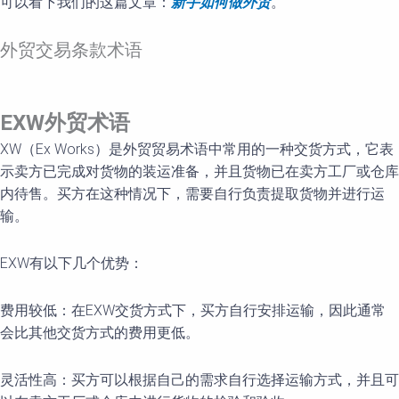
可以看下我们的这篇文章：
新手如何做外贸
。
外贸交易条款术语
EXW外贸术语
XW（Ex Works）是外贸贸易术语中常用的一种交货方式，它表
示卖方已完成对货物的装运准备，并且货物已在卖方工厂或仓库
内待售。买方在这种情况下，需要自行负责提取货物并进行运
输。
EXW有以下几个优势：
费用较低：在EXW交货方式下，买方自行安排运输，因此通常
会比其他交货方式的费用更低。
灵活性高：买方可以根据自己的需求自行选择运输方式，并且可