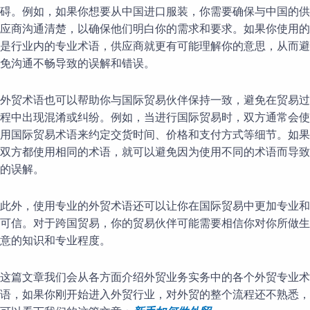
碍。例如，如果你想要从中国进口服装，你需要确保与中国的供
应商沟通清楚，以确保他们明白你的需求和要求。如果你使用的
是行业内的专业术语，供应商就更有可能理解你的意思，从而避
免沟通不畅导致的误解和错误。
外贸术语也可以帮助你与国际贸易伙伴保持一致，避免在贸易过
程中出现混淆或纠纷。例如，当进行国际贸易时，双方通常会使
用国际贸易术语来约定交货时间、价格和支付方式等细节。如果
双方都使用相同的术语，就可以避免因为使用不同的术语而导致
的误解。
此外，使用专业的外贸术语还可以让你在国际贸易中更加专业和
可信。对于跨国贸易，你的贸易伙伴可能需要相信你对你所做生
意的知识和专业程度。
这篇文章我们会从各方面介绍外贸业务实务中的各个外贸专业术
语，如果你刚开始进入外贸行业，对外贸的整个流程还不熟悉，