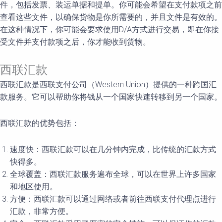
件，包括发票、装运单据和提单。你可能会希望在支付款项之前
查看这些文件，以确保货物是你所需要的，并且文件是有效的。
在这种情况下，你可能会要求使用D/A方式进行交易，即在你接
受文件并支付款项之后，你才能收到货物。
西联汇款
西联汇款是西联支付公司（Western Union）提供的一种跨国汇
款服务。它可以帮助你将钱从一个国家快速转移到另一个国家。
西联汇款的优势包括：
速度快：西联汇款可以在几分钟内完成，比传统的汇款方式
快得多。
全球覆盖：西联汇款服务遍布全球，可以在世界上许多国家
和地区使用。
方便：西联汇款可以通过网络或者前往西联支付代理点进行
汇款，非常方便。