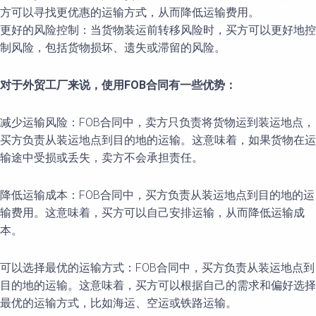
方可以寻找更优惠的运输方式，从而降低运输费用。
更好的风险控制：当货物装运前转移风险时，买方可以更好地控
制风险，包括货物损坏、遗失或滞留的风险。
对于外贸工厂来说，使用FOB合同有一些优势：
减少运输风险：FOB合同中，卖方只负责将货物运到装运地点，
买方负责从装运地点到目的地的运输。这意味着，如果货物在运
输途中受损或丢失，卖方不会承担责任。
降低运输成本：FOB合同中，买方负责从装运地点到目的地的运
输费用。这意味着，买方可以自己安排运输，从而降低运输成
本。
可以选择最优的运输方式：FOB合同中，买方负责从装运地点到
目的地的运输。这意味着，买方可以根据自己的需求和偏好选择
最优的运输方式，比如海运、空运或铁路运输。