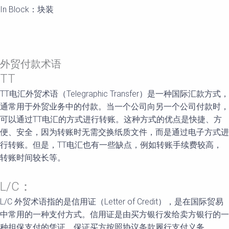
In Block：块装
外贸付款术语
TT
TT电汇外贸术语（Telegraphic Transfer）是一种国际汇款方式，
通常用于外贸业务中的付款。当一个公司向另一个公司付款时，
可以通过TT电汇的方式进行转账。这种方式的优点是快捷、方
便、安全，因为转账时无需交换纸质文件，而是通过电子方式进
行转账。但是，TT电汇也有一些缺点，例如转账手续费较高，
转账时间较长等。
L/C：
L/C 外贸术语指的是信用证（Letter of Credit），是在国际贸易
中常用的一种支付方式。信用证是由买方银行发给卖方银行的一
种担保支付的凭证，保证买方按照协议条款履行支付义务。