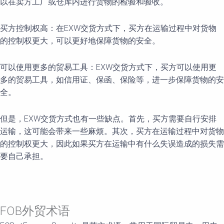
以在卖方工厂或仓库内进行货物的检验和验收。
买方控制权高：在EXW交货方式下，买方在运输过程中对货物
的控制权更大，可以更好地保障货物的安全。
可以使用更多的贸易工具：EXW交货方式下，买方可以使用更
多的贸易工具，如信用证、保函、保险等，进一步保障货物的安
全。
但是，EXW交货方式也有一些缺点。首先，买方需要自行安排
运输，这可能会带来一些麻烦。其次，买方在运输过程中对货物
的控制权更大，因此如果买方在运输中有什么失误造成的损失需
要自己承担。
FOB外贸术语