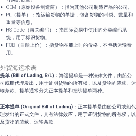
OEM（原始设备制造商）：指为其他公司制造产品的公司。
PL（提单）：指运输货物的单据，包含货物的种类、数量和
重量等信息。
HS Code（海关编码）：指国际贸易中使用的分类编码系
统，用于标识货物。
FOB（自船上价）：指货物在船上时的价格，不包括运输费
用。
外贸海运术语:
提单 (Bill of Lading, B/L)
：海运提单是一种法律文件，由船公
司或船代理发出，用于证明货物的所有权，以及货物的装载、运
输条款。提单通常分为正本提单和捆绑提单两种。
正本提单 (Original Bill of Lading)
：正本提单是由船公司或船代
理发出的正式文件，具有法律效应，用于证明货物的所有权，以
及货物的装载、运输条款。