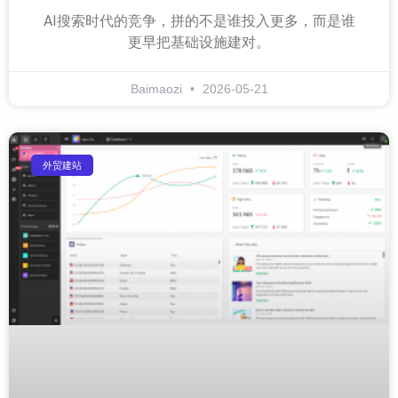
AI搜索时代的竞争，拼的不是谁投入更多，而是谁
更早把基础设施建对。
Baimaozi
2026-05-21
外贸建站