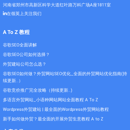
河南省郑州市高新区科学大道红叶路万科广场A座1811室
在领英上关注我们
A To Z 教程
谷歌SEO全面讲解
谷歌SEO公司如何选择？
外贸建站公司怎么选？
谷歌SEO如何做？外贸网站SEO优化_全面的外贸网站优化指南(持
续更新...）
谷歌竞价推广完全攻略（持续更新…)
多语言外贸网站_小语种网站网站全面教程 A To Z
Wordpress外贸建站 | 最全面的Wordpress外贸网站教程
新手如何做外贸？最全面的开展外贸生意教程 A to Z