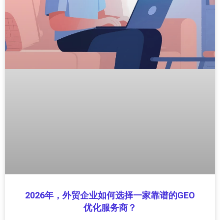
2026年，外贸企业如何选择一家靠谱的GEO
优化服务商？