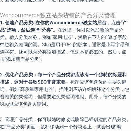
Woocommerce独立站杂货铺的产品分类管理
1. 创建产品分类: 在你的Woocommerce独立站后台，点击“产
品”选项，然后选择“分类”。
在这里，你可以添加新的产品分
类。输入分类名称，例如“家用电器”，然后在下方的“Slug”字段
中也输入相同的词。Slug是用于URL的版本，通常是小写字母和
连字符。还可以为分类添加描述，但这不是必需的。然后，点
击“添加新产品分类”。
2. 优化产品分类：每一个产品分类都应该有一个独特的标题和
描述，这对于谷歌SEO非常重要。
标题应该包含你的主要关键
词，例如“高质量家用电器”。描述则应该详细解释这个分类，包
含相关的关键词，但是要避免关键词堆砌。此外，每个分类的
Slug也应该包含关键词。
3. 管理产品分类：你可以随时修改或删除已经创建的产品分类。
在“产品分类”页面，鼠标移动到一个分类名上，就会出现“编