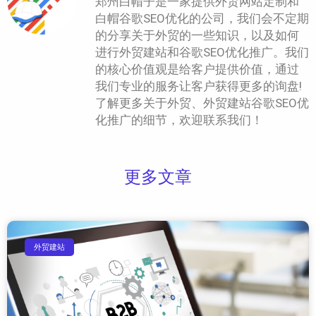
郑州白帽子是一家提供外贸网站定制和
白帽谷歌SEO优化的公司，我们会不定期
的分享关于外贸的一些知识，以及如何
进行外贸建站和谷歌SEO优化推广。我们
的核心价值观是给客户提供价值，通过
我们专业的服务让客户获得更多的询盘!
了解更多关于外贸、外贸建站谷歌SEO优
化推广的细节，欢迎联系我们！
更多文章
外贸建站