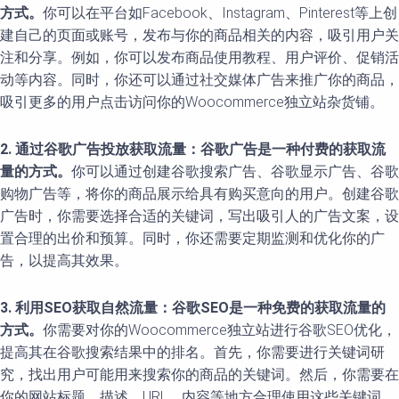
方式。
你可以在平台如Facebook、Instagram、Pinterest等上创
建自己的页面或账号，发布与你的商品相关的内容，吸引用户关
注和分享。例如，你可以发布商品使用教程、用户评价、促销活
动等内容。同时，你还可以通过社交媒体广告来推广你的商品，
吸引更多的用户点击访问你的Woocommerce独立站杂货铺。
2. 通过谷歌广告投放获取流量：谷歌广告是一种付费的获取流
量的方式。
你可以通过创建谷歌搜索广告、谷歌显示广告、谷歌
购物广告等，将你的商品展示给具有购买意向的用户。创建谷歌
广告时，你需要选择合适的关键词，写出吸引人的广告文案，设
置合理的出价和预算。同时，你还需要定期监测和优化你的广
告，以提高其效果。
3. 利用SEO获取自然流量：谷歌SEO是一种免费的获取流量的
方式。
你需要对你的Woocommerce独立站进行谷歌SEO优化，
提高其在谷歌搜索结果中的排名。首先，你需要进行关键词研
究，找出用户可能用来搜索你的商品的关键词。然后，你需要在
你的网站标题、描述、URL、内容等地方合理使用这些关键词。