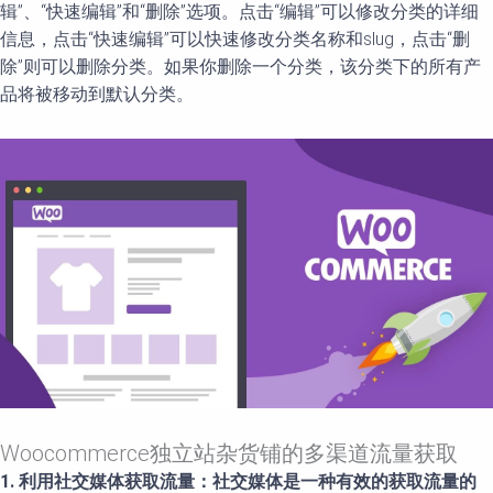
辑”、“快速编辑”和“删除”选项。点击“编辑”可以修改分类的详细
信息，点击“快速编辑”可以快速修改分类名称和slug，点击“删
除”则可以删除分类。如果你删除一个分类，该分类下的所有产
品将被移动到默认分类。
Woocommerce独立站杂货铺的多渠道流量获取
1. 利用社交媒体获取流量：社交媒体是一种有效的获取流量的