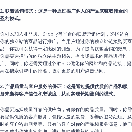
2. 联盟营销模式：这是一种通过推广他人的产品来赚取佣金的
盈利模式。
你可以加入亚马逊、Shopify等平台的联盟营销计划，选择适合
你的独立站的商品进行推广。当用户通过你的独立站链接购买商
品，你就可以获得一定比例的佣金。为了提高联盟营销的效果，
你需要选择与你的独立站主题相关、有市场需求的商品进行推
广。同时，你还需要通过谷歌SEO优化你的网站和商品链接，提
高在搜索引擎中的排名，吸引更多的用户点击访问。
3. 产品质量与客户服务的保证：这是通过提供优质的产品和服
务来赢得客户信任和忠诚度，从而实现长期盈利的模式。
你需要选择质量可靠的供应商，确保你的商品质量。同时，你需
要提供优质的客户服务，包括快速的发货、妥善的退货处理、及
时的客户咨询回复等。只有当客户对你的产品和服务满意，他们
才会成为你的忠实客户，进行复购或推荐给其他人。