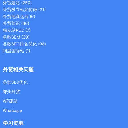
外贸建站
(250)
外贸独立站如何做
(31)
外贸电商运营
(6)
外贸知识
(40)
独立站POD
(7)
谷歌SEM
(30)
谷歌SEO排名优化
(98)
阿里国际站
(1)
外贸相关问题
谷歌SEO优化
郑州外贸
WP建站
Whatsapp
学习资源