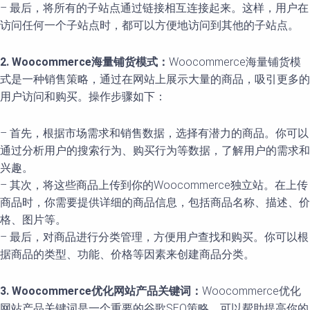
– 最后，将所有的子站点通过链接相互连接起来。这样，用户在
访问任何一个子站点时，都可以方便地访问到其他的子站点。
2. Woocommerce海量铺货模式：
Woocommerce海量铺货模
式是一种销售策略，通过在网站上展示大量的商品，吸引更多的
用户访问和购买。操作步骤如下：
– 首先，根据市场需求和销售数据，选择有潜力的商品。你可以
通过分析用户的搜索行为、购买行为等数据，了解用户的需求和
兴趣。
– 其次，将这些商品上传到你的Woocommerce独立站。在上传
商品时，你需要提供详细的商品信息，包括商品名称、描述、价
格、图片等。
– 最后，对商品进行分类管理，方便用户查找和购买。你可以根
据商品的类型、功能、价格等因素来创建商品分类。
3. Woocommerce优化网站产品关键词：
Woocommerce优化
网站产品关键词是一个重要的谷歌SEO策略，可以帮助提高你的