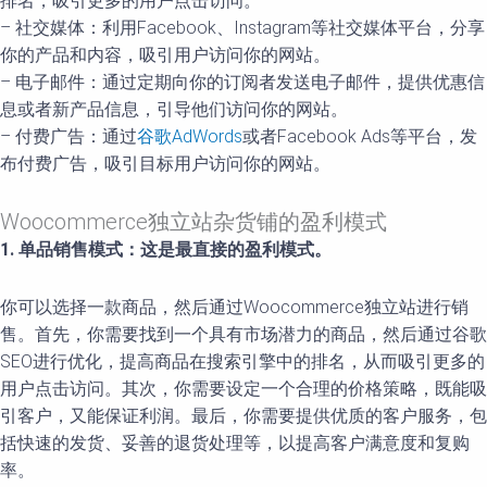
排名，吸引更多的用户点击访问。
– 社交媒体：利用Facebook、Instagram等社交媒体平台，分享
你的产品和内容，吸引用户访问你的网站。
– 电子邮件：通过定期向你的订阅者发送电子邮件，提供优惠信
息或者新产品信息，引导他们访问你的网站。
– 付费广告：通过
谷歌AdWords
或者Facebook Ads等平台，发
布付费广告，吸引目标用户访问你的网站。
Woocommerce独立站杂货铺的盈利模式
1. 单品销售模式：这是最直接的盈利模式。
你可以选择一款商品，然后通过Woocommerce独立站进行销
售。首先，你需要找到一个具有市场潜力的商品，然后通过谷歌
SEO进行优化，提高商品在搜索引擎中的排名，从而吸引更多的
用户点击访问。其次，你需要设定一个合理的价格策略，既能吸
引客户，又能保证利润。最后，你需要提供优质的客户服务，包
括快速的发货、妥善的退货处理等，以提高客户满意度和复购
率。