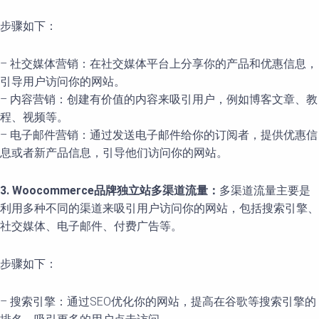
步骤如下：
– 社交媒体营销：在社交媒体平台上分享你的产品和优惠信息，
引导用户访问你的网站。
– 内容营销：创建有价值的内容来吸引用户，例如博客文章、教
程、视频等。
– 电子邮件营销：通过发送电子邮件给你的订阅者，提供优惠信
息或者新产品信息，引导他们访问你的网站。
3. Woocommerce品牌独立站多渠道流量：
多渠道流量主要是
利用多种不同的渠道来吸引用户访问你的网站，包括搜索引擎、
社交媒体、电子邮件、付费广告等。
步骤如下：
– 搜索引擎：通过SEO优化你的网站，提高在谷歌等搜索引擎的