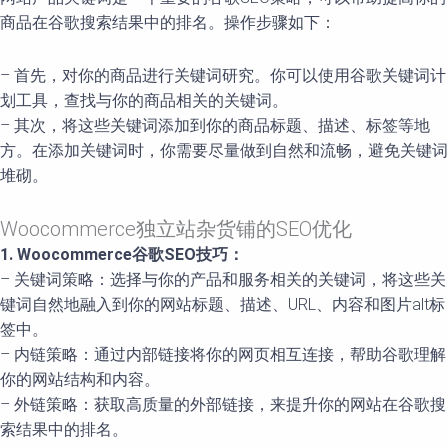
商品在谷歌搜索结果中的排名。操作步骤如下：
– 首先，对你的商品进行关键词研究。你可以使用谷歌关键词计
划工具，查找与你的商品相关的关键词。
– 其次，将这些关键词添加到你的商品标题、描述、标签等地
方。在添加关键词时，你需要尽量做到自然和流畅，避免关键词
堆砌。
Woocommerce独立站杂货铺的SEO优化
1. Woocommerce谷歌SEO技巧：
– 关键词策略：选择与你的产品和服务相关的关键词，将这些关
键词自然地融入到你的网站标题、描述、URL、内容和图片alt标
签中。
– 内链策略：通过内部链接将你的网页相互连接，帮助谷歌理解
你的网站结构和内容。
– 外链策略：获取高质量的外部链接，来提升你的网站在谷歌搜
索结果中的排名。