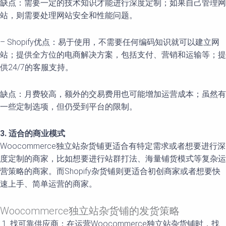
缺点：需要一定的技术知识才能进行深度定制；如果自己管理网
站，则需要处理网站安全和性能问题。
– Shopify优点：易于使用，不需要任何编码知识就可以建立网
站；提供全方位的电商解决方案，包括支付、营销和运输等；提
供24/7的客服支持。
缺点：月费较高，额外的交易费用也可能增加运营成本；虽然有
一些定制选项，但仍受到平台的限制。
3. 适合的商业模式
Woocommerce独立站杂货铺更适合有特定需求或者想要进行深
度定制的商家，比如想要进行站群打法、海量铺货模式等复杂运
营策略的商家。而Shopify杂货铺则更适合初创商家或者想要快
速上手、简单运营的商家。
Woocommerce独立站杂货铺的发货策略
找可靠供应商：在运营Woocommerce独立站杂货铺时，找