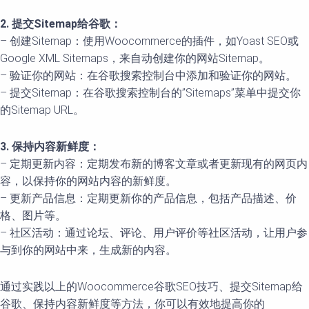
2. 提交Sitemap给谷歌：
– 创建Sitemap：使用Woocommerce的插件，如Yoast SEO或
Google XML Sitemaps，来自动创建你的网站Sitemap。
– 验证你的网站：在谷歌搜索控制台中添加和验证你的网站。
– 提交Sitemap：在谷歌搜索控制台的”Sitemaps”菜单中提交你
的Sitemap URL。
3. 保持内容新鲜度：
– 定期更新内容：定期发布新的博客文章或者更新现有的网页内
容，以保持你的网站内容的新鲜度。
– 更新产品信息：定期更新你的产品信息，包括产品描述、价
格、图片等。
– 社区活动：通过论坛、评论、用户评价等社区活动，让用户参
与到你的网站中来，生成新的内容。
通过实践以上的Woocommerce谷歌SEO技巧、提交Sitemap给
谷歌、保持内容新鲜度等方法，你可以有效地提高你的