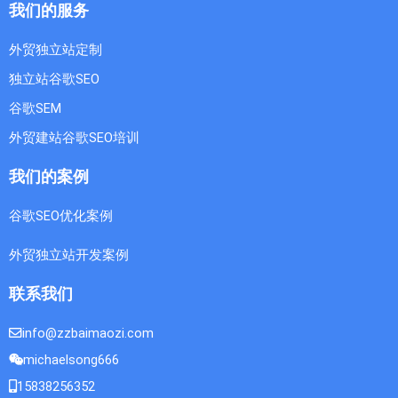
我们的服务
外贸独立站定制
独立站谷歌SEO
谷歌SEM
外贸建站谷歌SEO培训
我们的案例
谷歌SEO优化案例
外贸独立站开发案例
联系我们
info@zzbaimaozi.com
michaelsong666
15838256352