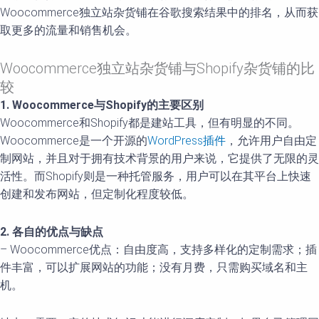
Woocommerce独立站杂货铺在谷歌搜索结果中的排名，从而获
取更多的流量和销售机会。
Woocommerce独立站杂货铺与Shopify杂货铺的比
较
1. Woocommerce与Shopify的主要区别
Woocommerce和Shopify都是建站工具，但有明显的不同。
Woocommerce是一个开源的
WordPress插件
，允许用户自由定
制网站，并且对于拥有技术背景的用户来说，它提供了无限的灵
活性。而Shopify则是一种托管服务，用户可以在其平台上快速
创建和发布网站，但定制化程度较低。
2. 各自的优点与缺点
– Woocommerce优点：自由度高，支持多样化的定制需求；插
件丰富，可以扩展网站的功能；没有月费，只需购买域名和主
机。