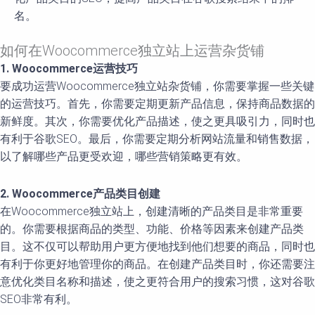
名。
如何在Woocommerce独立站上运营杂货铺
1. Woocommerce运营技巧
要成功运营Woocommerce独立站杂货铺，你需要掌握一些关键
的运营技巧。首先，你需要定期更新产品信息，保持商品数据的
新鲜度。其次，你需要优化产品描述，使之更具吸引力，同时也
有利于谷歌SEO。最后，你需要定期分析网站流量和销售数据，
以了解哪些产品更受欢迎，哪些营销策略更有效。
2. Woocommerce产品类目创建
在Woocommerce独立站上，创建清晰的产品类目是非常重要
的。你需要根据商品的类型、功能、价格等因素来创建产品类
目。这不仅可以帮助用户更方便地找到他们想要的商品，同时也
有利于你更好地管理你的商品。在创建产品类目时，你还需要注
意优化类目名称和描述，使之更符合用户的搜索习惯，这对谷歌
SEO非常有利。