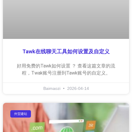
Tawk在线聊天工具如何设置及自定义
好用免费的Tawk如何设置 ？ 查看这篇文章的流
程，Twak账号注册到Tawk账号的自定义。
Baimaozi
2026-04-14
外贸建站