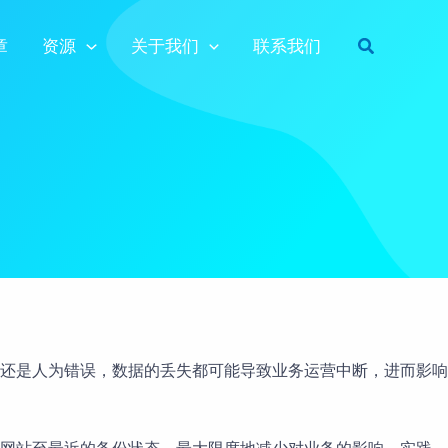
搜
章
资源
关于我们
联系我们
索
还是人为错误，数据的丢失都可能导致业务运营中断，进而影响