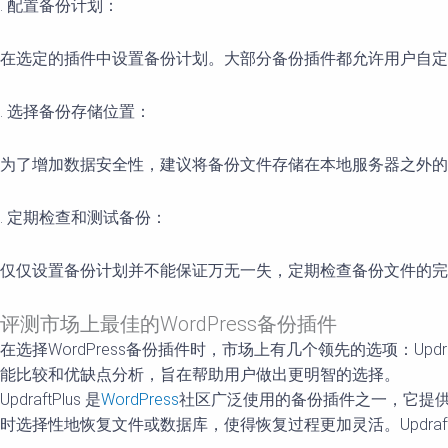
. 配置备份计划：
在选定的插件中设置备份计划。大部分备份插件都允许用户自定
. 选择备份存储位置：
为了增加数据安全性，建议将备份文件存储在本地服务器之外的
. 定期检查和测试备份：
仅仅设置备份计划并不能保证万无一失，定期检查备份文件的完
评测市场上最佳的WordPress备份插件
在选择WordPress备份插件时，市场上有几个领先的选项：Updr
能比较和优缺点分析，旨在帮助用户做出更明智的选择。
UpdraftPlus 是
WordPress
社区广泛使用的备份插件之一，它提供了自
时选择性地恢复文件或数据库，使得恢复过程更加灵活。Updraf