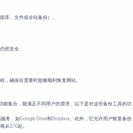
据库、文件或全站备份）。
仍然安全。
程，确保在需要时能够顺利恢复网站。
各自有着独特的功能集合，能满足不同用户的需求。以下是对这些备份工具的功
oogle Drive和Dropbox。此外，它允许用户恢复备份
格从$70起。