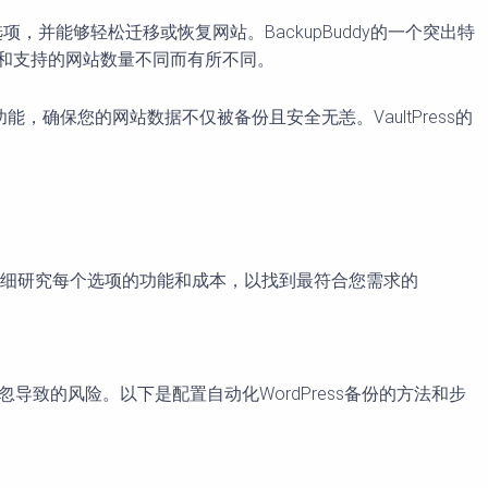
选项，并能够轻松迁移或恢复网站。BackupBuddy的一个突出特
功能和支持的网站数量不同而有所不同。
全扫描功能，确保您的网站数据不仅被备份且安全无恙。VaultPress的
细研究每个选项的功能和成本，以找到最符合您需求的
导致的风险。以下是配置自动化WordPress备份的方法和步