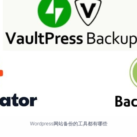
Wordpress网站备份的工具都有哪些