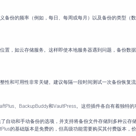
义备份的频率（例如，每日、每周或每月）以及备份的类型（数
位置，如云存储服务。这样即使本地服务器遇到问题，备份数据
整性和可用性非常关键。建议每隔一段时间测试一次备份恢复流
aftPlus、BackupBuddy和VaultPress。这些插件
动和手动备份的选项，并支持将备份文件存储到多种云存储服务，如G
tPlus的基础版本是免费的，但高级功能需要购买其付费版本，价