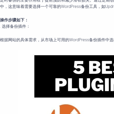
定时备份的主要作用在于提前预防和减少潜在损失。通过定期
中，这意味着需要选择一个可靠的WordPress备份工具，如Updra
操作步骤如下：
. 选择备份插件：
根据网站的具体需求，从市场上可用的WordPress备份插件中选