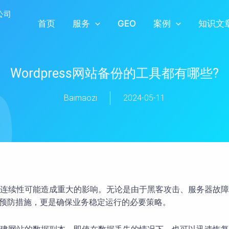
首页
服务
GEO
案例
知识文
Wordpress网站备份的工具都有哪些?
Baimaozi
2024-05-11
连续性可能造成重大的影响。无论是由于黑客攻击、服务器故障
一种预防措施，更是确保业务稳定运行的必要策略。