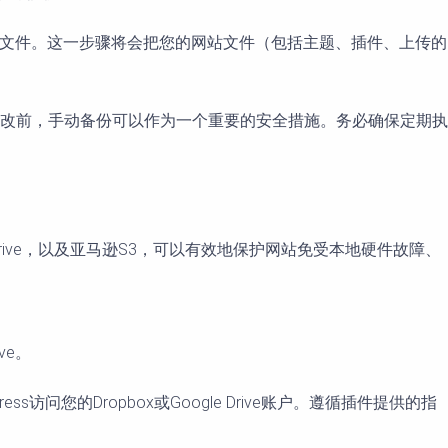
存这些文件。这一步骤将会把您的网站文件（包括主题、插件、上传的
改前，手动备份可以作为一个重要的安全措施。务必确保定期执
 Drive，以及亚马逊S3，可以有效地保护网站免受本地硬件故障、
ve。
s访问您的Dropbox或Google Drive账户。遵循插件提供的指