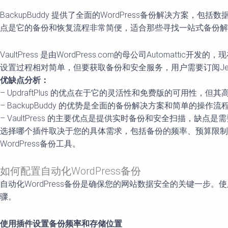
BackupBuddy 提供了全面的WordPress备份解决方
点是它的备份和恢复流程非常简便，适合那些寻找一站式备份解决方
VaultPress 是由WordPress.com的母公司Automa
设置过程相对简单，但要获取备份和安全服务，用户需要订阅Jet
优缺点分析：
– UpdraftPlus 的优点在于它的灵活性和免费版的可用性
– BackupBuddy 的优势是全面的备份解决方案和简单的
– VaultPress 的主要优点是提供实时备份和安全扫描，缺点
选择哪个插件取决于您的具体需求，包括备份的频率、预算限制
WordPress备份工具。
如何配置自动化WordPress备份
自动化WordPress备份是确保您的网站数据安全的关键一步
骤。
使用插件设置备份频率和存储位置