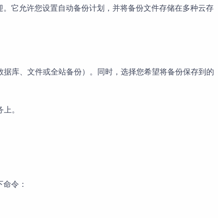
到广泛欢迎。它允许您设置自动备份计划，并将备份文件存储在多种云存
数据库、文件或全站备份）。同时，选择您希望将备份保存到的
务上。
下命令：