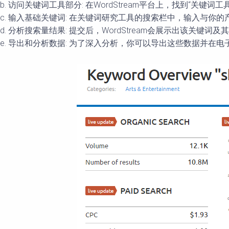
b. 访问关键词工具部分: 在WordStream平台上，找到“关键词工具
c. 输入基础关键词: 在关键词研究工具的搜索栏中，输入与你
d. 分析搜索量结果: 提交后，WordStream会展示出该关
e. 导出和分析数据: 为了深入分析，你可以导出这些数据并在