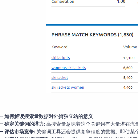
– 如何解读搜索量数据对外贸独立站的意义
– 确定关键词的潜力:
高搜索量意味着这个关键词有大量潜在流
– 评估市场竞争:
关键词工具还会提供竞争程度的数据。即使某