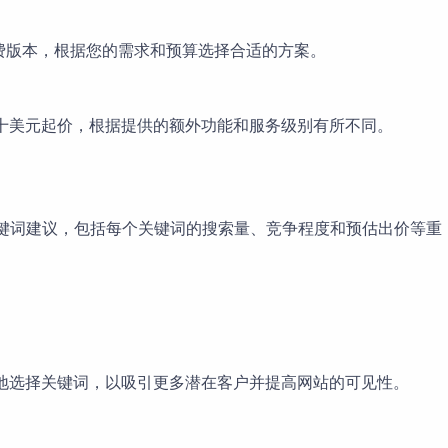
试用和付费版本，根据您的需求和预算选择合适的方案。
月几十美元起价，根据提供的额外功能和服务级别有所不同。
。
关键词建议，包括每个关键词的搜索量、竞争程度和预估出价等重
智地选择关键词，以吸引更多潜在客户并提高网站的可见性。