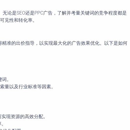
。无论是SEO还是PPC广告，了解并考量关键词的竞争程度都是
可见性和转化率。
主获得精准的出价指导，以实现最大化的广告效果优化。以下是如何
键词。
、搜索量以及行业标准等因素。
而实现资源的高效分配。
率。