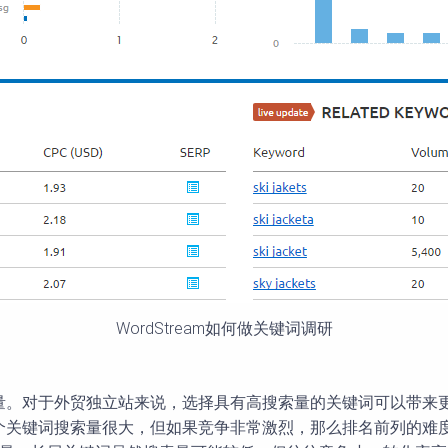
WordStream如何做关键词调研
量。对于外贸独立站来说，选择具有高搜索量的关键词可以带来
个关键词搜索量很大，但如果竞争非常激烈，那么排名前列的难