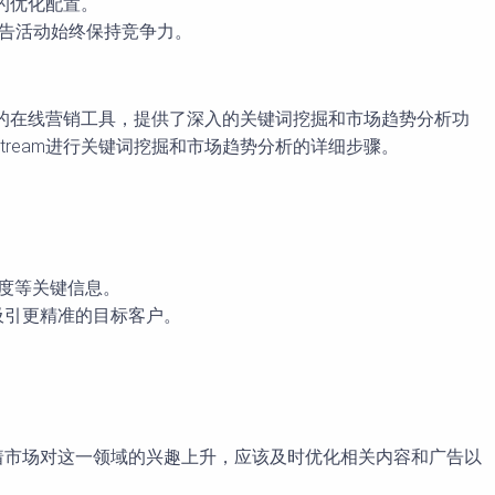
用的优化配置。
保广告活动始终保持竞争力。
大的在线营销工具，提供了深入的关键词挖掘和市场趋势分析功
ream进行关键词挖掘和市场趋势分析的详细步骤。
程度等关键信息。
吸引更精准的目标客户。
味着市场对这一领域的兴趣上升，应该及时优化相关内容和广告以