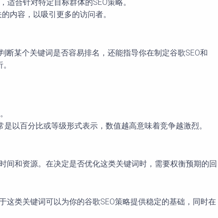
高，适合针对特定目标群体的SEO策略。
关的内容，以吸引更多的访问者。
你判断某个关键词是否容易排名，还能指导你在制定谷歌SEO和
析。
词。
度通常是以百分比或等级形式表示，数值越高意味着竞争越激烈。
多时间和资源。在决定是否优化这类关键词时，需要权衡预期的回
于这类关键词可以为你的谷歌SEO策略提供稳定的基础，同时在