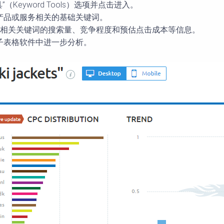
”（Keyword Tools）选项并点击进入。
的产品或服务相关的基础关键词。
键词及其相关关键词的搜索量、竞争程度和预估点击成本等信息。
电子表格软件中进一步分析。