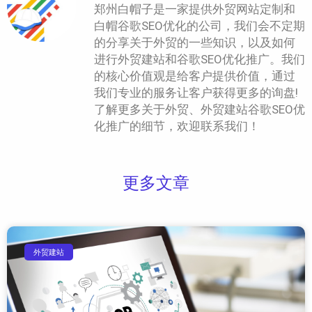
郑州白帽子是一家提供外贸网站定制和
白帽谷歌SEO优化的公司，我们会不定期
的分享关于外贸的一些知识，以及如何
进行外贸建站和谷歌SEO优化推广。我们
的核心价值观是给客户提供价值，通过
我们专业的服务让客户获得更多的询盘!
了解更多关于外贸、外贸建站谷歌SEO优
化推广的细节，欢迎联系我们！
更多文章
外贸建站