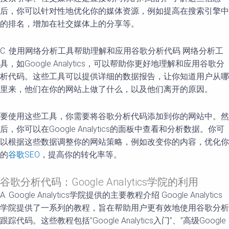
后，你可以针对性地优化你的媒体资源，例如提高在搜索引擎中
的排名，增加在社交媒体上的分享等。
C. 使用网络分析工具帮助理解和应用谷歌分析代码 网络分析工
具，如Google Analytics，可以帮助你更好地理解和应用谷歌分
析代码。这些工具可以提供详细的数据报告，让你知道用户从哪
里来，他们在你的网站上做了什么，以及他们离开的原因。
要使用这些工具，你需要将谷歌分析代码添加到你的网站中。然
后，你可以在Google Analytics的面板中查看和分析数据。你可
以根据这些数据调整你的网站策略，例如改变你的内容，优化你
的
谷歌SEO
，提高你的转化率等。
谷歌分析代码：Google Analytics学院的利用
A. Google Analytics学院提供的主要教程介绍 Google Analytics
学院提供了一系列的教程，旨在帮助用户更有效地使用谷歌分析
跟踪代码。这些教程包括”Google Analytics入门”、”高级Google