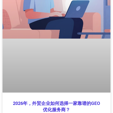
2026年，外贸企业如何选择一家靠谱的GEO
优化服务商？