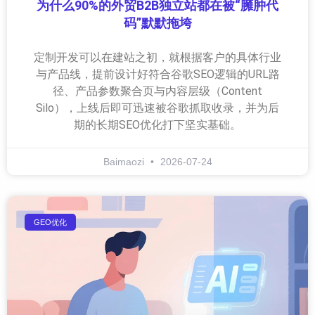
为什么90%的外贸B2B独立站都在被“臃肿代
码”默默拖垮
定制开发可以在建站之初，就根据客户的具体行业
与产品线，提前设计好符合谷歌SEO逻辑的URL路
径、产品参数聚合页与内容层级（Content
Silo），上线后即可迅速被谷歌抓取收录，并为后
期的长期SEO优化打下坚实基础。
Baimaozi
2026-07-24
GEO优化