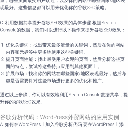
量，哪些页面最受用户欢迎，以及你的网站在哪些国家/地区表
现最好。这些信息都可以用来优化你的谷歌SEO策略。
C. 利用数据共享提升谷歌SEO效果的具体步骤 根据Search
Console的数据，我们可以进行以下操作来提升谷歌SEO效果：
优化关键词：找出带来最多流量的关键词，然后在你的网站
内容和元标签中更多地使用这些关键词。
提升页面性能：找出最受用户欢迎的页面，然后分析这些页
面的特点，尝试将这些特点应用到其他页面上。
扩展市场：找出你的网站在哪些国家/地区表现最好，然后考
虑是否需要针对这些市场进行更多的优化和推广。
通过以上步骤，你可以有效地利用Search Console数据共享，提
升你的谷歌SEO效果。
谷歌分析代码：WordPress外贸网站的应用实例
A. 如何在WordPress上加入谷歌分析代码 要在WordPress上添