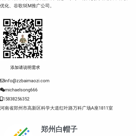
优化、谷歌SEM推广公司。
添加请说明需求
info@zzbaimaozi.com
michaelsong666
15838256352
河南省郑州市高新区科学大道红叶路万科广场A座1811室
郑州白帽子