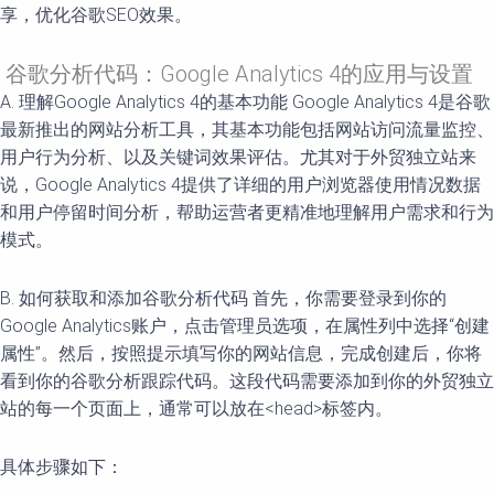
享，优化谷歌SEO效果。
谷歌分析代码：Google Analytics 4的应用与设置
A. 理解Google Analytics 4的基本功能 Google Analytics 4是谷歌
最新推出的网站分析工具，其基本功能包括网站访问流量监控、
用户行为分析、以及关键词效果评估。尤其对于外贸独立站来
说，Google Analytics 4提供了详细的用户浏览器使用情况数据
和用户停留时间分析，帮助运营者更精准地理解用户需求和行为
模式。
B. 如何获取和添加谷歌分析代码 首先，你需要登录到你的
Google Analytics账户，点击管理员选项，在属性列中选择“创建
属性”。然后，按照提示填写你的网站信息，完成创建后，你将
看到你的谷歌分析跟踪代码。这段代码需要添加到你的外贸独立
站的每一个页面上，通常可以放在<head>标签内。
具体步骤如下：