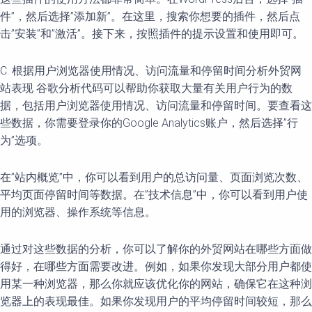
件”，然后选择”添加新”。在这里，搜索你想要的插件，然后点
击”安装”和”激活”。接下来，按照插件的提示设置和使用即可。
C. 根据用户浏览器使用情况、访问流量和停留时间分析外贸网
站表现 谷歌分析代码可以帮助你获取大量有关用户行为的数
据，包括用户浏览器使用情况、访问流量和停留时间。要查看这
些数据，你需要登录你的Google Analytics账户，然后选择”行
为”选项。
在”站内概览”中，你可以看到用户的总访问量、页面浏览次数、
平均页面停留时间等数据。在”技术信息”中，你可以看到用户使
用的浏览器、操作系统等信息。
通过对这些数据的分析，你可以了解你的外贸网站在哪些方面做
得好，在哪些方面需要改进。例如，如果你发现大部分用户都使
用某一种浏览器，那么你就应该优化你的网站，确保它在这种浏
览器上的表现最佳。如果你发现用户的平均停留时间较短，那么