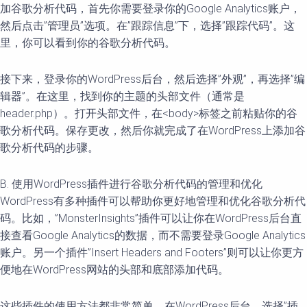
加谷歌分析代码，首先你需要登录你的Google Analytics账户，
然后点击”管理员”选项。在”跟踪信息”下，选择”跟踪代码”。这
里，你可以看到你的谷歌分析代码。
接下来，登录你的WordPress后台，然后选择”外观”，再选择”编
辑器”。在这里，找到你的主题的头部文件（通常是
header.php）。打开头部文件，在<body>标签之前粘贴你的谷
歌分析代码。保存更改，然后你就完成了在WordPress上添加谷
歌分析代码的步骤。
B. 使用WordPress插件进行谷歌分析代码的管理和优化
WordPress有多种插件可以帮助你更好地管理和优化谷歌分析代
码。比如，”MonsterInsights”插件可以让你在WordPress后台直
接查看Google Analytics的数据，而不需要登录Google Analytics
账户。另一个插件”Insert Headers and Footers”则可以让你更方
便地在WordPress网站的头部和底部添加代码。
这些插件的使用方法都非常简单。在WordPress后台，选择”插