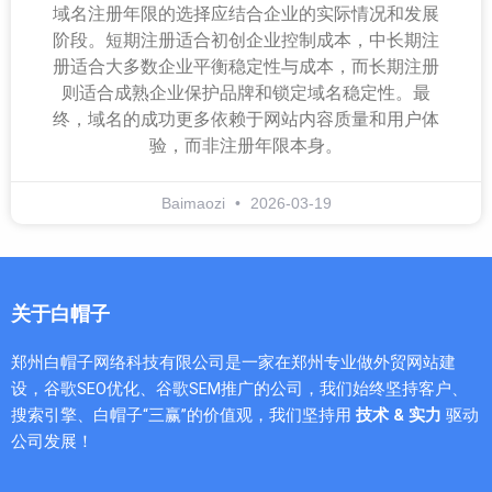
域名注册年限的选择应结合企业的实际情况和发展
阶段。短期注册适合初创企业控制成本，中长期注
册适合大多数企业平衡稳定性与成本，而长期注册
则适合成熟企业保护品牌和锁定域名稳定性。最
终，域名的成功更多依赖于网站内容质量和用户体
验，而非注册年限本身。
Baimaozi
2026-03-19
关于白帽子
郑州白帽子网络科技有限公司是一家在郑州专业做外贸网站建
设，谷歌SEO优化、谷歌SEM推广的公司，我们始终坚持客户、
搜索引擎、白帽子“三赢”的价值观，我们坚持用
技术 & 实力
驱动
公司发展！