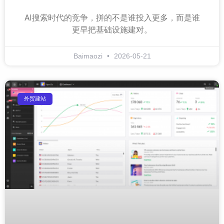
AI搜索时代的竞争，拼的不是谁投入更多，而是谁
更早把基础设施建对。
Baimaozi
2026-05-21
外贸建站