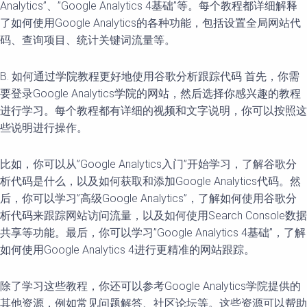
Analytics”、”Google Analytics 4基础”等。每个教程都详细解释
了如何使用Google Analytics的各种功能，包括设置全局网站代
码、查询项目、统计关键词流量等。
B. 如何通过学院教程更好地使用谷歌分析跟踪代码 首先，你需
要登录Google Analytics学院的网站，然后选择你感兴趣的教程
进行学习。每个教程都有详细的视频和文字说明，你可以按照这
些说明进行操作。
比如，你可以从”Google Analytics入门”开始学习，了解谷歌分
析代码是什么，以及如何获取和添加Google Analytics代码。然
后，你可以学习”高级Google Analytics”，了解如何使用谷歌分
析代码来跟踪网站访问流量，以及如何使用Search Console数据
共享等功能。最后，你可以学习”Google Analytics 4基础”，了解
如何使用Google Analytics 4进行更精准的网站跟踪。
除了学习这些教程，你还可以参考Google Analytics学院提供的
其他资源，例如常见问题解答、社区论坛等。这些资源可以帮助