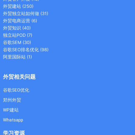
外贸建站
(250)
外贸独立站如何做
(31)
外贸电商运营
(6)
外贸知识
(40)
独立站POD
(7)
谷歌SEM
(30)
谷歌SEO排名优化
(98)
阿里国际站
(1)
外贸相关问题
谷歌SEO优化
郑州外贸
WP建站
Whatsapp
学习资源