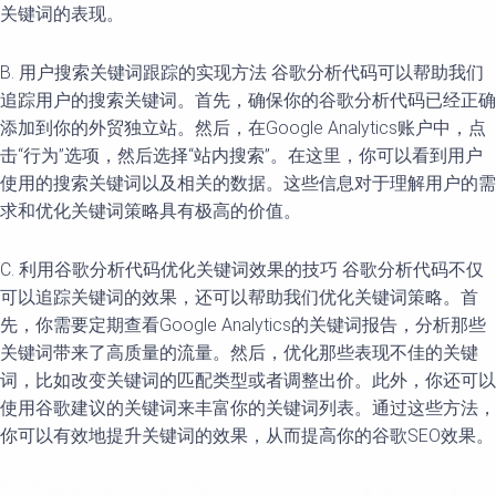
关键词的表现。
B. 用户搜索关键词跟踪的实现方法 谷歌分析代码可以帮助我们
追踪用户的搜索关键词。首先，确保你的谷歌分析代码已经正确
添加到你的外贸独立站。然后，在Google Analytics账户中，点
击“行为”选项，然后选择“站内搜索”。在这里，你可以看到用户
使用的搜索关键词以及相关的数据。这些信息对于理解用户的需
求和优化关键词策略具有极高的价值。
C. 利用谷歌分析代码优化关键词效果的技巧 谷歌分析代码不仅
可以追踪关键词的效果，还可以帮助我们优化关键词策略。首
先，你需要定期查看Google Analytics的关键词报告，分析那些
关键词带来了高质量的流量。然后，优化那些表现不佳的关键
词，比如改变关键词的匹配类型或者调整出价。此外，你还可以
使用谷歌建议的关键词来丰富你的关键词列表。通过这些方法，
你可以有效地提升关键词的效果，从而提高你的谷歌SEO效果。