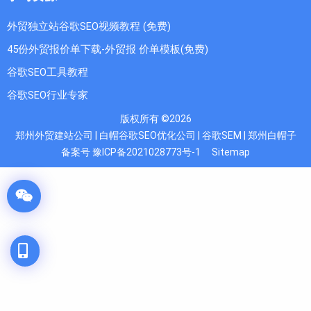
外贸独立站谷歌SEO视频教程 (免费)
45份外贸报价单下载-外贸报 价单模板(免费)
谷歌SEO工具教程
谷歌SEO行业专家
版权所有 ©2026
郑州外贸建站公司 | 白帽谷歌SEO优化公司 | 谷歌SEM | 郑州白帽子
备案号 豫ICP备2021028773号-1
Sitemap