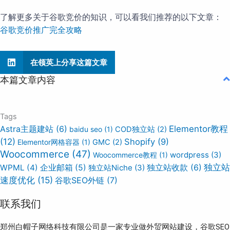
了解更多关于谷歌竞价的知识，可以看我们推荐的以下文章：
谷歌竞价推广完全攻略
在领英上分享这篇文章
本篇文章内容
Tags
Elementor教程
Astra主题建站
(6)
baidu seo
(1)
COD独立站
(2)
(12)
Shopify
(9)
Elementor网格容器
(1)
GMC
(2)
Woocommerce
(47)
wordpress
(3)
Woocommerce教程
(1)
独立站
WPML
(4)
企业邮箱
(5)
独立站Niche
(3)
独立站收款
(6)
速度优化
(15)
谷歌SEO外链
(7)
联系我们
郑州白帽子网络科技有限公司是一家专业做外贸网站建设，谷歌SEO