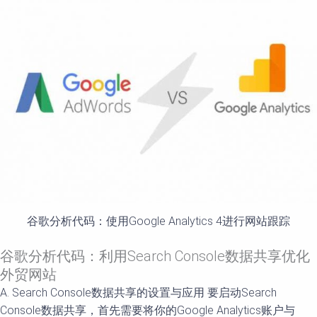
谷歌分析代码：使用Google Analytics 4进行网站跟踪
谷歌分析代码：利用Search Console数据共享优化
外贸网站
A. Search Console数据共享的设置与应用 要启动Search
Console数据共享，首先需要将你的Google Analytics账户与