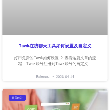
Tawk在线聊天工具如何设置及自定义
好用免费的Tawk如何设置 ？ 查看这篇文章的流
程，Twak账号注册到Tawk账号的自定义。
Baimaozi
2026-04-14
外贸建站