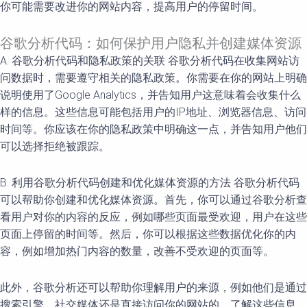
你可能需要改进你的网站内容，提高用户的停留时间。
谷歌分析代码：如何保护用户隐私并创建媒体资源
A. 谷歌分析代码和隐私政策的关联 谷歌分析代码在收集网站访
问数据时，需要遵守相关的隐私政策。你需要在你的网站上明确
说明使用了Google Analytics，并告知用户这意味着会收集什么
样的信息。这些信息可能包括用户的IP地址、浏览器信息、访问
时间等。你应该在你的隐私政策中明确这一点，并告知用户他们
可以选择拒绝被跟踪。
B. 利用谷歌分析代码创建和优化媒体资源的方法 谷歌分析代码
可以帮助你创建和优化媒体资源。首先，你可以通过谷歌分析查
看用户对你的内容的反应，例如哪些页面最受欢迎，用户在这些
页面上停留的时间等。然后，你可以根据这些数据优化你的内
容，例如增加热门内容的数量，改善不受欢迎的页面等。
此外，谷歌分析还可以帮助你理解用户的来源，例如他们是通过
搜索引擎、社交媒体还是直接访问你的网站的。了解这些信息