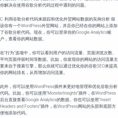
你解决在使用谷歌分析代码过程中遇到的问题。
C. 利用谷歌分析代码来跟踪和优化外贸网站数据的实例分析 假
设你有一个WordPress外贸网站，并且你已经在你的网站上添加
了谷歌分析代码。现在，你可以登录你的Google Analytics账
户，查看你的网站数据。
在”行为”选项中，你可以看到用户的访问流量、页面浏览次数、
平均页面停留时间等数据。比如，你发现你的网站的访问流量主
要来自于搜索引擎，那么你就可以通过优化你的谷歌SEO来提高
你的网站排名，从而增加访问流量。
此外，你可以使用WordPress插件来更好地管理和优化谷歌分析
代码。比如，你可以使用”MonsterInsights”插件，在WordPress
后台直接查看Google Analytics的数据。你也可以使用”Insert
Headers and Footers”插件，在WordPress网站的头部和底部方
便地添加代码。