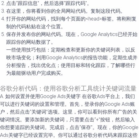
点击“跟踪信息”，然后选择“跟踪代码”。
在这里，你将看到你的全局网站代码。复制这段代码。
打开你的网站代码，找到每个页面的<head>标签。将刚刚复
制的代码粘贴在这个位置。
保存并发布你的网站代码。现在，Google Analytics已经开始
跟踪你的网站数据了。
一些使用技巧包括：定期检查和更新你的关键词列表，以反
映市场变化；利用Google Analytics的报告功能，定期生成并
分析报告，找出优化点；使用目标和转化跟踪，了解哪些行
为最能驱动用户完成购买。
谷歌分析代码：使用谷歌分析工具统计关键词流量
A. 如何设置并使用Google Ads关键字 在谷歌Ads平台上，我们
可以进行关键词的设置和管理。首先，登录你的Google Ads账
户，然后点击“关键词”选项。这里，你可以看到你所有广告的关
键词情况。要添加新的关键词，只需要点击“+”按钮，然后输入
你想要追踪的关键词。完成后，点击“保存”。现在，你的Google
Ads关键字已经设置完毕。你可以通过谷歌分析代码来跟踪这些