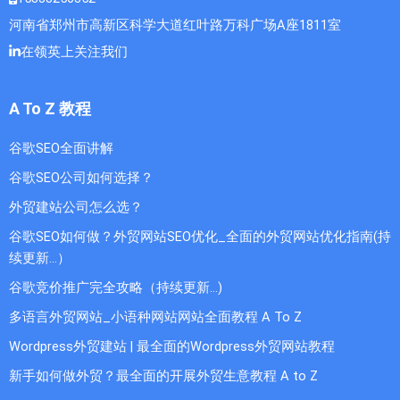
河南省郑州市高新区科学大道红叶路万科广场A座1811室
在领英上关注我们
A To Z 教程
谷歌SEO全面讲解
谷歌SEO公司如何选择？
外贸建站公司怎么选？
谷歌SEO如何做？外贸网站SEO优化_全面的外贸网站优化指南(持
续更新...）
谷歌竞价推广完全攻略（持续更新…)
多语言外贸网站_小语种网站网站全面教程 A To Z
Wordpress外贸建站 | 最全面的Wordpress外贸网站教程
新手如何做外贸？最全面的开展外贸生意教程 A to Z