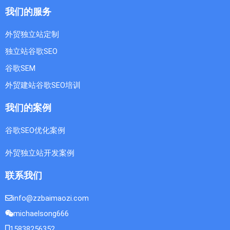
我们的服务
外贸独立站定制
独立站谷歌SEO
谷歌SEM
外贸建站谷歌SEO培训
我们的案例
谷歌SEO优化案例
外贸独立站开发案例
联系我们
info@zzbaimaozi.com
michaelsong666
15838256352