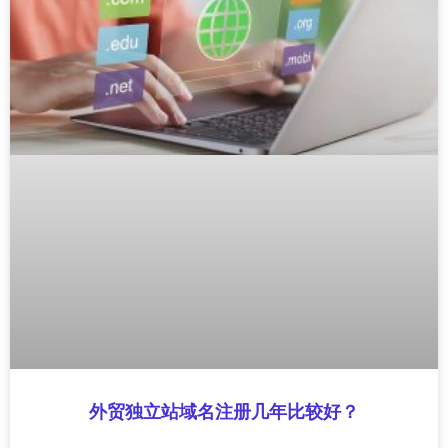
外贸独立站域名注册几年比较好？