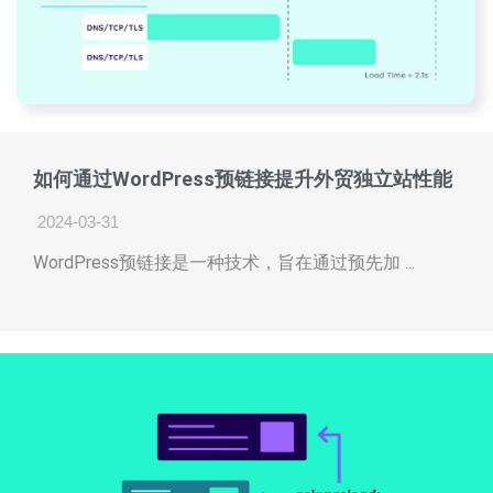
如何通过WordPress预链接提升外贸独立站性能
2024-03-31
WordPress预链接是一种技术，旨在通过预先加 ...