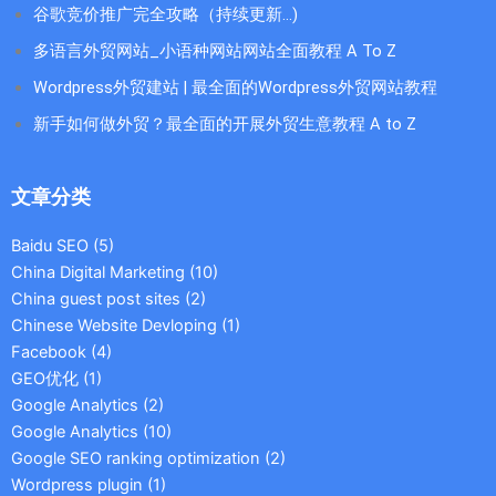
谷歌竞价推广完全攻略（持续更新…)
多语言外贸网站_小语种网站网站全面教程 A To Z
Wordpress外贸建站 | 最全面的Wordpress外贸网站教程
新手如何做外贸？最全面的开展外贸生意教程 A to Z
文章分类
Baidu SEO
(5)
China Digital Marketing
(10)
China guest post sites
(2)
Chinese Website Devloping
(1)
Facebook
(4)
GEO优化
(1)
Google Analytics
(2)
Google Analytics
(10)
Google SEO ranking optimization
(2)
Wordpress plugin
(1)