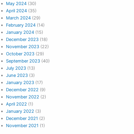
May 2024
(30)
April 2024
(35)
March 2024
(29)
February 2024
(14)
January 2024
(15)
December 2023
(18)
November 2023
(22)
October 2023
(29)
September 2023
(40)
July 2023
(13)
June 2023
(3)
January 2023
(17)
December 2022
(9)
November 2022
(2)
April 2022
(1)
January 2022
(3)
December 2021
(2)
November 2021
(1)