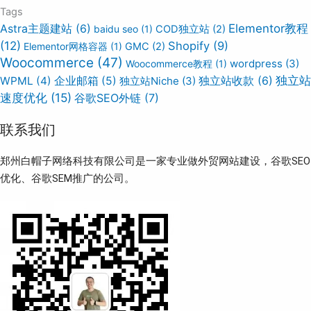
Tags
Elementor教程
Astra主题建站
(6)
baidu seo
(1)
COD独立站
(2)
(12)
Shopify
(9)
Elementor网格容器
(1)
GMC
(2)
Woocommerce
(47)
wordpress
(3)
Woocommerce教程
(1)
独立站
WPML
(4)
企业邮箱
(5)
独立站Niche
(3)
独立站收款
(6)
速度优化
(15)
谷歌SEO外链
(7)
联系我们
郑州白帽子网络科技有限公司是一家专业做外贸网站建设，谷歌SEO
优化、谷歌SEM推广的公司。