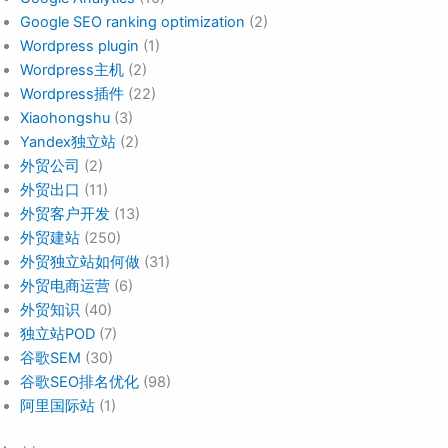
Google SEO ranking optimization
(2)
Wordpress plugin
(1)
Wordpress主机
(2)
Wordpress插件
(22)
Xiaohongshu
(3)
Yandex独立站
(2)
外贸公司
(2)
外贸出口
(11)
外贸客户开发
(13)
外贸建站
(250)
外贸独立站如何做
(31)
外贸电商运营
(6)
外贸知识
(40)
独立站POD
(7)
谷歌SEM
(30)
谷歌SEO排名优化
(98)
阿里国际站
(1)