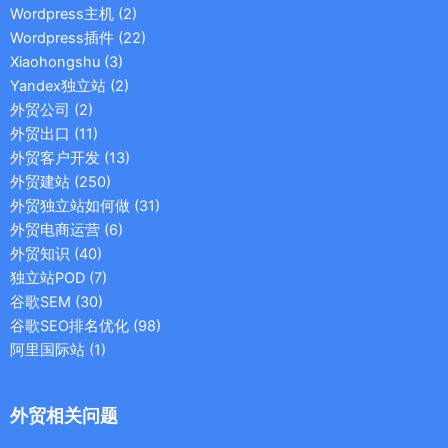
Wordpress主机
(2)
Wordpress插件
(22)
Xiaohongshu
(3)
Yandex独立站
(2)
外贸公司
(2)
外贸出口
(11)
外贸客户开发
(13)
外贸建站
(250)
外贸独立站如何做
(31)
外贸电商运营
(6)
外贸知识
(40)
独立站POD
(7)
谷歌SEM
(30)
谷歌SEO排名优化
(98)
阿里国际站
(1)
外贸相关问题