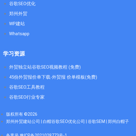
谷歌SEO优化
郑州外贸
WP建站
Whatsapp
学习资源
外贸独立站谷歌SEO视频教程 (免费)
45份外贸报价单下载-外贸报 价单模板(免费)
谷歌SEO工具教程
谷歌SEO行业专家
版权所有 ©2026
郑州外贸建站公司 | 白帽谷歌SEO优化公司 | 谷歌SEM | 郑州白帽子
备案号 豫ICP备2021028773号-1