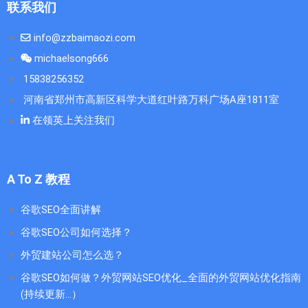
联系我们
info@zzbaimaozi.com
michaelsong666
15838256352
河南省郑州市高新区科学大道红叶路万科广场A座1811室
在领英上关注我们
A To Z 教程
谷歌SEO全面讲解
谷歌SEO公司如何选择？
外贸建站公司怎么选？
谷歌SEO如何做？外贸网站SEO优化_全面的外贸网站优化指南
(持续更新...）