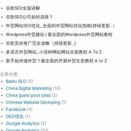
谷歌SEO全面讲解
谷歌SEO公司如何选择？
外贸网站SEO优化_全面的外贸网站优化指南(持续更新...）
Wordpress外贸建站 | 最全面的Wordpress外贸网站教程
谷歌竞价推广完全攻略（持续更新…)
多语言外贸网站_小语种网站网站全面教程 A To Z
新手如何做外贸？最全面的开展外贸生意教程 A to Z
文章分类
Baidu SEO
(5)
China Digital Marketing
(10)
China guest post sites
(2)
Chinese Website Devloping
(1)
Facebook
(4)
GEO优化
(1)
Google Analytics
(2)
Google Analytics
(10)