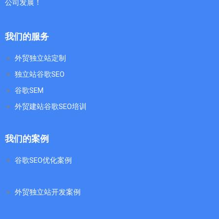
公司发展！
我们的服务
外贸独立站定制
独立站谷歌SEO
谷歌SEM
外贸建站谷歌SEO培训
我们的案例
谷歌SEO优化案例
外贸独立站开发案例